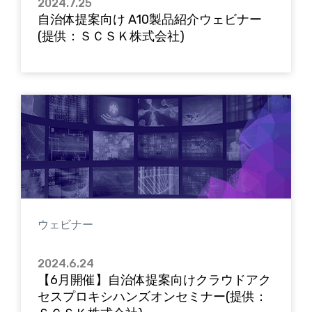
2024.7.25
自治体提案向け A10製品紹介ウェビナー
(提供：ＳＣＳＫ株式会社)
ウェビナー
2024.6.24
【6月開催】自治体提案向けクラウドアク
セスプロキシハンズオンセミナー(提供：