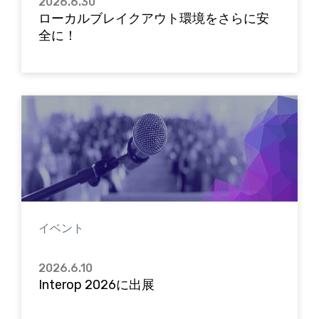
2026.6.30
ローカルブレイクアウト環境をさらに安
全に！
イベント
2026.6.10
Interop 2026に出展