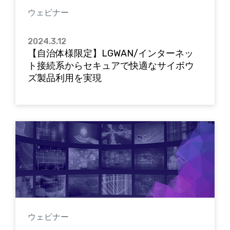
ウェビナー
2024.3.12
【自治体様限定】LGWAN/インターネッ
ト接続系からセキュアで快適なサイボウ
ズ製品利用を実現
ウェビナー