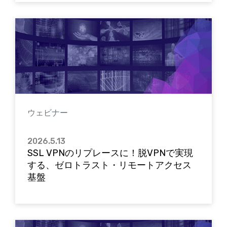
ウェビナー
2026.5.13
SSL VPNのリプレースに！脱VPNで実現
する、ゼロトラスト・リモートアクセス
基盤