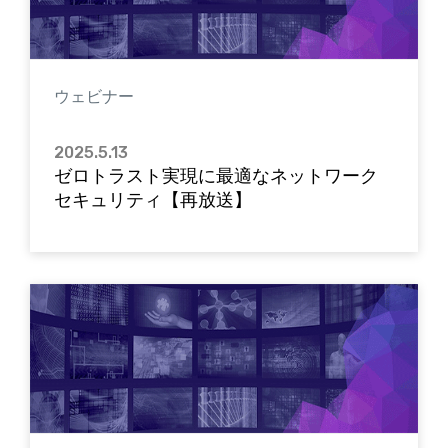
ウェビナー
2025.5.13
ゼロトラスト実現に最適なネットワーク
セキュリティ【再放送】