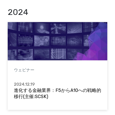
2024
ウェビナー
2024.12.19
進化する金融業界：F5からA10への戦略的
移行(主催:SCSK)