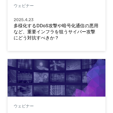
ウェビナー
2025.4.23
多様化するDDoS攻撃や暗号化通信の悪用
など、重要インフラを狙うサイバー攻撃
にどう対抗すべきか？
ウェビナー