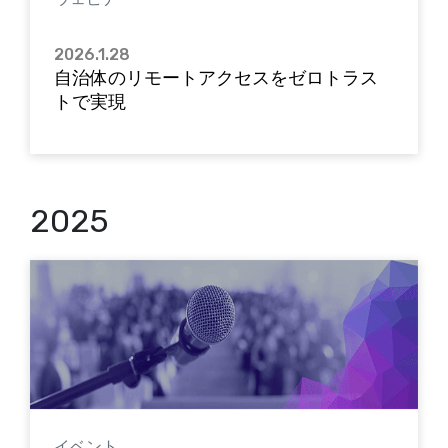
2026.1.28
自治体のリモートアクセスをゼロトラス
トで実現
2025
イベント