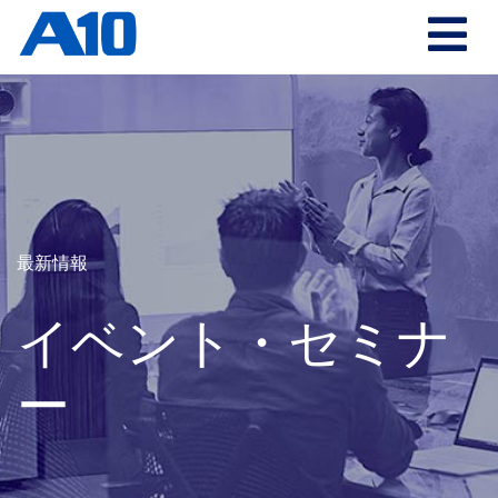
最新情報
イベント・セミナ
ー