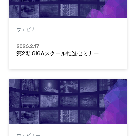
ウェビナー
2026.2.17
第2期 GIGAスクール推進セミナー
ウェビナー