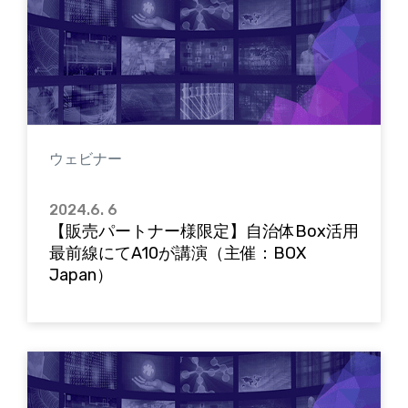
ウェビナー
2024.6. 6
【販売パートナー様限定】自治体Box活用
最前線にてA10が講演（主催：BOX
Japan）