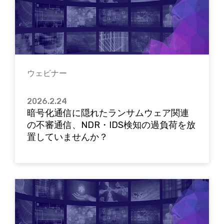
ウェビナー
2026.2.24
暗号化通信に隠れたランサムウェア関連
の不審通信、NDR・IDS検知の過負荷を放
置していませんか？