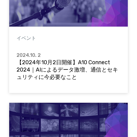
イベント
2024.10. 2
【2024年10月2日開催】A10 Connect
2024｜AIによるデータ激増、通信とセキ
ュリティに今必要なこと