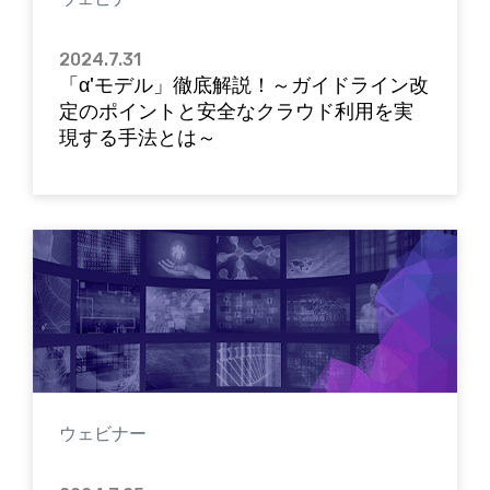
2024.7.31
「α'モデル」徹底解説！～ガイドライン改
定のポイントと安全なクラウド利用を実
現する手法とは～
ウェビナー