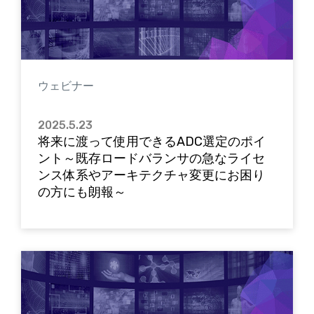
ウェビナー
2025.5.23
将来に渡って使用できるADC選定のポイ
ント～既存ロードバランサの急なライセ
ンス体系やアーキテクチャ変更にお困り
の方にも朗報～