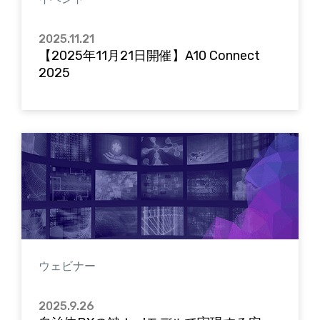
2025.11.21
【2025年11月21日開催】A10 Connect
2025
ウェビナー
2025.9.26