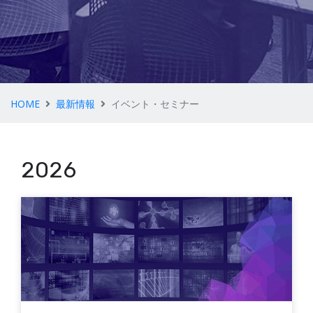
HOME
最新情報
イベント・セミナー
2026