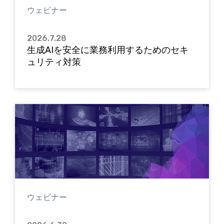
ウェビナー
2026.7.28
生成AIを安全に業務利用するためのセキ
ュリティ対策
ウェビナー