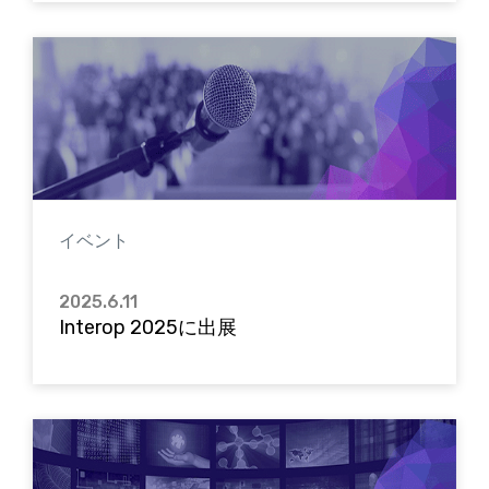
イベント
2025.6.11
Interop 2025に出展