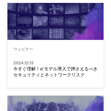
ウェビナー
2024.12.13
今すぐ理解！α´モデル導入で押さえるべき
セキュリティとネットワークリスク