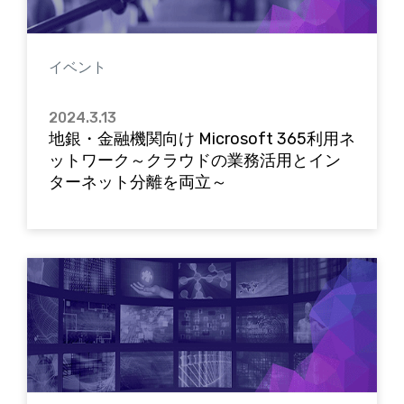
イベント
2024.3.13
地銀・金融機関向け Microsoft 365利用ネ
ットワーク～クラウドの業務活用とイン
ターネット分離を両立～