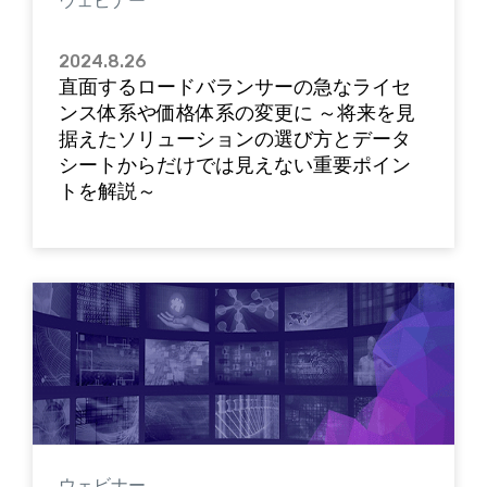
2024.8.26
直面するロードバランサーの急なライセ
ンス体系や価格体系の変更に ～将来を見
据えたソリューションの選び方とデータ
シートからだけでは見えない重要ポイン
トを解説～
ウェビナー