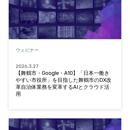
ウェビナー
2026.3.27
【舞鶴市・Google・A10】「日本一働き
やすい市役所」を目指した舞鶴市のDX改
革自治体業務を変革するAIとクラウド活
用