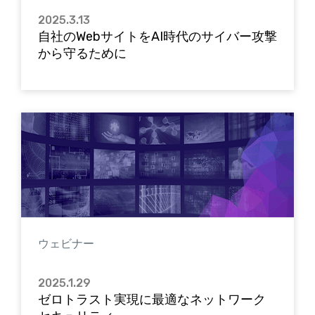
2025.3.13
自社のWebサイトをAI時代のサイバー攻撃
から守るために
ウェビナー
2025.1.29
ゼロトラスト実現に最適なネットワーク