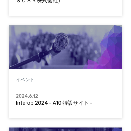
ＳＣＳＫ株式会社)
イベント
2024.6.12
Interop 2024 - A10 特設サイト -