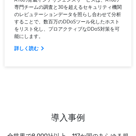
専門チームの調査と30を超えるセキュリティ機関
のレピュテーションデータを照らし合わせて分析
することで、数百万のDDoSツール化したホスト
をリスト化し、プロアクティブなDDoS対策を可
能にします。
詳しく読む
導入事例