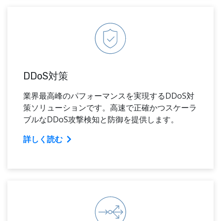
DDoS対策
業界最高峰のパフォーマンスを実現するDDoS対
策ソリューションです。高速で正確かつスケーラ
ブルなDDoS攻撃検知と防御を提供します。
詳しく読む