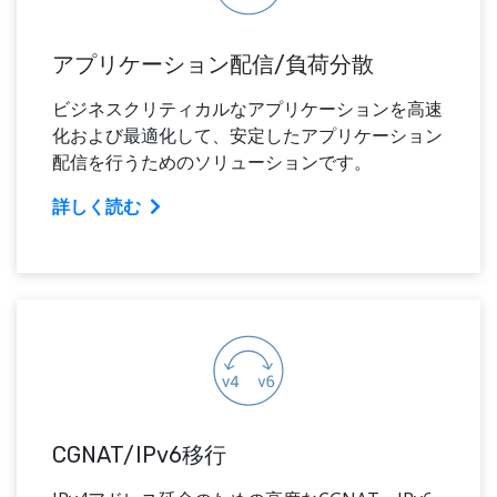
アプリケーション配信/負荷分散
ビジネスクリティカルなアプリケーションを高速
化および最適化して、安定したアプリケーション
配信を行うためのソリューションです。
詳しく読む
CGNAT/IPv6移行