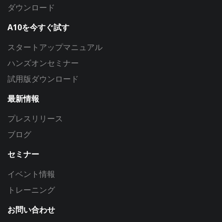
ダウンロード
A10を今すぐ試す
スタートアップマニュアル
ハンズオンセミナー
試用版ダウンロード
最新情報
プレスリリース
ブログ
セミナー
イベント情報
トレーニング
お問い合わせ