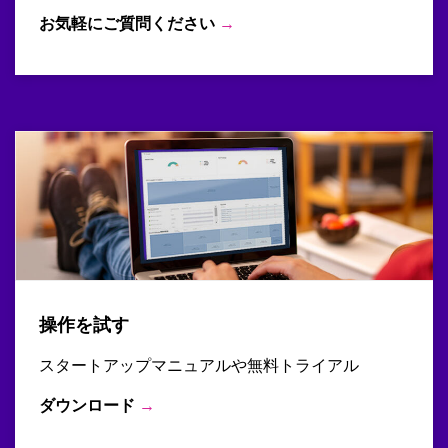
お気軽にご質問ください
→
操作を試す
スタートアップマニュアルや無料トライアル
ダウンロード
→