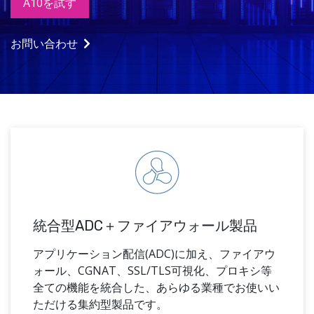
A10を試す
お問い合わせ
統合型ADC＋ファイアウォール製品
アプリケーション配信(ADC)に加え、ファイアウ
ォール、CGNAT、SSL/TLS可視化、プロキシ等
全ての機能を統合した、あらゆる業種でお使いい
ただける集約型製品です。