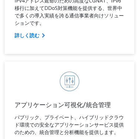
IPv4アドレス延命のための高度なCGNAT、IPv6
移行に加えてDDoS対策機能を提供する、世界中
で多くの導入実績を誇る通信事業者向けソリュー
ションです。
詳しく読む
アプリケーション可視化/統合管理
パブリック、プライベート、ハイブリッドクラウ
ド環境での安全なアプリケーションサービス提供
のための、統合管理と分析機能を提供します。