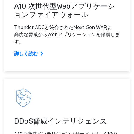
A10 次世代型Webアプリケーシ
ョンファイアウォール
Thunder ADCと統合されたNext-Gen WAFは、
高度な脅威からWebアプリケーションを保護しま
す。
詳しく読む
DDoS脅威インテリジェンス
A10の脅威インテリジェンスサービスは、A10の