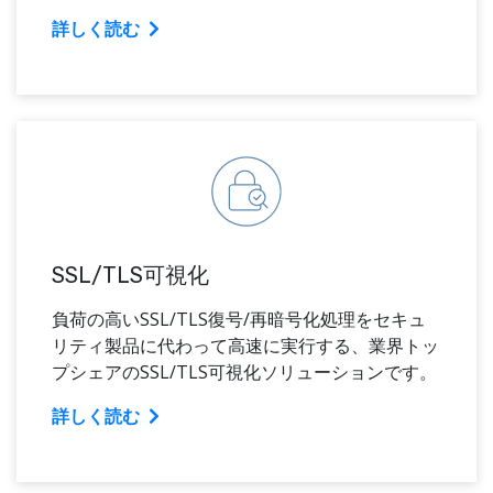
詳しく読む
SSL/TLS可視化
負荷の高いSSL/TLS復号/再暗号化処理をセキュ
リティ製品に代わって高速に実行する、業界トッ
プシェアのSSL/TLS可視化ソリューションです。
詳しく読む