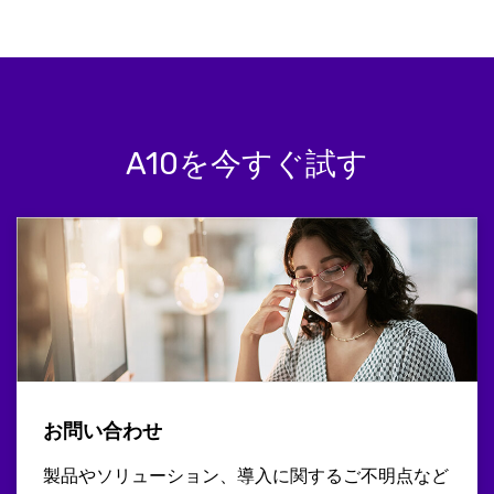
A10を今すぐ試す
お問い合わせ
製品やソリューション、導入に関するご不明点など