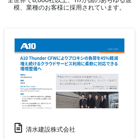
全世界で8,000社以上、117か国のあらゆる規
模、業種のお客様に採用されています。
清水建設株式会社