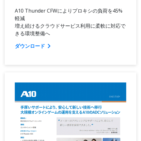
A10 Thunder CFWによりプロキシの負荷を45%
軽減
増え続けるクラウドサービス利用に柔軟に対応で
きる環境整備へ
ダウンロード