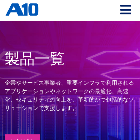
製品一覧
企業やサービス事業者、重要インフラで利用される
アプリケーションやネットワークの
最適化、高速
化、セキュリティの向上を、革新的かつ包括的なソ
リューションで支援します。