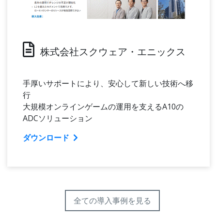
株式会社スクウェア・エニックス
手厚いサポートにより、安心して新しい技術へ移
行
大規模オンラインゲームの運用を支えるA10の
ADCソリューション
ダウンロード
全ての導入事例を見る