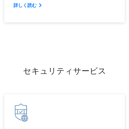
詳しく読む
セキュリティサービス