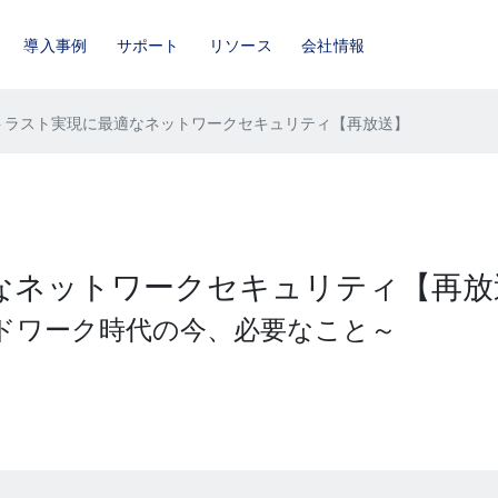
導入事例
サポート
リソース
会社情報
トラスト実現に最適なネットワークセキュリティ【再放送】
なネットワークセキュリティ【再放
ドワーク時代の今、必要なこと～