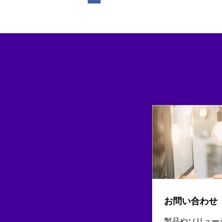
お問い合わせ
製品やソリュー