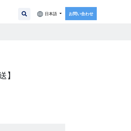
日本語
お問い合わせ
送】