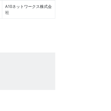
A10ネットワークス株式会
社