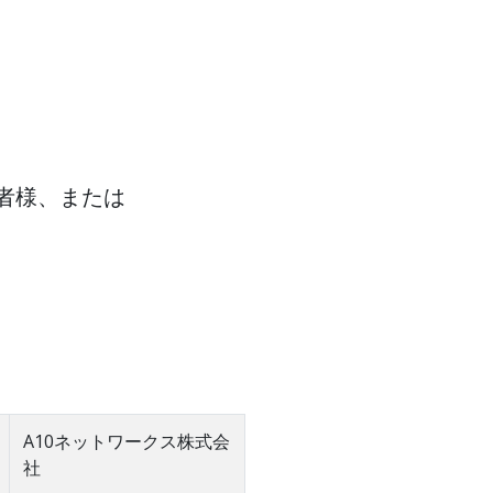
者様、または
A10ネットワークス株式会
社