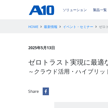
ソリューション
製品一覧
HOME
最新情報
イベント・セミナー
ゼロ
2025年5月13日
ゼロトラスト実現に最適
～クラウド活用・ハイブリッ
Share