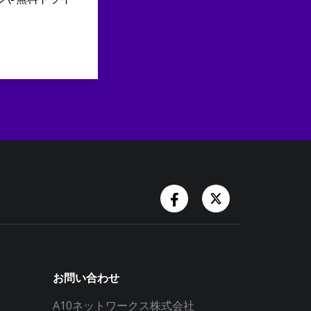
Facebook Account
Twitter Accoun
お問い合わせ
A10ネットワークス株式会社