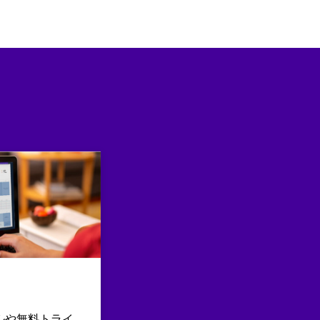
ルや無料トライ