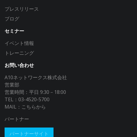
プレスリリース
ブログ
セミナー
イベント情報
トレーニング
お問い合わせ
A10ネットワークス株式会社
営業部
営業時間：平日 9:30－18:00
TEL：03-4520-5700
MAIL：
こちらから
パートナー
パートナーサイト