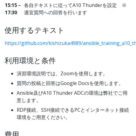
15:15－
各自テキストに従ってA10 Thunderを設定 ※
17:30
適宜質問への回答を行います
使用するテキスト
https://github.com/kishizuka4989/ansible_training_a10
利用環境と条件
演習環境説明では、Zoomを使用します。
質問の投稿と回答はGoogle Docsを使用します。
Ansible及びA10 Thunder ADCの環境は弊社でご用
意します。
RDP接続、SSH接続できるPCとインターネット接続
環境をご用意ください。
費用