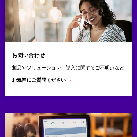
お問い合わせ
製品やソリューション、導入に関するご不明点など
お気軽にご質問ください
→