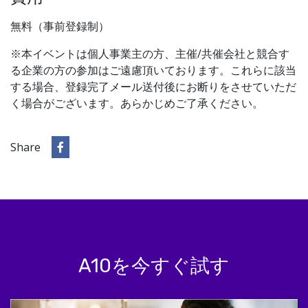
無料（事前登録制）
※本イベントは個人事業主の方、主催/共催会社と競合す
る企業の方の参加はご遠慮頂いております。これらに該当
する場合、登録完了メール送付後にお断りをさせていただ
く場合がございます。あらかじめご了承ください。
Share
A10を今すぐ試す