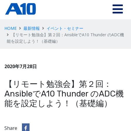
HOME
最新情報
イベント・セミナー
【リモート勉強会】第２回：AnsibleでA10 Thunder のADC機
能を設定しよう！（基礎編）
2020年7月28日
【リモート勉強会】第２回：
AnsibleでA10 Thunder のADC機
能を設定しよう！（基礎編）
Share