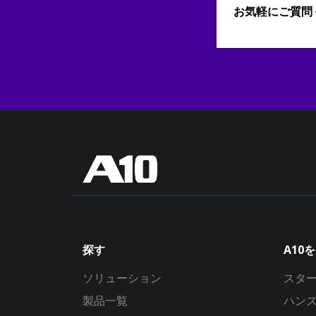
お気軽にご質問
探す
A10
ソリューション
スタ
製品一覧
ハン