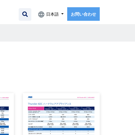
日本語
お問い合わせ