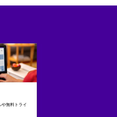
ルや無料トライ