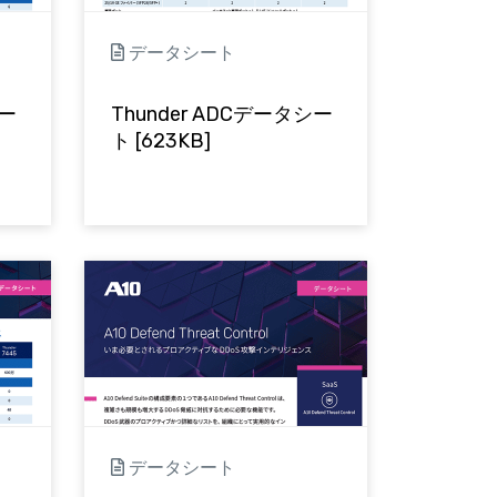
データシート
シー
Thunder ADCデータシー
ト [623KB]
データシート