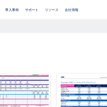
導入事例
サポート
リソース
会社情報