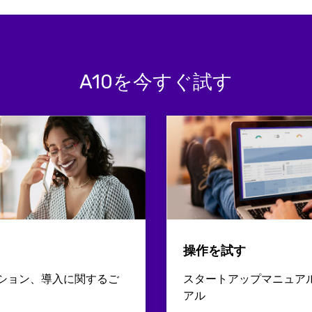
A10を今すぐ試す
操作を試す
ション、導入に関するご
スタートアップマニュア
アル