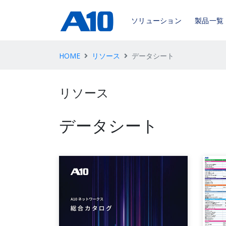
ソリューション
製品一覧
HOME
リソース
データシート
リソース
データシート