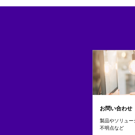
お問い合わせ
製品やソリュー
不明点など