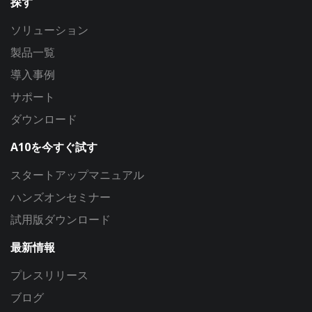
探す
ソリューション
製品一覧
導入事例
サポート
ダウンロード
A10を今すぐ試す
スタートアップマニュアル
ハンズオンセミナー
試用版ダウンロード
最新情報
プレスリリース
ブログ