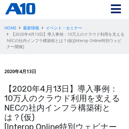
HOME
最新情報
イベント・セミナー
【2020年4月13日】導入事例：10万人のクラウド利用を支える
NECの社内インフラ構築術とは？(仮)[Interop Online特別ウェビ
ナー開催]
2020年4月13日
【2020年4月13日】導入事例：
10万人のクラウド利用を支える
NECの社内インフラ構築術と
は？(仮)
[Interop Online特別ウェビナー