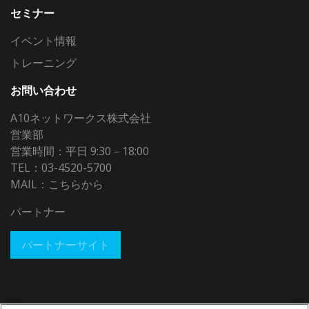
セミナー
イベント情報
トレーニング
お問い合わせ
A10ネットワークス株式会社
営業部
営業時間：平日 9:30－18:00
TEL：03-4520-5700
MAIL：
こちらから
パートナー
パートナーサイト