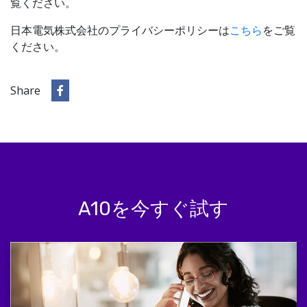
覧ください。
日本電気株式会社のプライバシーポリシーは
こちら
をご覧
ください。
Share
A10を今すぐ試す