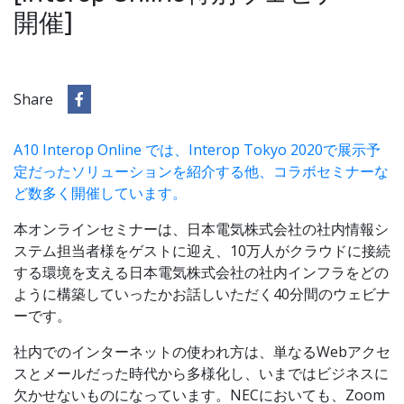
開催]
Share
A10 Interop Online では、Interop Tokyo 2020で展示予
定だったソリューションを紹介する他、コラボセミナーな
ど数多く開催しています。
本オンラインセミナーは、日本電気株式会社の社内情報シ
ステム担当者様をゲストに迎え、10万人がクラウドに接続
する環境を支える日本電気株式会社の社内インフラをどの
ように構築していったかお話しいただく40分間のウェビナ
ーです。
社内でのインターネットの使われ方は、単なるWebアクセ
スとメールだった時代から多様化し、いまではビジネスに
欠かせないものになっています。NECにおいても、Zoom