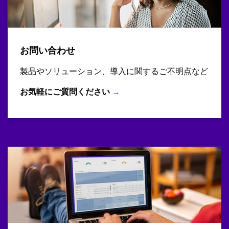
お問い合わせ
製品やソリューション、導入に関するご不明点など
お気軽にご質問ください
→