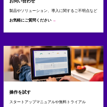
お問い合わせ
製品やソリューション、導入に関するご不明点など
お気軽にご質問ください
→
操作を試す
スタートアップマニュアルや無料トライアル