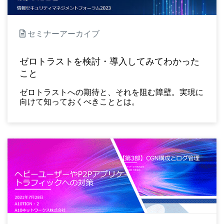
セミナーアーカイブ
ゼロトラストを検討・導入してみてわかった
こと
ゼロトラストへの期待と、それを阻む障壁。実現に
向けて知っておくべきこととは。