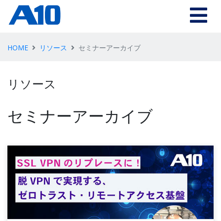
HOME
リソース
セミナーアーカイブ
リソース
セミナーアーカイブ