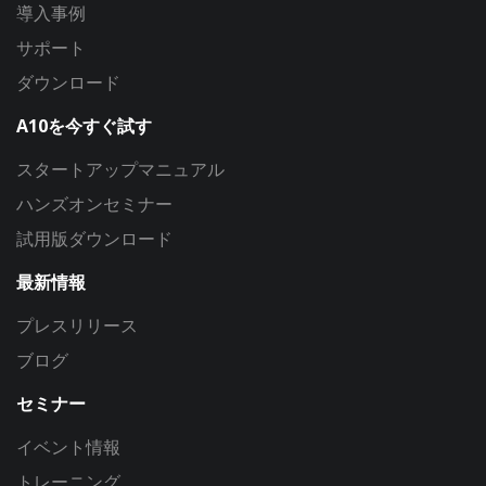
導入事例
サポート
ダウンロード
A10を今すぐ試す
スタートアップマニュアル
ハンズオンセミナー
試用版ダウンロード
最新情報
プレスリリース
ブログ
セミナー
イベント情報
トレーニング