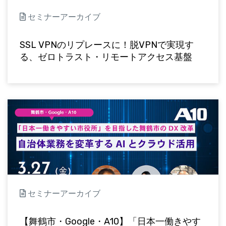
セミナーアーカイブ
SSL VPNのリプレースに！脱VPNで実現す
る、ゼロトラスト・リモートアクセス基盤
セミナーアーカイブ
【舞鶴市・Google・A10】「日本一働きやす