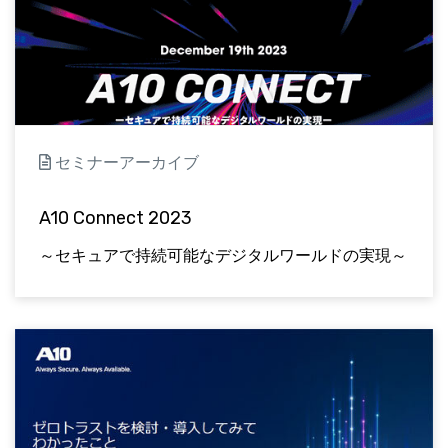
セミナーアーカイブ
A10 Connect 2023
～セキュアで持続可能なデジタルワールドの実現～