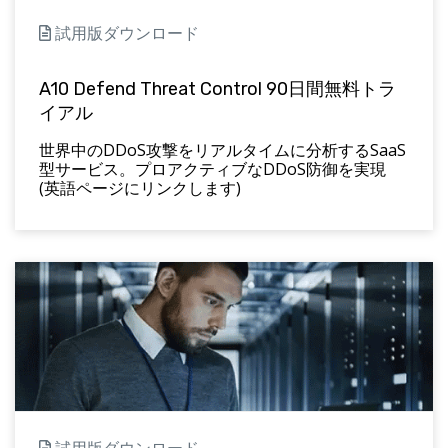
試用版ダウンロード
A10 Defend Threat Control 90日間無料トラ
イアル
世界中のDDoS攻撃をリアルタイムに分析するSaaS
型サービス。プロアクティブなDDoS防御を実現
(英語ページにリンクします)
試用版ダウンロード