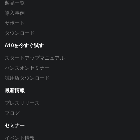
製品一覧
導入事例
サポート
ダウンロード
A10を今すぐ試す
スタートアップマニュアル
ハンズオンセミナー
試用版ダウンロード
最新情報
プレスリリース
ブログ
セミナー
イベント情報