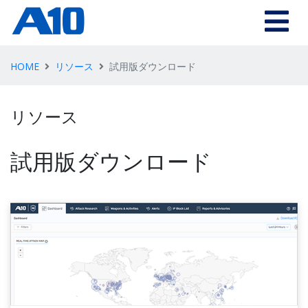
HOME
リソース
試用版ダウンロード
リソース
試用版ダウンロード