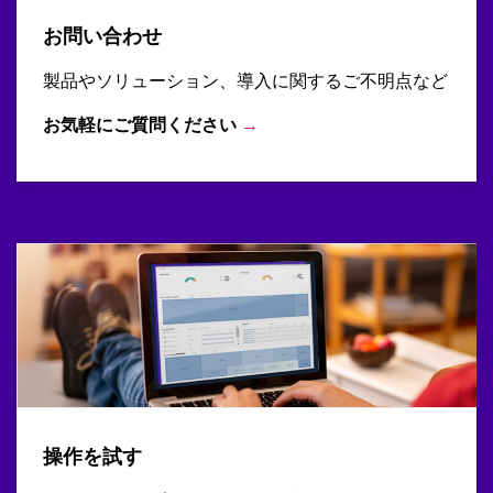
お問い合わせ
製品やソリューション、導入に関するご不明点など
お気軽にご質問ください
→
操作を試す