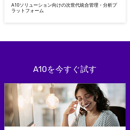
A10ソリューション向けの次世代統合管理・分析プ
ラットフォーム
A10を今すぐ試す