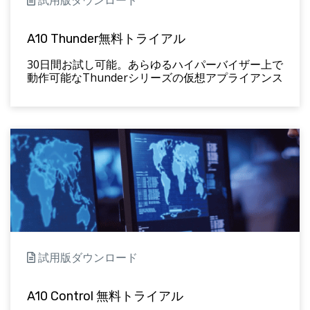
A10 Thunder無料トライアル
30日間お試し可能。あらゆるハイパーバイザー上で
動作可能なThunderシリーズの仮想アプライアンス
試用版ダウンロード
A10 Control 無料トライアル