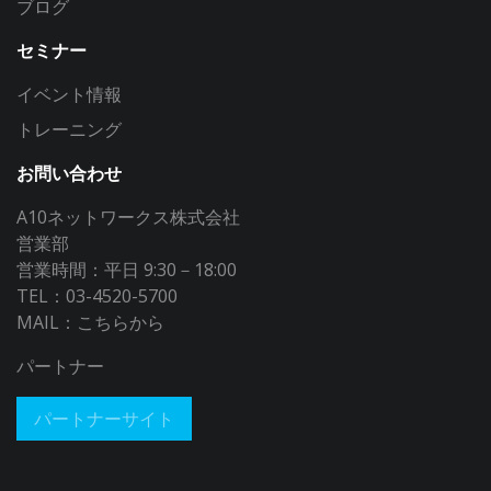
ブログ
セミナー
イベント情報
トレーニング
お問い合わせ
A10ネットワークス株式会社
営業部
営業時間：平日 9:30－18:00
TEL：03-4520-5700
MAIL：
こちらから
パートナー
パートナーサイト