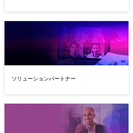
ソリューションパートナー