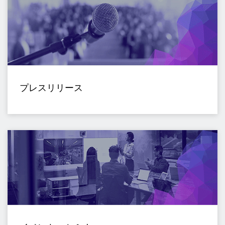
プレスリリース