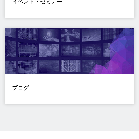
イベント・セミナー
ブログ