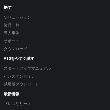
探す
ソリューション
製品一覧
導入事例
サポート
ダウンロード
A10を今すぐ試す
スタートアップマニュアル
ハンズオンセミナー
試用版ダウンロード
最新情報
プレスリリース