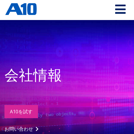
会社情報
A10を試す
お問い合わせ