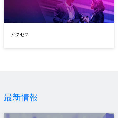
アクセス
最新情報