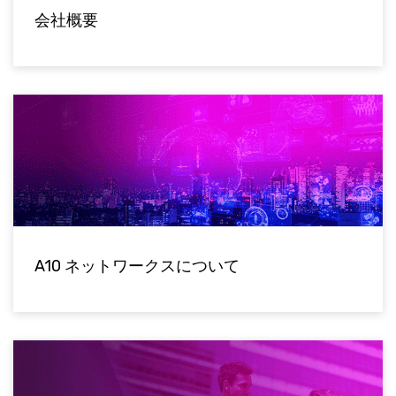
会社概要
A10 ネットワークスについて