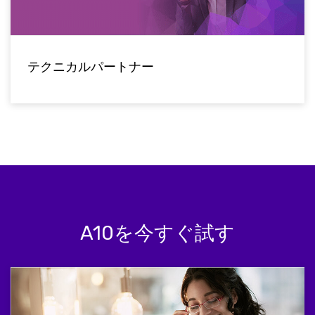
テクニカルパートナー
A10を今すぐ試す