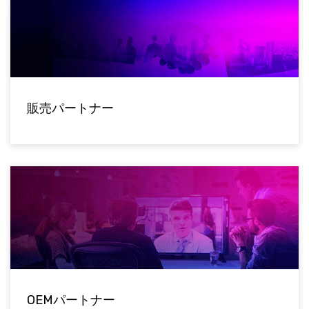
販売パートナー
OEMパートナー