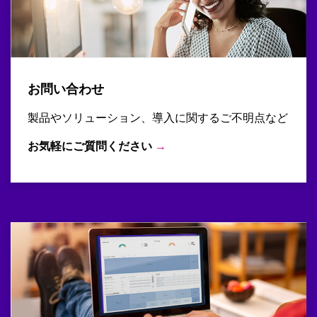
お問い合わせ
製品やソリューション、導入に関するご不明点など
お気軽にご質問ください
→