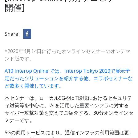
開催]
Share
*2020年4月14日に行ったオンラインセミナーのオンデマ
ンド版です。
A10 Interop Online では、Interop Tokyo 2020で展示予
定だったソリューションを紹介する他、コラボセミナーな
ど数多く開催しています。
本セミナーは、ローカル5GやIoT環境におけるセキュリテ
ィ対策等を中心に、 AIを活用した重要インフラに対する
サイバー攻撃対策を交えてご紹介する、30分オンラインセ
ミナーです。
5Gの商用サービスにより、通信インフラの利用範囲は更