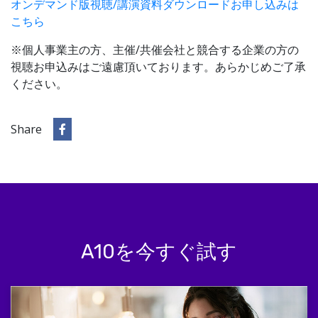
オンデマンド版視聴/講演資料ダウンロードお申し込みは
こちら
※個人事業主の方、主催/共催会社と競合する企業の方の
視聴お申込みはご遠慮頂いております。あらかじめご了承
ください。
Share
A10を今すぐ試す