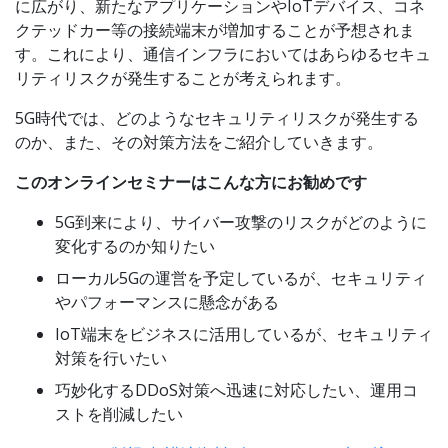
に広がり、新たなアプリケーションやIoTデバイス、コネ
クテッドカー等の接続端末が増加することが予想されま
す。これにより、通信インフラにおいてはあらゆるセキュ
リティリスクが発生することが考えられます。
5G時代では、どのようなセキュリティリスクが発生する
のか、また、その対策方法をご紹介していきます。
このオンラインセミナーはこんな方にお勧めです
5G到来により、サイバー攻撃のリスクがどのように
変化するのか知りたい
ローカル5Gの運営を予定しているが、セキュリティ
やパフォーマンスに懸念がある
IoT端末をビジネスに活用しているが、セキュリティ
対策を行いたい
巧妙化するDDoS対策へ迅速に対応したい、運用コ
ストを削減したい