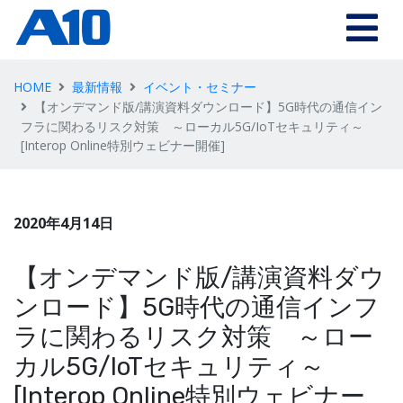
HOME
最新情報
イベント・セミナー
【オンデマンド版/講演資料ダウンロード】5G時代の通信イン
フラに関わるリスク対策 ～ローカル5G/IoTセキュリティ～
[Interop Online特別ウェビナー開催]
2020年4月14日
【オンデマンド版/講演資料ダウ
ンロード】5G時代の通信インフ
ラに関わるリスク対策 ～ロー
カル5G/IoTセキュリティ～
[Interop Online特別ウェビナー