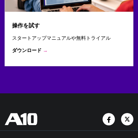
操作を試す
スタートアップマニュアルや無料トライアル
ダウンロード
→
Facebook
Tw