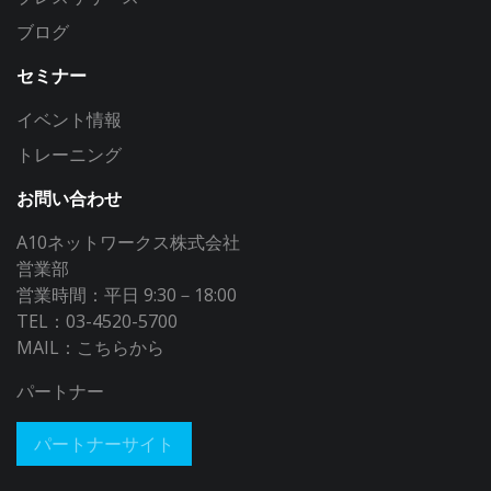
ブログ
セミナー
イベント情報
トレーニング
お問い合わせ
A10ネットワークス株式会社
営業部
営業時間：平日 9:30－18:00
TEL：03-4520-5700
MAIL：
こちらから
パートナー
パートナーサイト