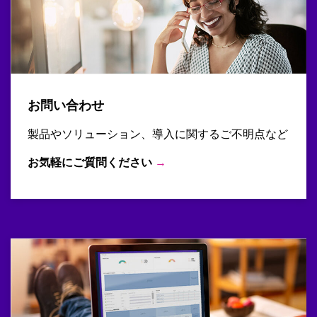
お問い合わせ
製品やソリューション、導入に関するご不明点など
お気軽にご質問ください
→