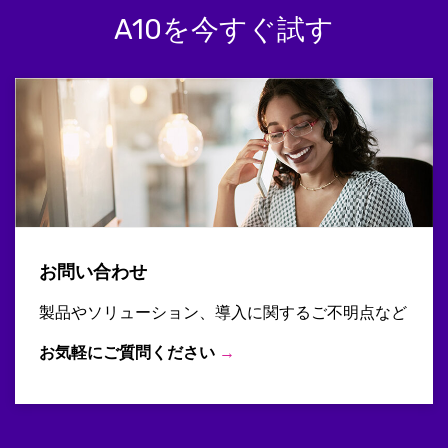
A10を今すぐ試す
お問い合わせ
製品やソリューション、導入に関するご不明点など
お気軽にご質問ください
→