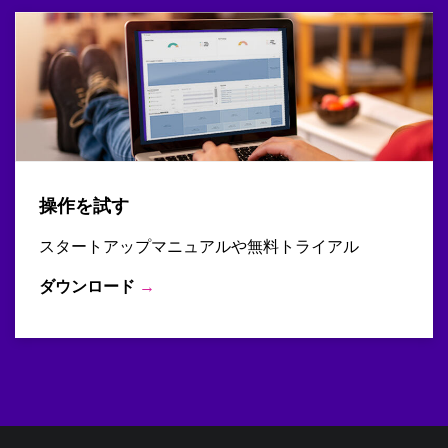
操作を試す
スタートアップマニュアルや無料トライアル
ダウンロード
→