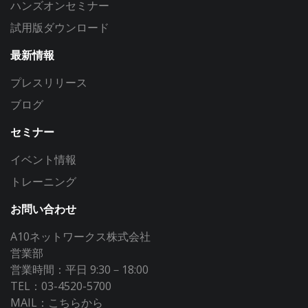
ハンズオンセミナー
試用版ダウンロード
最新情報
プレスリリース
ブログ
セミナー
イベント情報
トレーニング
お問い合わせ
A10ネットワークス株式会社
営業部
営業時間：平日 9:30－18:00
TEL：03-4520-5700
MAIL：
こちらから