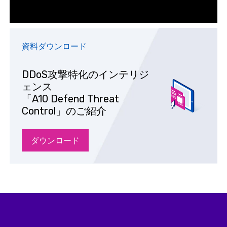
資料ダウンロード
DDoS攻撃特化のインテリジ
ェンス
「A10 Defend Threat
Control」のご紹介
ダウンロード