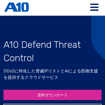
A10 Defend Threat
Control
DDoSに特化した脅威IPリストとAIによる防御支援
を提供するクラウドサービス
資料ダウンロード