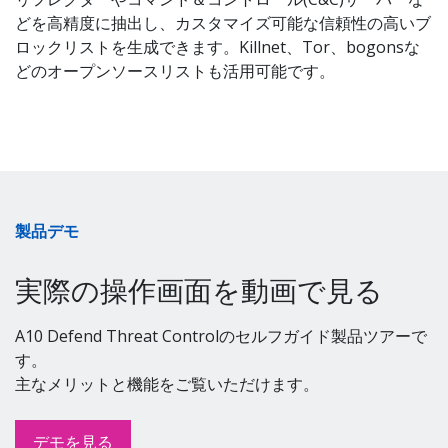
どを高精度に抽出し、カスタマイズ可能な信頼性の高いブ
ロックリストを生成できます。Killnet、Tor、bogonsな
どのオープンソースリストも活用可能です。
製品デモ
実際の操作画面を動画で見る
A10 Defend Threat Controlのセルフガイド製品ツアーで
す。
主なメリットと機能をご覧いただけます。
デモを見る