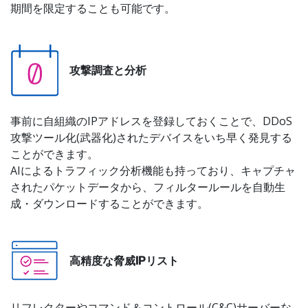
期間を限定することも可能です。
攻撃調査と分析
事前に自組織のIPアドレスを登録しておくことで、DDoS
攻撃ツール化(武器化)されたデバイスをいち早く発見する
ことができます。
AIによるトラフィック分析機能も持っており、キャプチャ
されたパケットデータから、フィルタールールを自動生
成・ダウンロードすることができます。
高精度な脅威IPリスト
リフレクターやコマンド＆コントロール(C&C)サーバーな