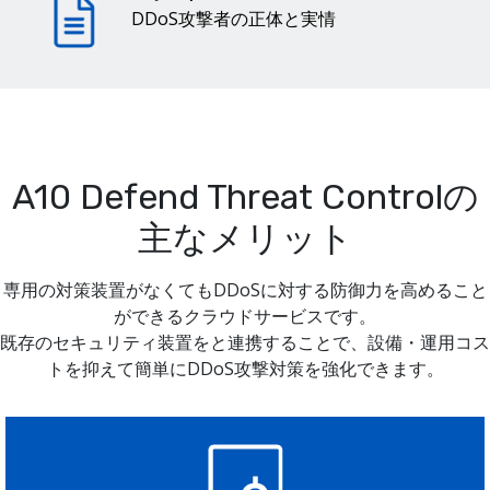
DDoS攻撃者の正体と実情
A10 Defend Threat Controlの
主なメリット
専用の対策装置がなくてもDDoSに対する防御力を高めること
ができるクラウドサービスです。
既存のセキュリティ装置をと連携することで、設備・運用コス
トを抑えて簡単にDDoS攻撃対策を強化できます。