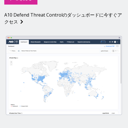
A10 Defend Threat Controlのダッシュボードに今すぐア
クセス