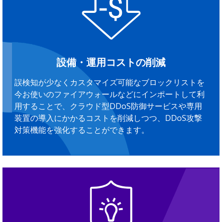
設備・運用コストの削減
誤検知が少なくカスタマイズ可能なブロックリストを
今お使いのファイアウォールなどにインポートして利
用することで、クラウド型DDoS防御サービスや専用
装置の導入にかかるコストを削減しつつ、DDoS攻撃
対策機能を強化することができます。