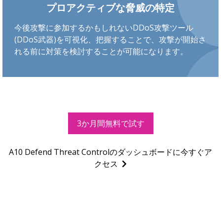
プロアクティブな脅威の特定
今後攻撃に参加するかもしれないDDoS攻撃ツール
(DDoS武器)を可視化、把握することで、攻撃が開始さ
れる前に対策を検討することが可能になります。
3か月間無料で試す
A10 Defend Threat Controlのダッシュボードに今すぐア
クセス