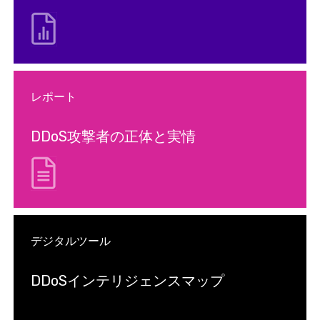
レポート
DDoS攻撃者の正体と実情
デジタルツール
DDoSインテリジェンスマップ