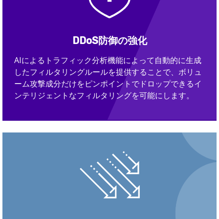
DDoS防御の強化
AIによるトラフィック分析機能によって自動的に生成
したフィルタリングルールを提供することで、ボリュ
ーム攻撃成分だけをピンポイントでドロップできるイ
ンテリジェントなフィルタリングを可能にします。