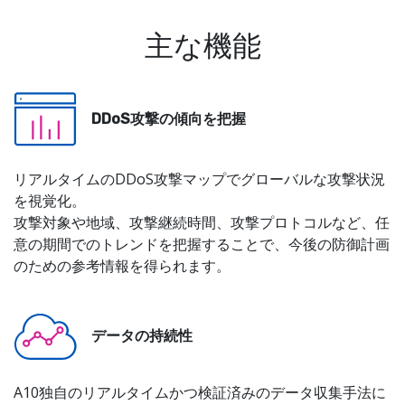
主な機能
DDoS攻撃の傾向を把握
リアルタイムのDDoS攻撃マップでグローバルな攻撃状況
を視覚化。
攻撃対象や地域、攻撃継続時間、攻撃プロトコルなど、任
意の期間でのトレンドを把握することで、今後の防御計画
のための参考情報を得られます。
データの持続性
A10独自のリアルタイムかつ検証済みのデータ収集手法に