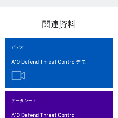
関連資料
ビデオ
A10 Defend Threat Controlデモ
データシート
A10 Defend Threat Control