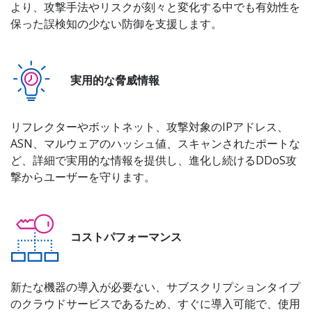
より、攻撃手法やリスクが刻々と変化する中でも有効性を
保った誤検知の少ない防御を支援します。
実用的な脅威情報
リフレクターやボットネット、攻撃対象のIPアドレス、
ASN、マルウェアのハッシュ値、スキャンされたポートな
ど、詳細で実用的な情報を提供し、進化し続けるDDoS攻
撃からユーザーを守ります。
コストパフォーマンス
新たな機器の導入が必要ない、サブスクリプションタイプ
のクラウドサービスであるため、すぐに導入可能で、使用