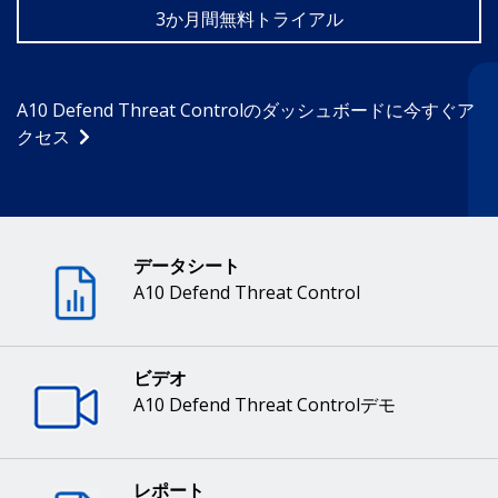
3か月間無料トライアル
A10 Defend Threat Controlのダッシュボードに今すぐア
クセス
データシート
A10 Defend Threat Control
ビデオ
A10 Defend Threat Controlデモ
レポート