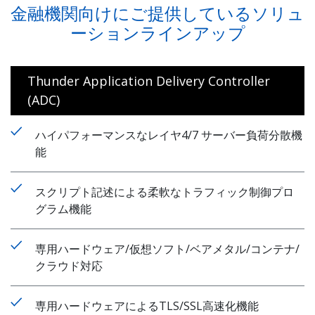
金融機関向けにご提供しているソリュ
ーションラインアップ
Thunder Application Delivery Controller
(ADC)
ハイパフォーマンスなレイヤ4/7 サーバー負荷分散機
能
スクリプト記述による柔軟なトラフィック制御プロ
グラム機能
専用ハードウェア/仮想ソフト/ベアメタル/コンテナ/
クラウド対応
専用ハードウェアによるTLS/SSL高速化機能