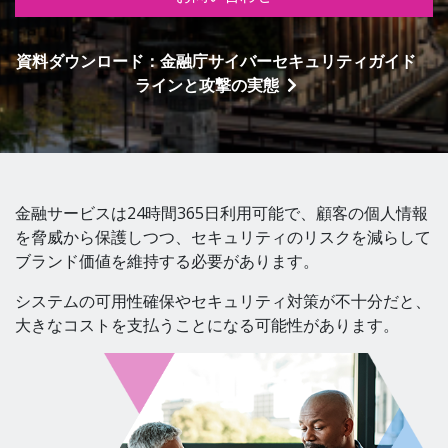
資料ダウンロード：金融庁サイバーセキュリティガイド
ラインと攻撃の実態
金融サービスは24時間365日利用可能で、顧客の個人情報
を脅威から保護しつつ、セキュリティのリスクを減らして
ブランド価値を維持する必要があります。
システムの可用性確保やセキュリティ対策が不十分だと、
大きなコストを支払うことになる可能性があります。