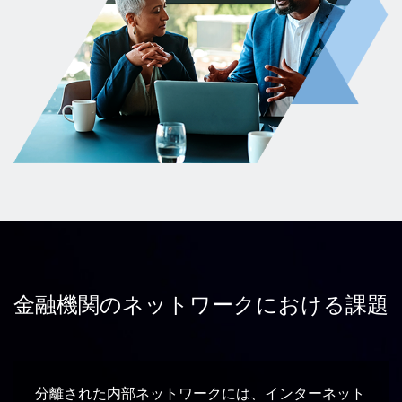
金融機関のネットワークにおける課題
分離された内部ネットワークには、インターネット