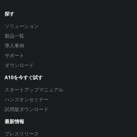
探す
ソリューション
製品一覧
導入事例
サポート
ダウンロード
A10を今すぐ試す
スタートアップマニュアル
ハンズオンセミナー
試用版ダウンロード
最新情報
プレスリリース