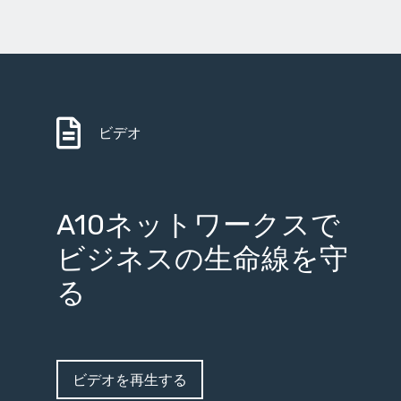
ビデオ
A10ネットワークスで
ビジネスの生命線を守
る
ビデオを再生する