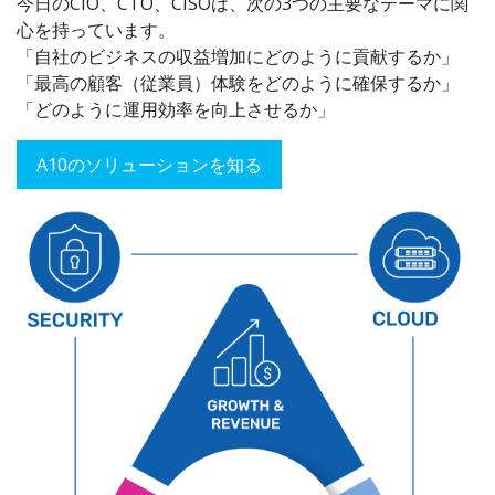
今日のCIO、CTO、CISOは、次の3つの主要なテーマに関
心を持っています。
「自社のビジネスの収益増加にどのように貢献するか」
「最高の顧客（従業員）体験をどのように確保するか」
「どのように運用効率を向上させるか」
A10のソリューションを知る