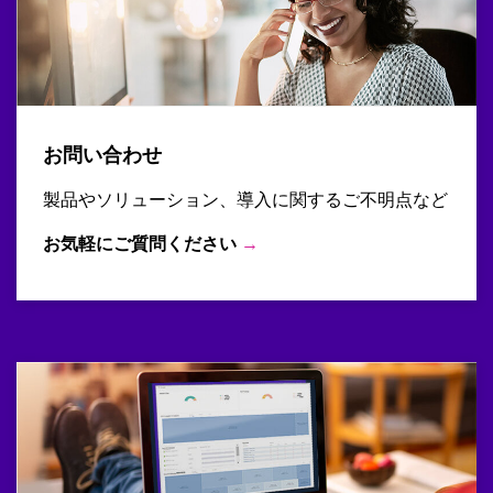
お問い合わせ
製品やソリューション、導入に関するご不明点など
お気軽にご質問ください
→