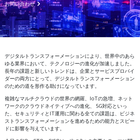
お問い合わせ
デジタルトランスフォーメーションにより、世界中のあら
ゆる業界において、テクノロジーの進化が加速しました。
長年の課題と新しいトレンドは、企業とサービスプロバイ
ダーの両方にとって、デジタルトランスフォーメーション
のための道を形作る助けになっています。
複雑なマルチクラウドの世界の網羅、IoTの急増、ネット
ワークのクラウドネイティブへの進化、 5G対応といっ
た、セキュリティとIT運用に関わる全ての課題は、ビジネ
ストランスフォーメーションを進めるための能力とスピー
ドに影響を与えています。