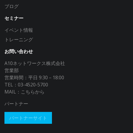
ブログ
セミナー
イベント情報
トレーニング
お問い合わせ
A10ネットワークス株式会社
営業部
営業時間：平日 9:30－18:00
TEL：03-4520-5700
MAIL：
こちらから
パートナー
パートナーサイト