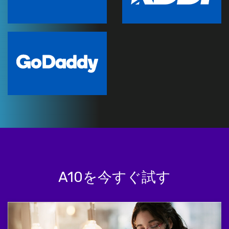
A10を今すぐ試す