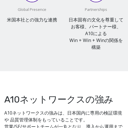
Global Presence
Partnerships
米国本社との強力な連携
日本固有の文化を尊重して
お客様、パートナー様、
A10による
Win + Win + Winの関係を
構築
A10ネットワークスの強み
A10ネットワークスの強みは、日本国内に専用の検証環境
や 品質管理体制をもっていることです。
営業/SE/サポートチームが一丸となり、導入から運用まで