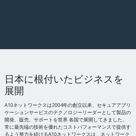
日本に根付いたビジネスを
展開
A10ネットワークスは2004年の創立以来、セキュアアプリ
ケーションサービスのテクノロジーリーダーとして製品の
開発、販売、サポートを世界 各国で展開してきました。
常に最先端の技術を優れたコストパフォーマンスで提供す
るよう努力を続けるA10ネットワークスは、ネットワーク