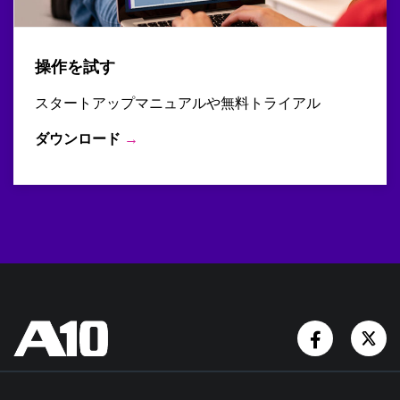
操作を試す
スタートアップマニュアルや無料トライアル
ダウンロード
→
Facebook
Tw