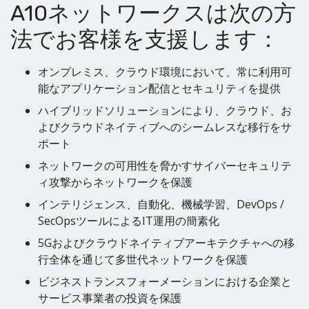
A10ネットワークスは次の方
法でお客様を支援します：
オンプレミス、クラウド環境において、常に利用可
能なアプリケーション配信とセキュリティを提供
ハイブリッドソリューションにより、クラウド、お
よびクラウドネイティブへのシームレスな移行をサ
ポート
ネットワークの可用性を脅かすサイバーセキュリテ
ィ攻撃からネットワークを保護
インテリジェンス、自動化、機械学習、DevOps /
SecOpsツールによるIT運用の簡素化
5Gおよびクラウドネイティブアーキテクチャへの移
行全体を通じて多世代ネットワークを保護
ビジネストランスフォーメーションにおける企業と
サービス事業者の投資を保護