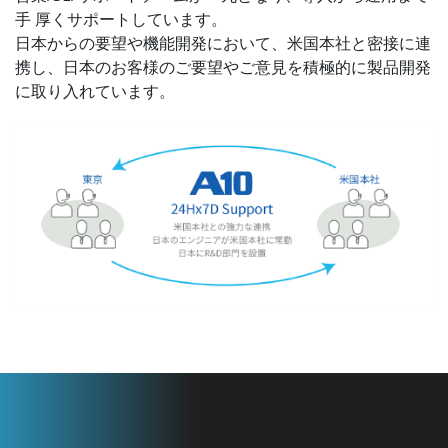
手 厚くサポートしています。
日本からの要望や機能開発において、米国本社と密接に連
携し、日本のお客様のご要望やご意見を積極的に製品開発
に取り入れています。