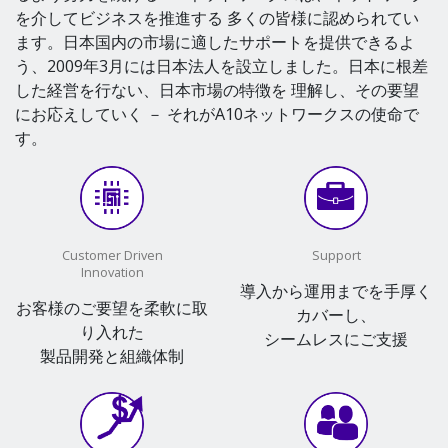
を介してビジネスを推進する 多くの皆様に認められてい
ます。日本国内の市場に適したサポートを提供できるよ
う、2009年3月には日本法人を設立しました。日本に根差
した経営を行ない、日本市場の特徴を 理解し、その要望
にお応えしていく － それがA10ネットワークスの使命で
す。
Customer Driven
Support
Innovation
導入から運用までを手厚く
お客様のご要望を柔軟に取
カバーし、
り入れた
シームレスにご支援
製品開発と組織体制