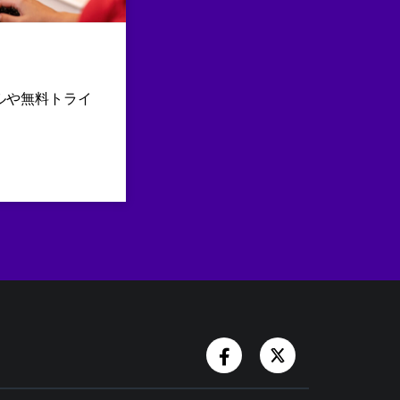
ルや無料トライ
Facebook Account
Twitter Accoun