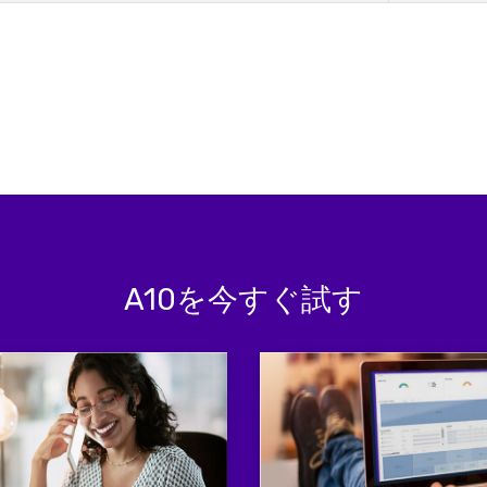
A10を今すぐ試す