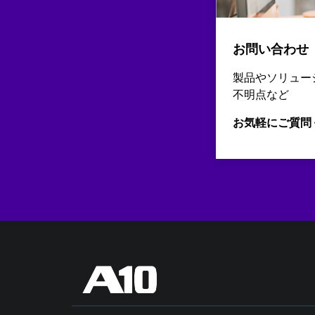
お問い合わせ
製品やソリュー
不明点など
お気軽にご質問