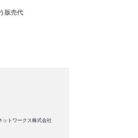
う販売代
0ネットワークス株式会社