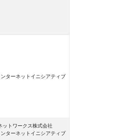
インターネットイニシアティブ
0ネットワークス株式会社
インターネットイニシアティブ