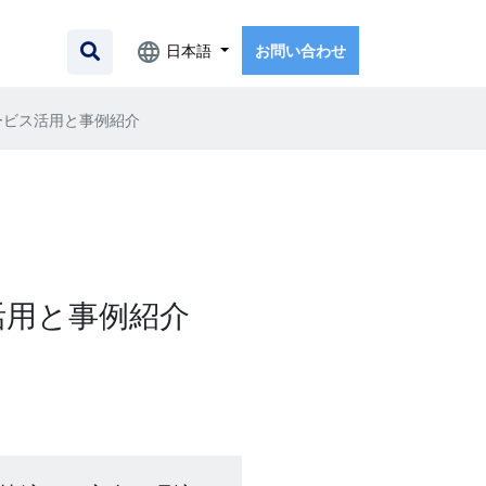
日本語
お問い合わせ
ービス活用と事例紹介
活用と事例紹介