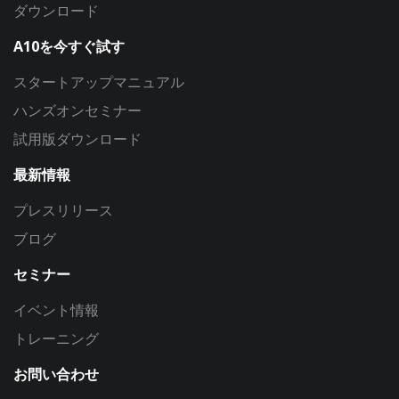
ダウンロード
A10を今すぐ試す
スタートアップマニュアル
ハンズオンセミナー
試用版ダウンロード
最新情報
プレスリリース
ブログ
セミナー
イベント情報
トレーニング
お問い合わせ