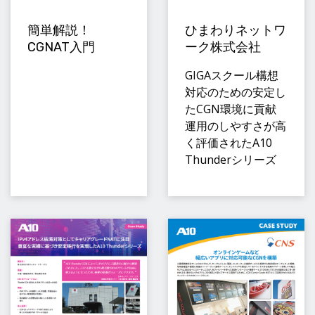
簡単解説！
ひまわりネットワ
CGNAT入門
ーク株式会社
GIGAスクール構想
対応のための安定し
たCGN環境に貢献
運用のしやすさが高
く評価されたA10
Thunderシリーズ