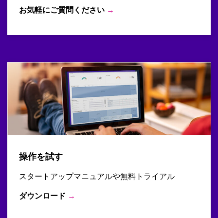
お気軽にご質問ください
→
操作を試す
スタートアップマニュアルや無料トライアル
ダウンロード
→