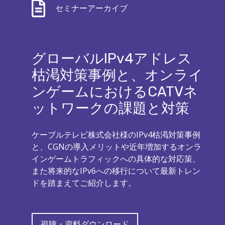
セミナーアーカイブ
グローバルIPv4アドレス
枯渇対策事例と、オンライ
ンゲームにおけるCATVネ
ットワークの課題と対策​
ケーブルテレビ株式会社様のIPv4枯渇対策事例
と、CGNの導入メリットや近年増加するオンラ
インゲームトラフィックへの具体的な対応策、
また将来的なIPv6への移行について最新トレン
ドを踏まえてご紹介します。
視聴・資料ダウンロード