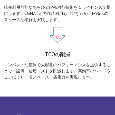
現在利用可能なあらゆるIPv6移行技術を１ライセンスで提
供します。CGNATとの同時利用も可能なため、IPv6への
スムーズな移行を実現します。
TCOの削減
コンパクトな筐体で大容量のパフォーマンスを提供するこ
とで、設備・運用コストを削減します。高効率のハードウ
ェアにより、省スペース・省電力を実現します。