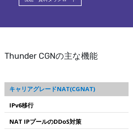
Thunder CGNの主な機能
キャリアグレードNAT(CGNAT)
IPv6移行
NAT IPプールのDDoS対策