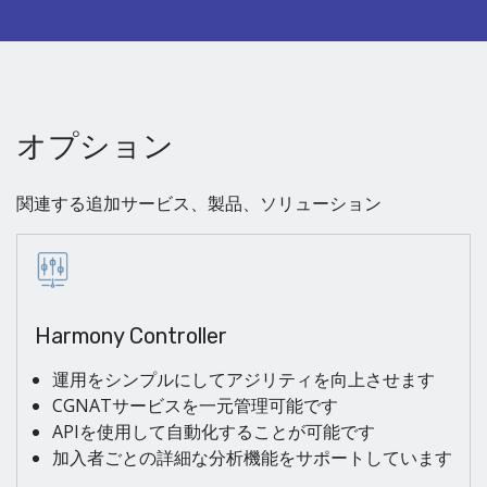
オプション
関連する追加サービス、製品、ソリューション
Harmony Controller
運用をシンプルにしてアジリティを向上させます
CGNATサービスを一元管理可能です
APIを使用して自動化することが可能です
加入者ごとの詳細な分析機能をサポートしています