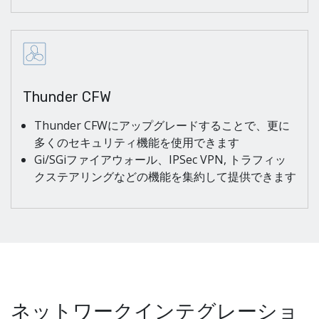
Thunder CFW
Thunder CFWにアップグレードすることで、更に
多くのセキュリティ機能を使用できます
Gi/SGiファイアウォール、IPSec VPN, トラフィッ
クステアリングなどの機能を集約して提供できます
ネットワークインテグレーショ