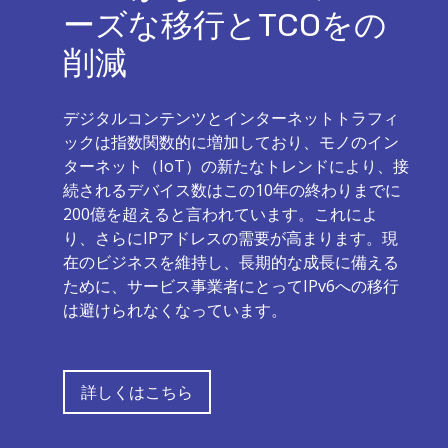
ーズな移行とTCOをの
削減
デジタルコンテンツとインターネットトラフィ
ックは指数関数的に増加しており、モノのイン
ターネット（IoT）の新たなトレンドにより、接
続されるデバイス数はこの10年の終わりまでに
200億を超えると言われています。これによ
り、さらにIPアドレスの需要が高まります。現
在のビジネスを維持し、長期的な成長に備える
ために、サービス事業者にとってIPv6への移行
は避けられなくなっています。
詳しくはこちら