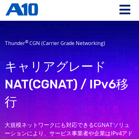
®
Thunder
CGN (Carrier Grade Networking)
キャリアグレード
NAT(CGNAT) / IPv6移
行
大規模ネットワークにも対応できるCGNATソリュ
ーションにより、サービス事業者や企業はIPv4アド