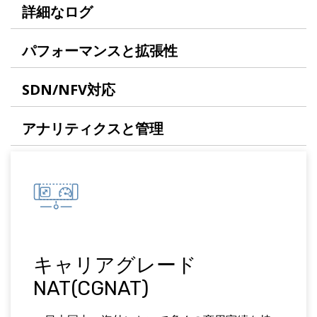
詳細なログ
パフォーマンスと拡張性
SDN/NFV対応
アナリティクスと管理
キャリアグレード
NAT(CGNAT)