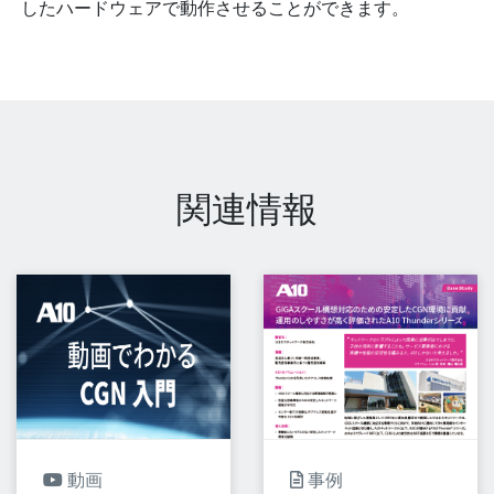
したハードウェアで動作させることができます。
関連情報
動画
事例