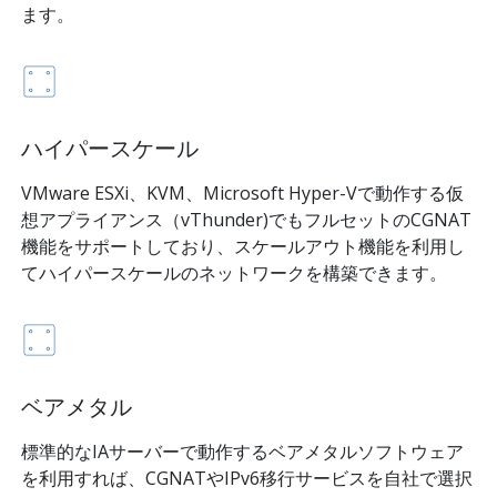
ます。
ハイパースケール
VMware ESXi、KVM、Microsoft Hyper-Vで動作する仮
想アプライアンス（vThunder)でもフルセットのCGNAT
機能をサポートしており、スケールアウト機能を利用し
てハイパースケールのネットワークを構築できます。
ベアメタル
標準的なIAサーバーで動作するベアメタルソフトウェア
を利用すれば、CGNATやIPv6移行サービスを自社で選択