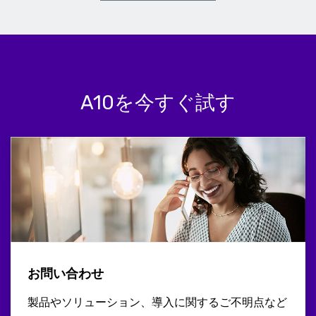
A10を今すぐ試す
お問い合わせ
製品やソリューション、導入に関するご不明点など