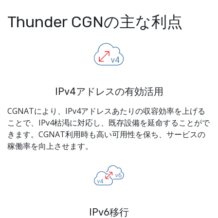
Thunder CGNの主な利点
IPv4アドレスの有効活用
CGNATにより、IPv4アドレスあたりの収容効率を上げる
ことで、IPv4枯渇に対応し、既存設備を延命することがで
きます。CGNAT利用時も高い可用性を保ち、サービスの
稼働率を向上させます。
IPv6移行