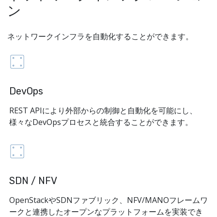
ン
ネットワークインフラを自動化することができます。
DevOps
REST APIにより外部からの制御と自動化を可能にし、
様々なDevOpsプロセスと統合することができます。
SDN / NFV
OpenStackやSDNファブリック、NFV/MANOフレームワ
ークと連携したオープンなプラットフォームを実装でき