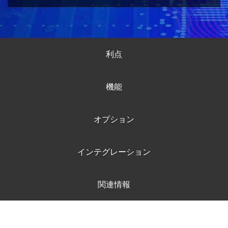
利点
機能
オプション
インテグレーション
関連情報