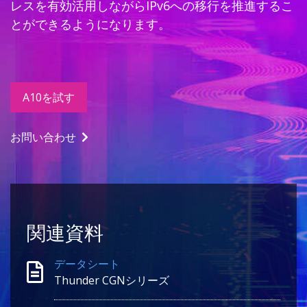
レスを有効活用しながらIPv6への移行を推進するこ
とができるようになります。
A10を試す
お問い合わせ
関連資料
データシート
Thunder CGNシリーズ