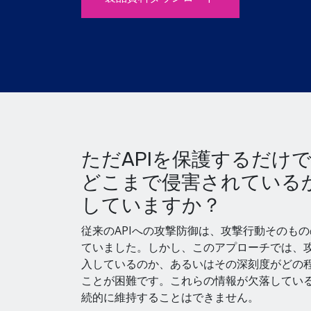
ただAPIを保護するだけ
どこまで侵害されている
していますか？
従来のAPIへの攻撃防御は、攻撃行動そのも
ていました。しかし、このアプローチでは、
入しているのか、あるいはその深刻度がどの
ことが困難です。これらの情報が欠落している
続的に維持することはできません。