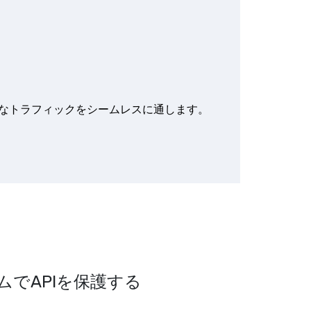
なトラフィックをシームレスに通します。
でAPIを保護する