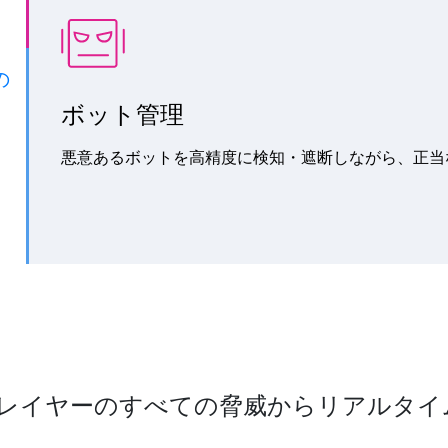
の
ボット管理
悪意あるボットを高精度に検知・遮断しながら、正当
レイヤーのすべての脅威からリアルタイム