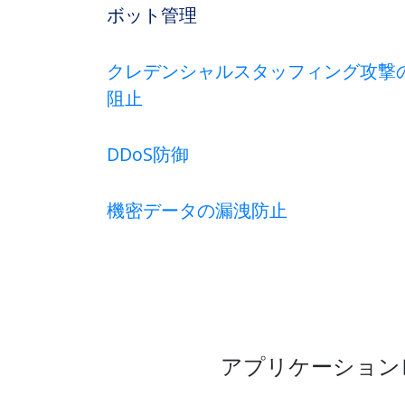
ボット管理
クレデンシャルスタッフィング攻撃
阻止
DDoS防御
機密データの漏洩防止
アプリケーション