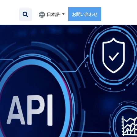
日本語
お問い合わせ