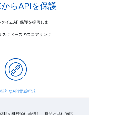
攻撃からAPIを保護
タイムAPI保護を提供しま
リスクベースのスコアリング
括的なAPI脅威軽減
の挙動を継続的に学習し、時間と共に適応