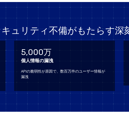
のセキュリティ不備がもたらす深
5,000万
個人情報の漏洩
APIの脆弱性が原因で、数百万件のユーザー情報が
漏洩