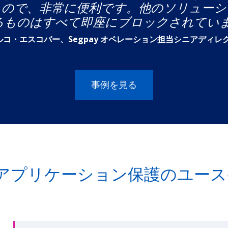
るので、非常に便利です。他のソリューシ
るものはすべて即座にブロックされていま
マルコ・エスコバー、Segpay オペレーション担当シニアディレ
事例を見る
・アプリケーション保護のユー