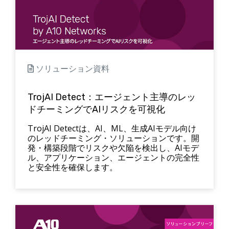
ソリューション資料
TrojAI Detect：エージェント主導のレッ
ドチーミングでAIリスクを可視化
TrojAI Detectは、AI、ML、生成AIモデル向け
のレッドチーミング・ソリューションです。開
発・構築段階でリスクや欠陥を検出し、AIモデ
ル、アプリケーション、エージェントの完全性
と安全性を確保します。