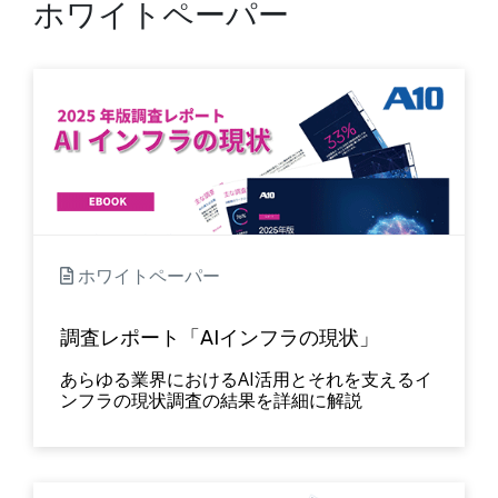
ホワイトペーパー
ホワイトペーパー
調査レポート「AIインフラの現状」
あらゆる業界におけるAI活用とそれを支えるイ
ンフラの現状調査の結果を詳細に解説