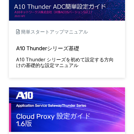
簡単スタートアップマニュアル
A10 Thunderシリーズ基礎
A10 Thunder シリーズを初めて設定する方向
けの基礎的な設定マニュアル