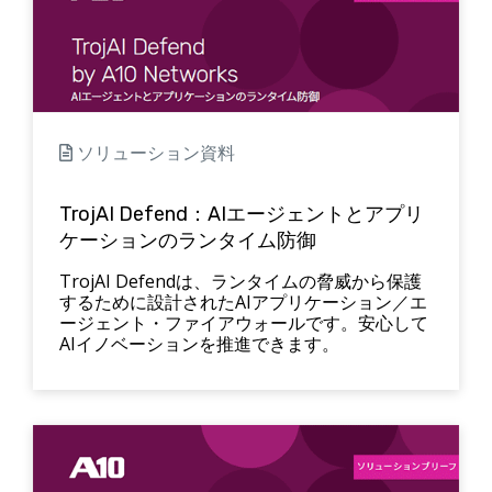
ソリューション資料
TrojAI Defend：AIエージェントとアプリ
ケーションのランタイム防御
TrojAI Defendは、ランタイムの脅威から保護
するために設計されたAIアプリケーション／エ
ージェント・ファイアウォールです。安心して
AIイノベーションを推進できます。