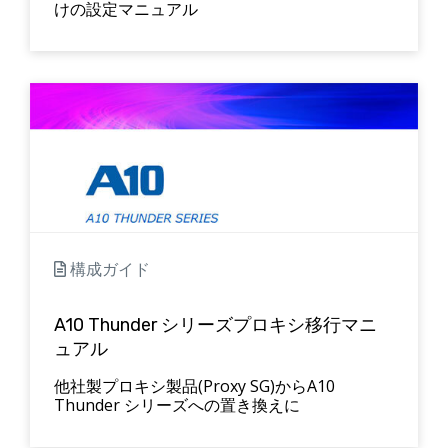
けの設定マニュアル
構成ガイド
A10 Thunder シリーズプロキシ移行マニ
ュアル
他社製プロキシ製品(Proxy SG)からA10
Thunder シリーズへの置き換えに