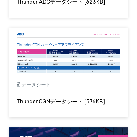
Thunder ADCデータシート [623KB]
データシート
Thunder CGNデータシート [576KB]