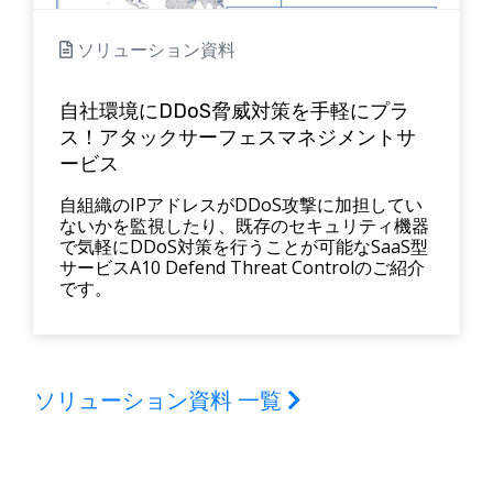
ソリューション資料
自社環境にDDoS脅威対策を手軽にプラ
ス！アタックサーフェスマネジメントサ
ービス
自組織のIPアドレスがDDoS攻撃に加担してい
ないかを監視したり、既存のセキュリティ機器
で気軽にDDoS対策を行うことが可能なSaaS型
サービスA10 Defend Threat Controlのご紹介
です。
ソリューション資料 一覧