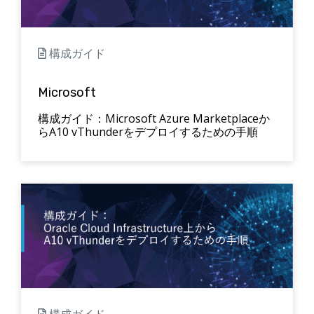
構成ガイド
Microsoft
構成ガイド：Microsoft Azure Marketplaceか
らA10 vThunderをデプロイするための手順
構成ガイド