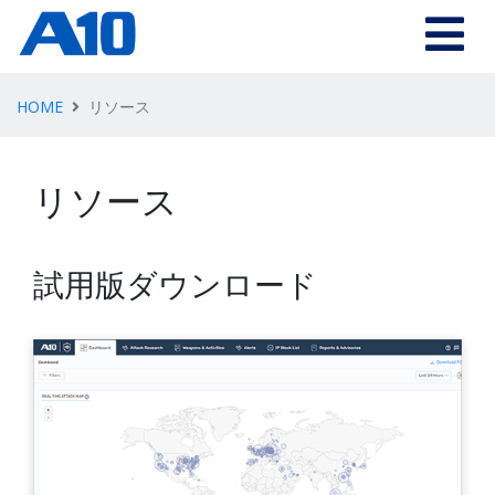
HOME
リソース
リソース
試用版ダウンロード