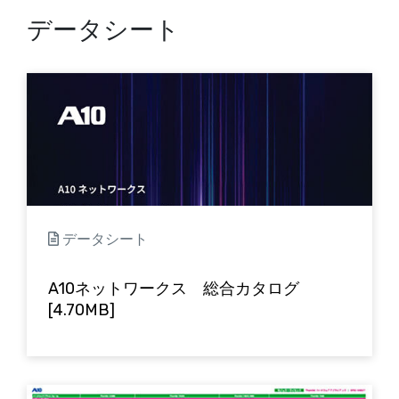
データシート
データシート
A10ネットワークス 総合カタログ
[4.70MB]