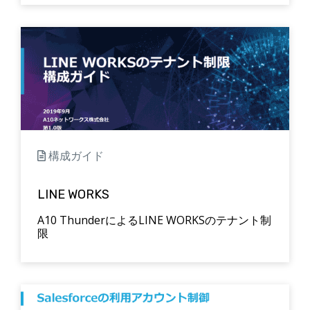
構成ガイド
LINE WORKS
A10 ThunderによるLINE WORKSのテナント制
限