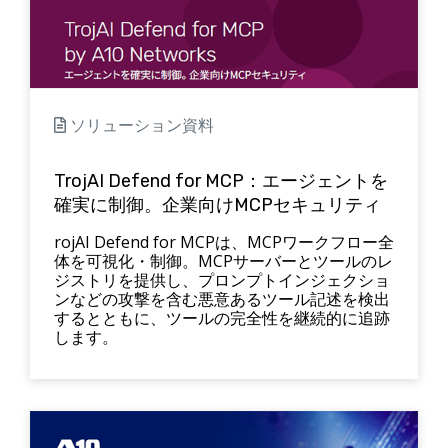
ソリューション資料
TrojAI Defend for MCP：エージェントを
確実に制御。企業向けMCPセキュリティ
rojAI Defend for MCPは、MCPワークフロー全
体を可視化・制御。MCPサーバーとツールのレ
ジストリを提供し、プロンプトインジェクショ
ンなどの攻撃を含む悪意あるツール記述を検出
するとともに、ツールの完全性を継続的に追跡
します。