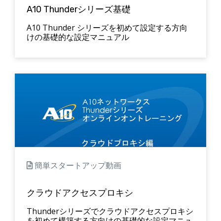
A10 Thunderシリーズ基礎
A10 Thunder シリーズを初めて設定する方向
けの基礎的な設定マニュアル
簡単スタートアップ動画
クラウドアクセスプロキシ
Thunderシリーズでクラウドアクセスプロキシ
を初めて構築する方向けの基礎的な設定マニュ