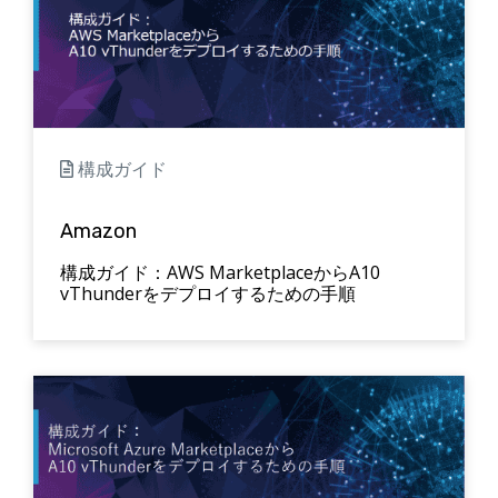
構成ガイド
Amazon
構成ガイド：AWS MarketplaceからA10
vThunderをデプロイするための手順