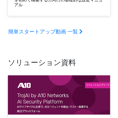
アル
簡単スタートアップ動画 一覧
ソリューション資料