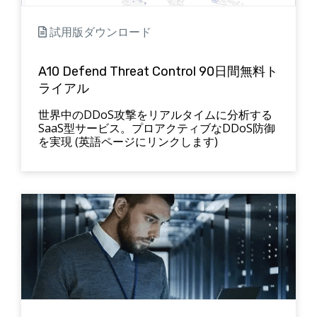
試用版ダウンロード
A10 Defend Threat Control 90日間無料ト
ライアル
世界中のDDoS攻撃をリアルタイムに分析する
SaaS型サービス。プロアクティブなDDoS防御
を実現 (英語ページにリンクします)