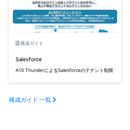
構成ガイド
Salesforce
A10 ThunderによるSalesforceのテナント制限
構成ガイド 一覧