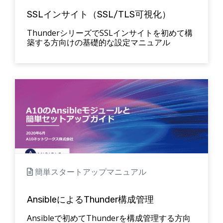
SSLインサイト（SSL/TLS可視化）
ThunderシリーズでSSLインサイトを初めて構
築する方向けの基礎的な設定マニュアル
簡単スタートアップマニュアル
AnsibleによるThunder構成管理
Ansibleで初めてThunderを構成管理する方向