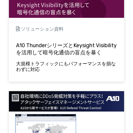
ソリューション資料
A10 ThunderシリーズとKeysight Visibility
を活用して暗号化通信の盲点を暴く
大規模トラフィックにもパフォーマンスを損な
わずに対応