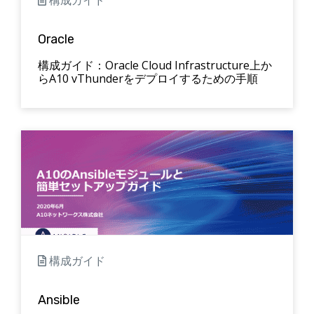
Oracle
構成ガイド：Oracle Cloud Infrastructure上か
らA10 vThunderをデプロイするための手順
構成ガイド
Ansible