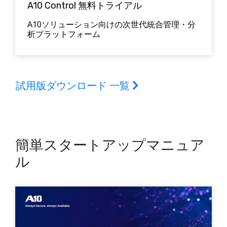
A10 Control 無料トライアル
A10ソリューション向けの次世代統合管理・分
析プラットフォーム
試用版ダウンロード 一覧
簡単スタートアップマニュア
ル