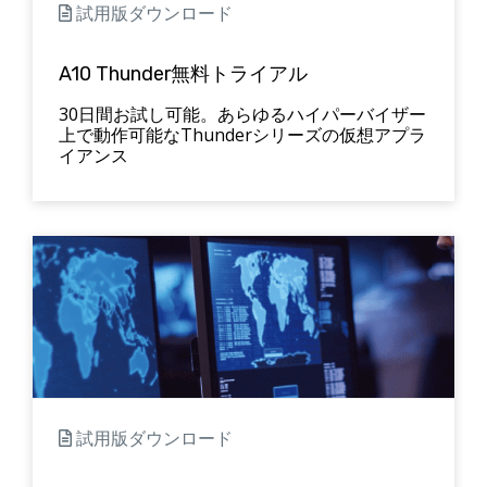
試用版ダウンロード
A10 Thunder無料トライアル
30日間お試し可能。あらゆるハイパーバイザー
上で動作可能なThunderシリーズの仮想アプラ
イアンス
試用版ダウンロード