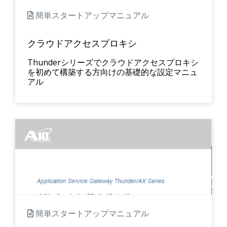
簡単スタートアップマニュアル
クラウドアクセスプロキシ
Thunderシリーズでクラウドアクセスプロキシ
を初めて構築する方向けの基礎的な設定マニュ
アル
簡単スタートアップマニュアル