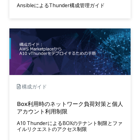
AnsibleによるThunder構成管理ガイド
構成ガイド
Box利用時のネットワーク負荷対策と個人
アカウント利用制限
A10 ThunderによるBOXのテナント制限とファ
イルリクエストのアクセス制限