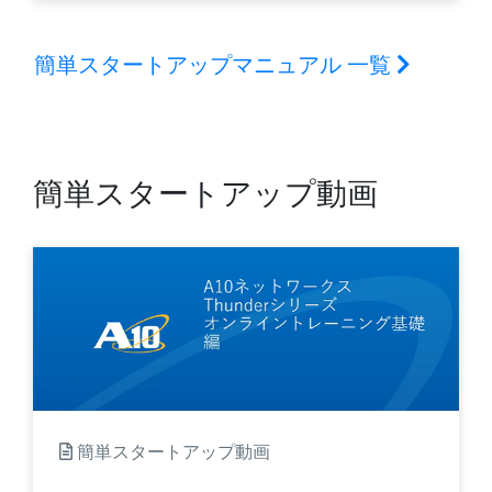
簡単スタートアップマニュアル 一覧
簡単スタートアップ動画
簡単スタートアップ動画