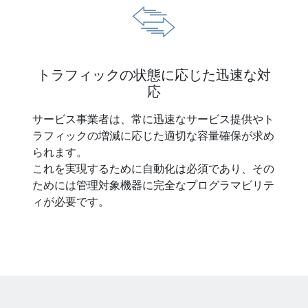
トラフィックの状態に応じた迅速な対
応
サービス事業者は、常に迅速なサービス提供やト
ラフィックの増減に応じた適切な容量確保が求め
られます。
これを実現するために自動化は必須であり、その
ためには管理対象機器に完全なプログラマビリテ
ィが必要です。