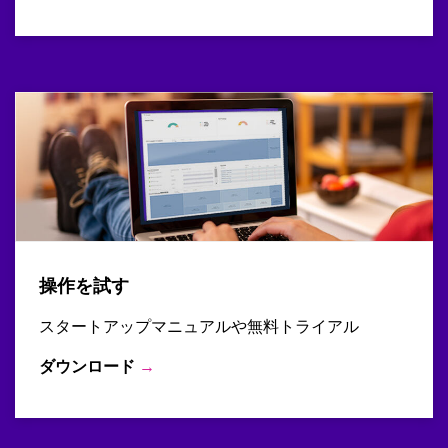
操作を試す
スタートアップマニュアルや無料トライアル
ダウンロード
→