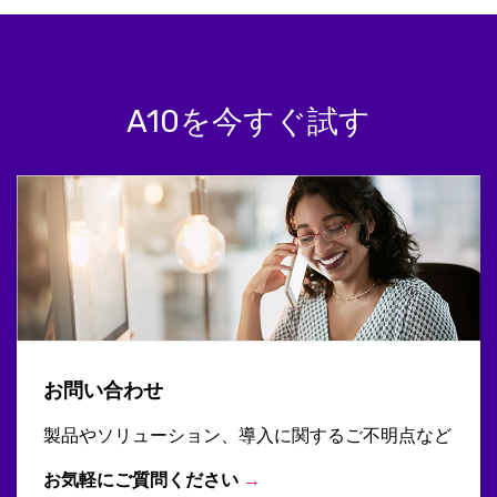
A10を今すぐ試す
お問い合わせ
製品やソリューション、導入に関するご不明点など
お気軽にご質問ください
→