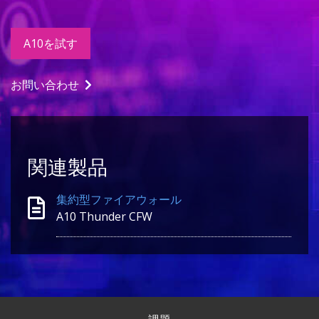
A10を試す
お問い合わせ
関連製品
集約型ファイアウォール
A10 Thunder CFW