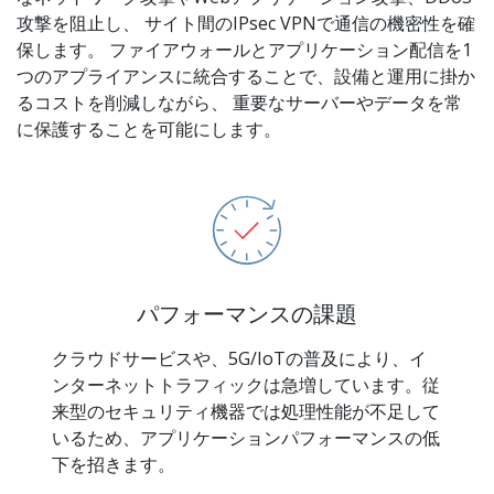
攻撃を阻止し、 サイト間のIPsec VPNで通信の機密性を確
保します。 ファイアウォールとアプリケーション配信を1
つのアプライアンスに統合することで、設備と運用に掛か
るコストを削減しながら、 重要なサーバーやデータを常
に保護することを可能にします。
パフォーマンスの課題
クラウドサービスや、5G/IoTの普及により、イ
ンターネットトラフィックは急増しています。従
来型のセキュリティ機器では処理性能が不足して
いるため、アプリケーションパフォーマンスの低
下を招きます。