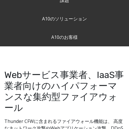
課題
A10のソリューション
A10のお客様
Webサービス事業者、IaaS事
業者向けのハイパフォーマ
ンスな集約型ファイアウォ
ール
Thunder CFWに含まれるファイアウォール機能は、 高度
なネットワーク攻撃やWebアプリケーション攻撃、DDoS