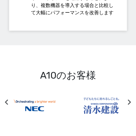
り、複数機器を導入する場合と比較し
て大幅にパフォーマンスを改善します
A10のお客様