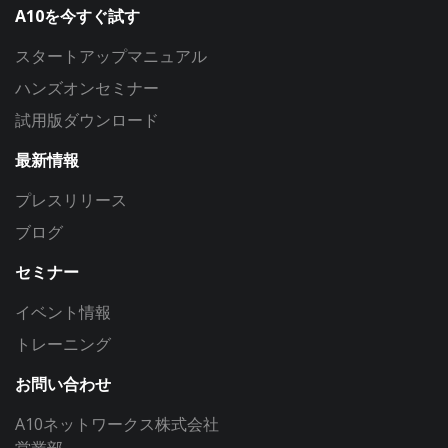
A10を今すぐ試す
スタートアップマニュアル
ハンズオンセミナー
試用版ダウンロード
最新情報
プレスリリース
ブログ
セミナー
イベント情報
トレーニング
お問い合わせ
A10ネットワークス株式会社
営業部