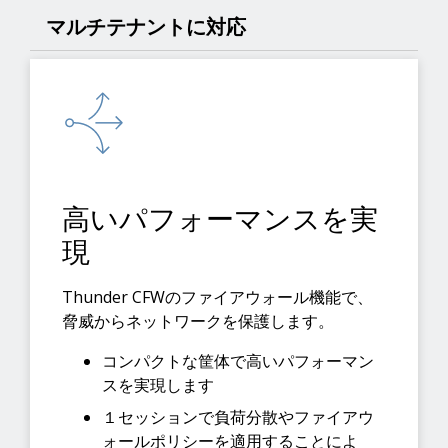
マルチテナントに対応
高いパフォーマンスを実
現
Thunder CFWのファイアウォール機能で、
脅威からネットワークを保護します。
コンパクトな筐体で高いパフォーマン
スを実現します
１セッションで負荷分散やファイアウ
ォールポリシーを適用することによ