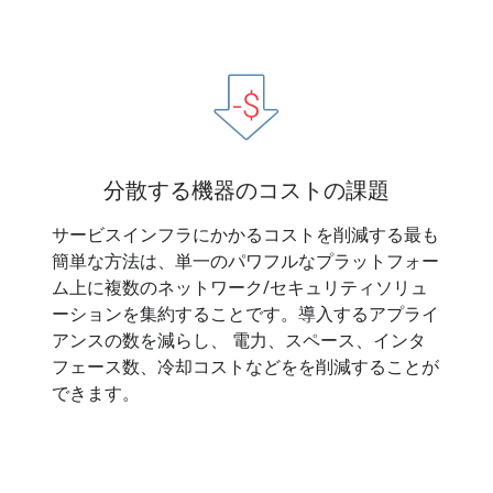
分散する機器のコストの課題
サービスインフラにかかるコストを削減する最も
簡単な方法は、単一のパワフルなプラットフォー
ム上に複数のネットワーク/セキュリティソリュ
ーションを集約することです。導入するアプライ
アンスの数を減らし、 電力、スペース、インタ
フェース数、冷却コストなどをを削減することが
できます。