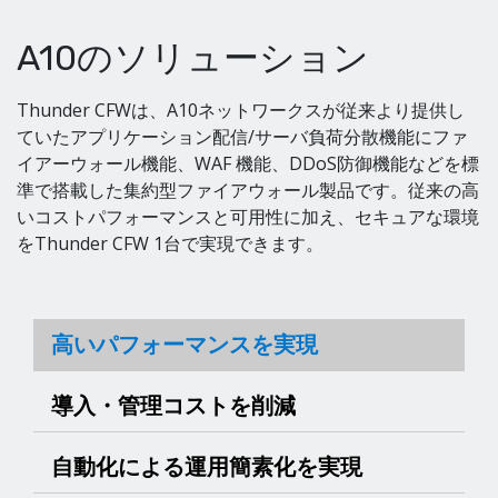
A10のソリューション
Thunder CFWは、A10ネットワークスが従来より提供し
ていたアプリケーション配信/サーバ負荷分散機能にファ
イアーウォール機能、WAF 機能、DDoS防御機能などを標
準で搭載した集約型ファイアウォール製品です。従来の高
いコストパフォーマンスと可用性に加え、セキュアな環境
をThunder CFW 1台で実現できます。
高いパフォーマンスを実現
導入・管理コストを削減
自動化による運用簡素化を実現