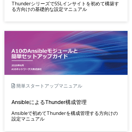
ThunderシリーズでSSLインサイトを初めて構築す
る方向けの基礎的な設定マニュアル
簡単スタートアップマニュアル
AnsibleによるThunder構成管理
Ansibleで初めてThunderを構成管理する方向けの
設定マニュアル