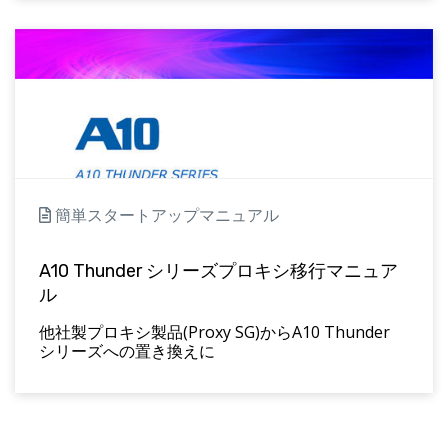
簡単スタートアップマニュアル
A10 Thunder シリーズプロキシ移行マニュア
ル
他社製プロキシ製品(Proxy SG)からA10 Thunder
シリーズへの置き換えに