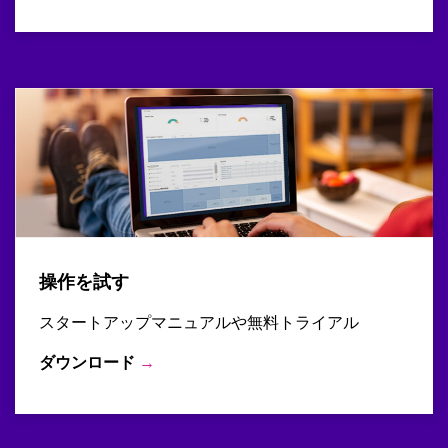
操作を試す
スタートアップマニュアルや無料トライアル
ダウンロード
→