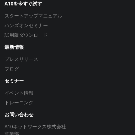
A10を今すぐ試す
スタートアップマニュアル
ハンズオンセミナー
試用版ダウンロード
最新情報
プレスリリース
ブログ
セミナー
イベント情報
トレーニング
お問い合わせ
A10ネットワークス株式会社
営業部