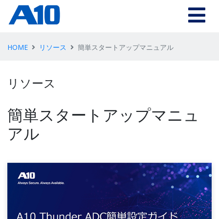
HOME
リソース
簡単スタートアップマニュアル
リソース
簡単スタートアップマニュ
アル