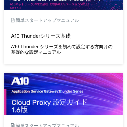
簡単スタートアップマニュアル
A10 Thunderシリーズ基礎
A10 Thunder シリーズを初めて設定する方向けの
基礎的な設定マニュアル
簡単スタートアップマニュアル