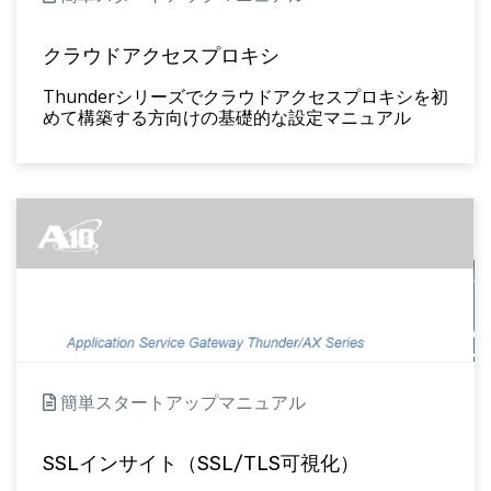
クラウドアクセスプロキシ
Thunderシリーズでクラウドアクセスプロキシを初
めて構築する方向けの基礎的な設定マニュアル
簡単スタートアップマニュアル
SSLインサイト（SSL/TLS可視化）