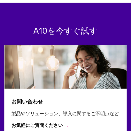
A10を今すぐ試す
お問い合わせ
製品やソリューション、導入に関するご不明点など
お気軽にご質問ください
→