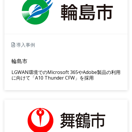
導入事例
輪島市
LGWAN環境でのMicrosoft 365やAdobe製品の利用
に向けて「A10 Thunder CFW」を採用