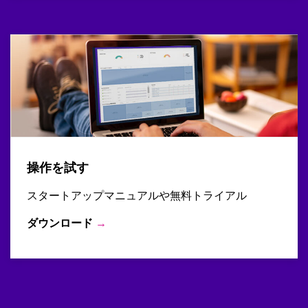
操作を試す
スタートアップマニュアルや無料トライアル
ダウンロード
→