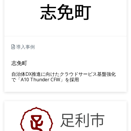
導入事例
志免町
自治体DX推進に向けたクラウドサービス基盤強化
で「A10 Thunder CFW」を採用