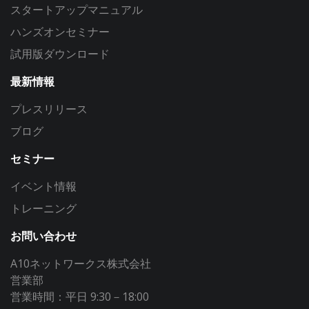
スタートアップマニュアル
ハンズオンセミナー
試用版ダウンロード
最新情報
プレスリリース
ブログ
セミナー
イベント情報
トレーニング
お問い合わせ
A10ネットワークス株式会社
営業部
営業時間：平日 9:30－18:00