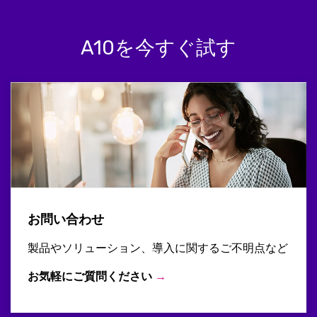
A10を今すぐ試す
お問い合わせ
製品やソリューション、導入に関するご不明点など
お気軽にご質問ください
→