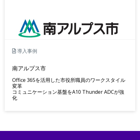
導入事例
南アルプス市
Office 365を活用した市役所職員のワークスタイル
変革
コミュニケーション基盤をA10 Thunder ADCが強
化