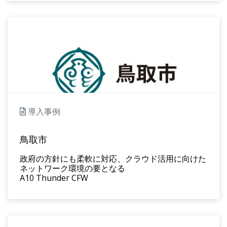
導入事例
鳥取市
政府の方針にも柔軟に対応、クラウド活用に向けた
ネットワーク環境の要となる
A10 Thunder CFW