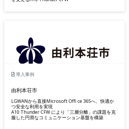
導入事例
由利本荘市
LGWANから直接Microsoft Offi ce 365へ、快適か
つ安全な利用を実現
A10 Thunder CFW により「三層分離」の課題を克
服した円滑なコミュニケーション基盤を構築