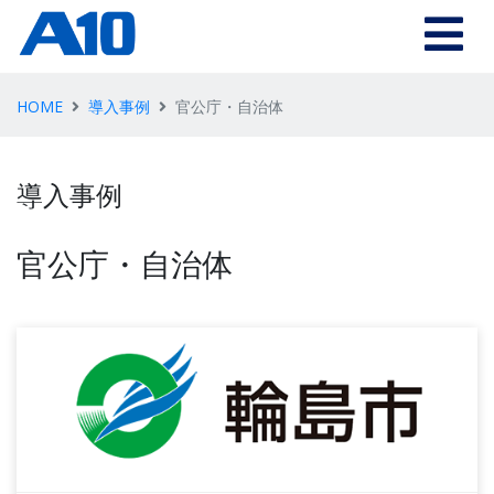
HOME
導入事例
官公庁・自治体
導入事例
官公庁・自治体