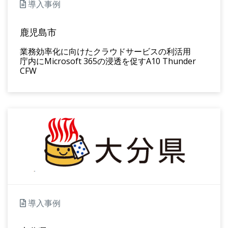
導入事例
鹿児島市
業務効率化に向けたクラウドサービスの利活用
庁内にMicrosoft 365の浸透を促すA10 Thunder
CFW
導入事例