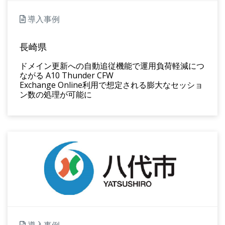
導入事例
長崎県
ドメイン更新への自動追従機能で運用負荷軽減につ
ながる A10 Thunder CFW
Exchange Online利用で想定される膨大なセッショ
ン数の処理が可能に
導入事例