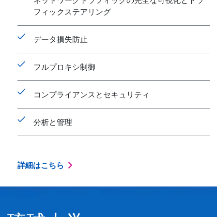
ネットワークトラフィックの完全な可視化とトラ
フィックステアリング
データ損失防止
フルプロキシ制御
コンプライアンスとセキュリティ
分析と管理
詳細はこちら