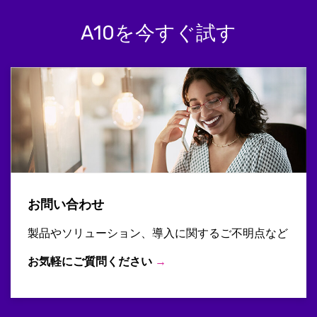
A10を今すぐ試す
お問い合わせ
製品やソリューション、導入に関するご不明点など
お気軽にご質問ください
→