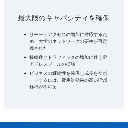
最大限のキャパシティを確保
リモートアクセスの増加に対応するた
め、大学のネットワークの要件が再定
義された
接続数とトラフィックの増加に伴うIP
アドレスプールの拡張
ビジネスの継続性を確保し成長をサポ
ートするには、費用対効果の高いIPv6
移行が不可欠