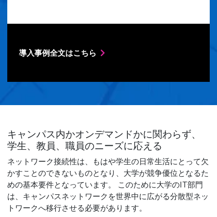
導入事例全文はこちら
キャンパス内かオンデマンドかに関わらず、
学生、教員、職員のニーズに応える
ネットワーク接続性は、もはや学生の日常生活にとって欠
かすことのできないものとなり、大学が競争優位となるた
めの基本要件となっています。 このために大学のIT部門
は、キャンパスネットワークを世界中に広がる分散型ネッ
トワークへ移行させる必要があります。