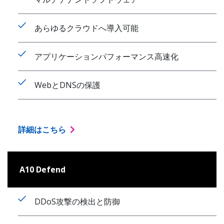
あらゆるクラウドへ導入可能
アプリケーションパフォーマンス高速化
WebとDNSの保護
詳細はこちら
A10 Defend
DDoS攻撃の検出と防御