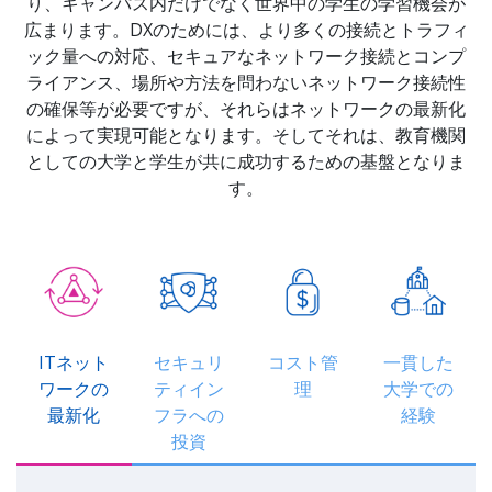
り、キャンパス内だけでなく世界中の学生の学習機会が
広まります。DXのためには、より多くの接続とトラフィ
ック量への対応、セキュアなネットワーク接続とコンプ
ライアンス、場所や方法を問わないネットワーク接続性
の確保等が必要ですが、それらはネットワークの最新化
によって実現可能となります。そしてそれは、教育機関
としての大学と学生が共に成功するための基盤となりま
す。
ITネット
セキュリ
コスト管
一貫した
ワークの
ティイン
理
大学での
最新化
フラへの
経験
投資