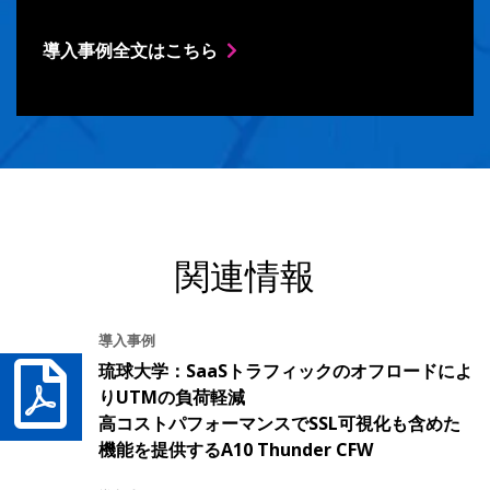
導入事例全文はこちら
関連情報
導入事例
琉球大学：SaaSトラフィックのオフロードによ
りUTMの負荷軽減
高コストパフォーマンスでSSL可視化も含めた
機能を提供するA10 Thunder CFW