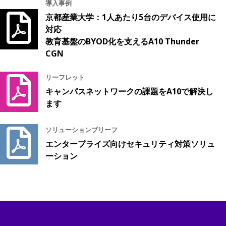
導入事例
京都産業大学：1人あたり5台のデバイス使用に
対応
教育基盤のBYOD化を支えるA10 Thunder
CGN
リーフレット
キャンパスネットワークの課題をA10で解決し
ます
ソリューションブリーフ
エンタープライズ向けセキュリティ対策ソリュ
ーション