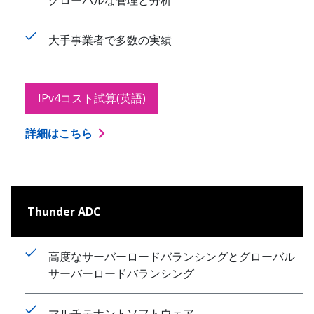
グローバルな管理と分析
大手事業者で多数の実績
IPv4コスト試算(英語)
詳細はこちら
Thunder ADC
高度なサーバーロードバランシングとグローバル
サーバーロードバランシング
マルチテナントソフトウェア