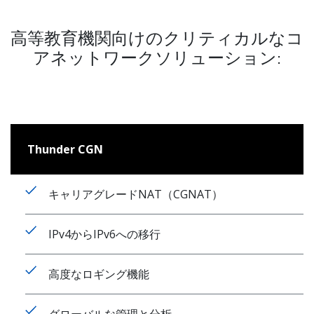
高等教育機関向けのクリティカルなコ
アネットワークソリューション:
Thunder CGN
キャリアグレードNAT（CGNAT）
IPv4からIPv6への移行
高度なロギング機能