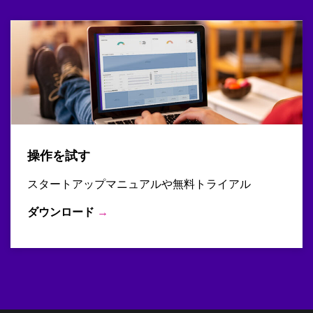
操作を試す
スタートアップマニュアルや無料トライアル
ダウンロード
→