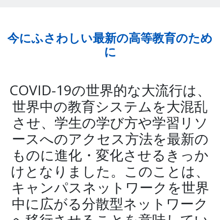
今にふさわしい最新の高等教育のため
に
COVID-19の世界的な大流行は、
世界中の教育システムを大混乱
させ、学生の学び方や学習リソ
ースへのアクセス方法を最新の
ものに進化・変化させるきっか
けとなりました。このことは、
キャンパスネットワークを世界
中に広がる分散型ネットワーク
へ移行させることを意味してい