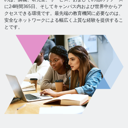
に24時間365日、そしてキャンパス内および世界中からア
クセスできる環境です。最先端の教育機関に必要なのは、
安全なネットワークによる幅広く上質な経験を提供するこ
とです。