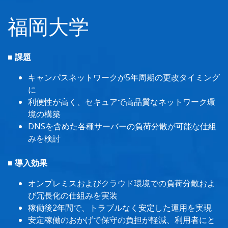
福岡大学
■ 課題
キャンパスネットワークが5年周期の更改タイミング
に
利便性が高く、セキュアで高品質なネットワーク環
境の構築
DNSを含めた各種サーバーの負荷分散が可能な仕組
みを検討
■ 導入効果
オンプレミスおよびクラウド環境での負荷分散およ
び冗長化の仕組みを実装
稼働後2年間で、トラブルなく安定した運用を実現
安定稼働のおかげで保守の負担が軽減、利用者にと