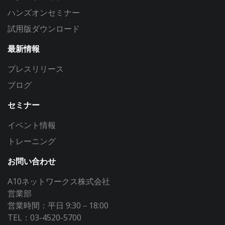
ハンズオンセミナー
試用版ダウンロード
最新情報
プレスリリース
ブログ
セミナー
イベント情報
トレーニング
お問い合わせ
A10ネットワークス株式会社
営業部
営業時間：平日 9:30－18:00
TEL：03-4520-5700