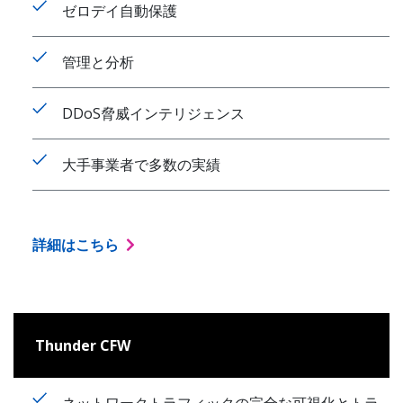
ゼロデイ自動保護
管理と分析
DDoS脅威インテリジェンス
大手事業者で多数の実績
詳細はこちら
Thunder CFW