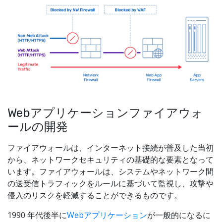
Webアプリケーションファイアウォ
ールの開発
ファイアウォールは、インターネット接続が普及した当初
から、ネットワークセキュリティの基礎的な要素となって
います。ファイアウォールは、システムやネットワーク間
の送受信トラフィックをルールに基づいて監視し、攻撃や
侵入のリスクを軽減することができるものです。
1990 年代後半に
Webアプリケーション
が一般的になるに