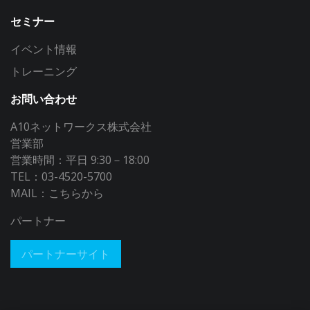
セミナー
イベント情報
トレーニング
お問い合わせ
A10ネットワークス株式会社
営業部
営業時間：平日 9:30－18:00
TEL：03-4520-5700
MAIL：
こちらから
パートナー
パートナーサイト