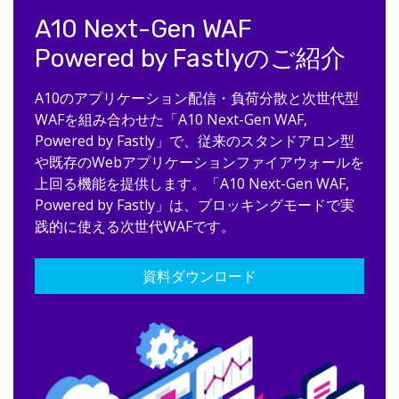
A10 Next-Gen WAF
Powered by Fastlyのご紹介
A10のアプリケーション配信・負荷分散と次世代型
WAFを組み合わせた「A10 Next-Gen WAF,
Powered by Fastly」で、従来のスタンドアロン型
や既存のWebアプリケーションファイアウォールを
上回る機能を提供します。「A10 Next-Gen WAF,
Powered by Fastly」は、ブロッキングモードで実
践的に使える次世代WAFです。
資料ダウンロード