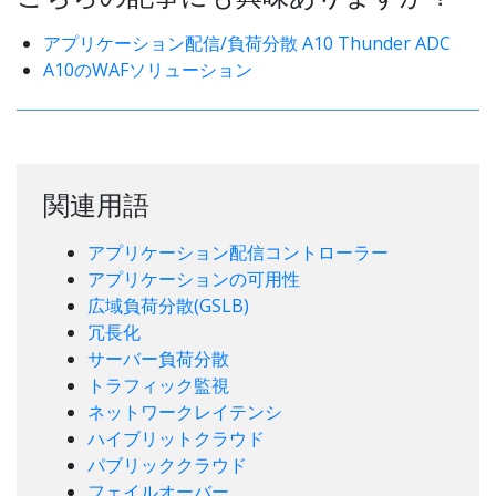
アプリケーション配信/負荷分散 A10 Thunder ADC
A10のWAFソリューション
関連用語
アプリケーション配信コントローラー
アプリケーションの可用性
広域負荷分散(GSLB)
冗長化
サーバー負荷分散
トラフィック監視
ネットワークレイテンシ
ハイブリットクラウド
パブリッククラウド
フェイルオーバー