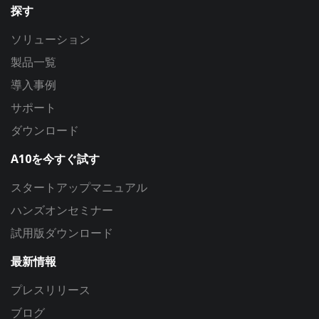
探す
ソリューション
製品一覧
導入事例
サポート
ダウンロード
A10を今すぐ試す
スタートアップマニュアル
ハンズオンセミナー
試用版ダウンロード
最新情報
プレスリリース
ブログ