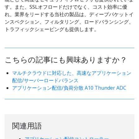
す。また、SSLオフロードだけでなく、コスト効率に優
れ、業界をリードする当社の製品は、ディープパケットイ
ンスペクション、フィルタリング、ロードバランシング、
トラフィックシェーピングも提供します。
こちらの記事にも興味ありますか？
マルチクラウドに対応した、高速なアプリケーション
配信/サーバーロードバランス
アプリケーション配信/負荷分散 A10 Thunder ADC
関連用語
アプリケーション配信コントローラー