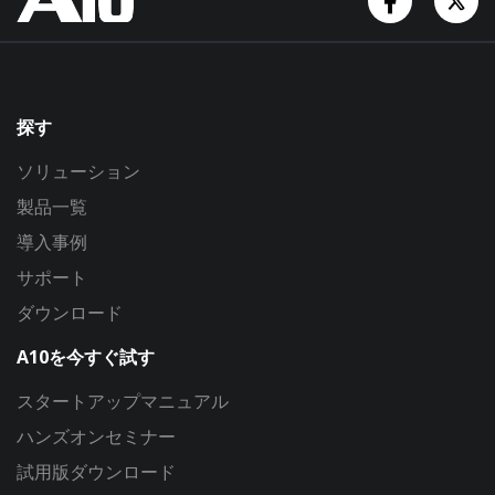
探す
ソリューション
製品一覧
導入事例
サポート
ダウンロード
A10を今すぐ試す
スタートアップマニュアル
ハンズオンセミナー
試用版ダウンロード