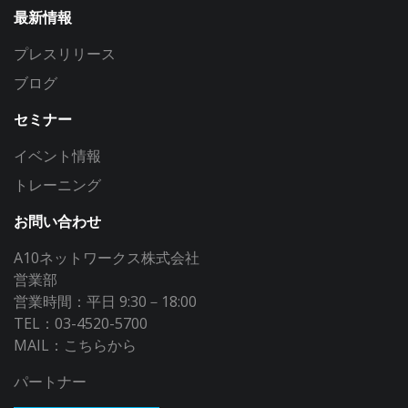
最新情報
プレスリリース
ブログ
セミナー
イベント情報
トレーニング
お問い合わせ
A10ネットワークス株式会社
営業部
営業時間：平日 9:30－18:00
TEL：03-4520-5700
MAIL：
こちらから
パートナー