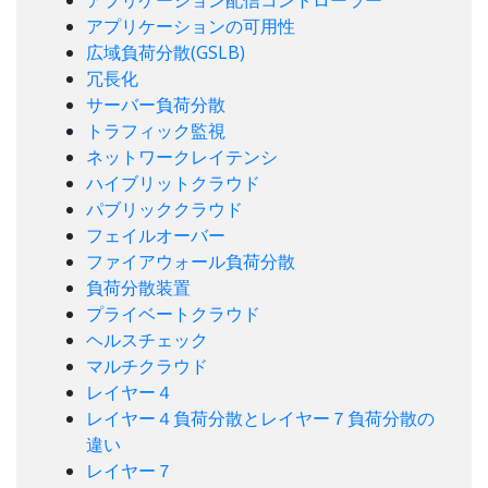
アプリケーションの可用性
広域負荷分散(GSLB)
冗長化
サーバー負荷分散
トラフィック監視
ネットワークレイテンシ
ハイブリットクラウド
パブリッククラウド
フェイルオーバー
ファイアウォール負荷分散
負荷分散装置
プライベートクラウド
ヘルスチェック
マルチクラウド
レイヤー４
レイヤー４負荷分散とレイヤー７負荷分散の
違い
レイヤー７