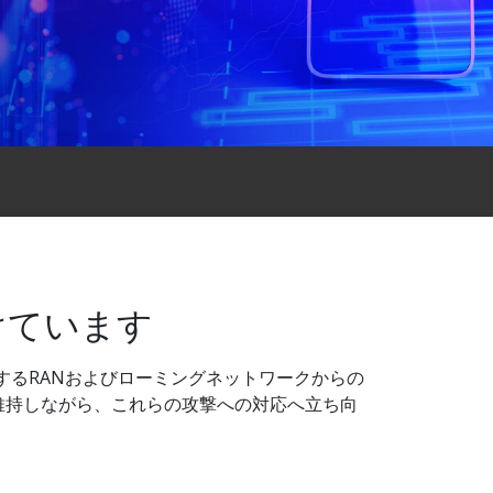
けています
するRANおよびローミングネットワークからの
維持しながら、これらの攻撃への対応へ立ち向