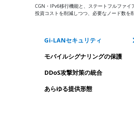
CGN・IPv6移行機能と、ステートフルファ
投資コストを削減しつつ、必要なノード数を
Gi-LANセキュリティ
モバイルシグナリングの保護
DDoS攻撃対策の統合
あらゆる提供形態