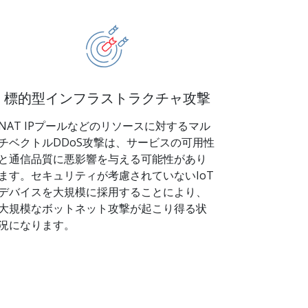
標的型インフラストラクチャ攻撃
NAT IPプールなどのリソースに対するマル
チベクトルDDoS攻撃は、サービスの可用性
と通信品質に悪影響を与える可能性があり
ます。セキュリティが考慮されていないIoT
デバイスを大規模に採用することにより、
大規模なボットネット攻撃が起こり得る状
況になります。