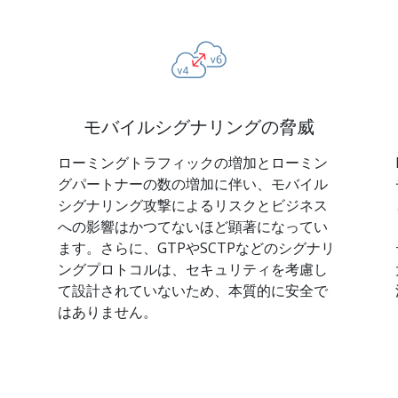
モバイルシグナリングの脅威
ローミングトラフィックの増加とローミン
グパートナーの数の増加に伴い、モバイル
シグナリング攻撃によるリスクとビジネス
への影響はかつてないほど顕著になってい
ます。さらに、GTPやSCTPなどのシグナリ
ングプロトコルは、セキュリティを考慮し
て設計されていないため、本質的に安全で
はありません。