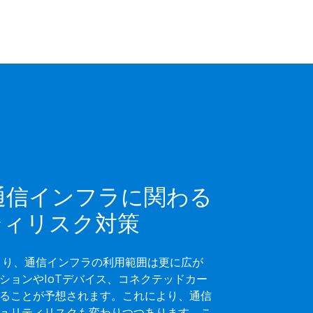
通信インフラに関わる
ティリスク対策
より、通信インフラの利用範囲は更に広が
ションやIoTデバイス、コネクテッドカー
ることが予想されます。これにより、通信
ュリティリスクも変わりつつあります。こ