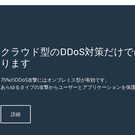
クラウド型のDDoS対策だけ
ります
75%のDDoS攻撃にはオンプレミス型が有効です。
あらゆるタイプの攻撃からユーザーとアプリケーションを保
詳細