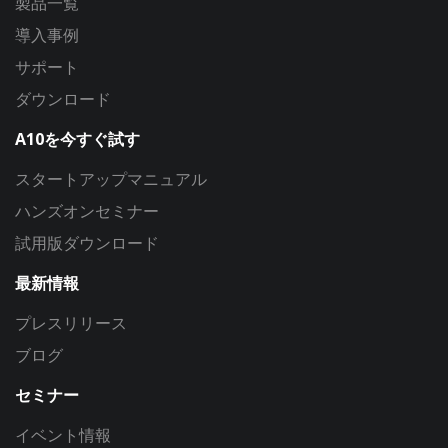
製品一覧
導入事例
サポート
ダウンロード
A10を今すぐ試す
スタートアップマニュアル
ハンズオンセミナー
試用版ダウンロード
最新情報
プレスリリース
ブログ
セミナー
イベント情報