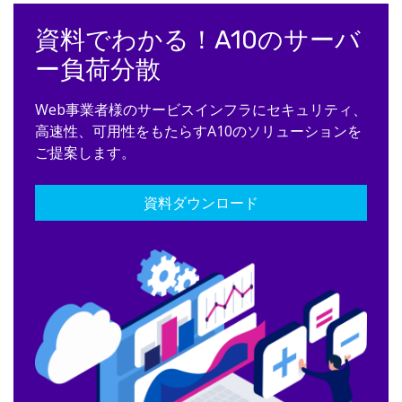
資料でわかる！A10のサーバ
ー負荷分散
Web事業者様のサービスインフラにセキュリティ、
高速性、可用性をもたらすA10のソリューションを
ご提案します。
資料ダウンロード