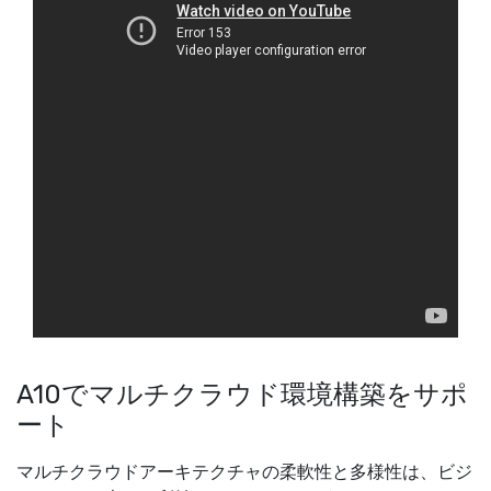
A10でマルチクラウド環境構築をサポ
ート
マルチクラウドアーキテクチャの柔軟性と多様性は、ビジ