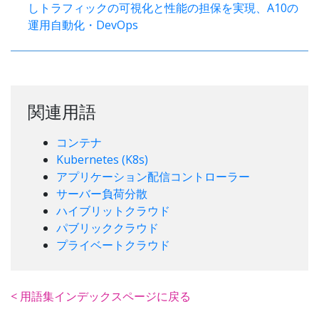
しトラフィックの可視化と性能の担保を実現、A10の
運用自動化・DevOps
関連用語
コンテナ
Kubernetes (K8s)
アプリケーション配信コントローラー
サーバー負荷分散
ハイブリットクラウド
パブリッククラウド
プライベートクラウド
< 用語集インデックスページに戻る