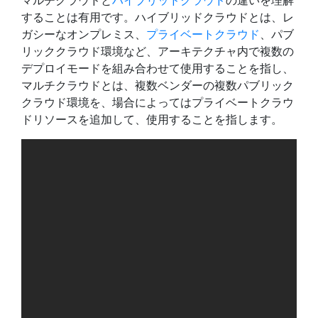
することは有用です。ハイブリッドクラウドとは、レ
ガシーなオンプレミス、
プライベートクラウド
、パブ
リッククラウド環境など、アーキテクチャ内で複数の
デプロイモードを組み合わせて使用することを指し、
マルチクラウドとは、複数ベンダーの複数パブリック
クラウド環境を、場合によってはプライベートクラウ
ドリソースを追加して、使用することを指します。