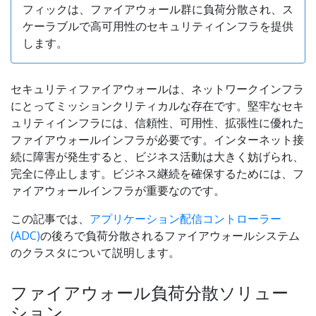
フィックは、ファイアウォール群に負荷分散され、ス
ケーラブルで高可用性のセキュリティインフラを提供
します。
セキュリティファイアウォールは、ネットワークインフラ
にとってミッションクリティカルな存在です。堅牢なセキ
ュリティインフラには、信頼性、可用性、拡張性に優れた
ファイアウォールインフラが必要です。インターネット接
続に障害が発生すると、ビジネス活動は大きく妨げられ、
完全に停止します。ビジネス継続を確保するためには、フ
ァイアウォールインフラが重要なのです。
この記事では、
アプリケーション配信コントローラー
(ADC)
の後ろで負荷分散されるファイアウォールシステム
のクラスタについて説明します。
ファイアウォール負荷分散ソリュー
ション