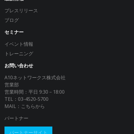
プレスリリース
ブログ
セミナー
イベント情報
トレーニング
お問い合わせ
A10ネットワークス株式会社
営業部
営業時間：平日 9:30－18:00
TEL：03-4520-5700
MAIL：
こちらから
パートナー
パートナーサイト