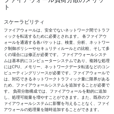
ファイアウォール負荷分散のメリッ
ト
スケーラビリティ
ファイアウォールは、安全でないネットワーク間でトラフ
ィックを転送するために必要とされます。 各ファイアウ
ォールを通過する各パケットは、検査、分析、ネットワー
ク制御ポリシーやセキュリティルールとの比較、そして多
くの場合には修正が必要です。 ファイアウォールシステ
ムは基本的にコンピューターシステムであり、複雑な処理
にはCPU、メモリー、ネットワークデータ転送などのコン
ピューティングリソースが必要です。ファイアウォールで
は、対応できるネットワークトラフィック量に限界がある
ため、ファイアウォールシステムを追加することが必要で
す。 負荷分散構成では、ファイアウォールを動的に追加
し、処理可能量を増やすことができます。また、既存のフ
ァイアウォールシステムに影響を与えることなく、ファイ
アウォールの処理量を随時追加することができます。