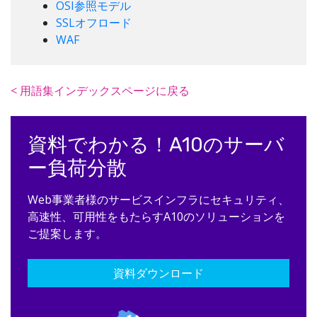
OSI参照モデル
SSLオフロード
WAF
< 用語集インデックスページに戻る
資料でわかる！A10のサーバ
ー負荷分散
Web事業者様のサービスインフラにセキュリティ、
高速性、可用性をもたらすA10のソリューションを
ご提案します。
資料ダウンロード