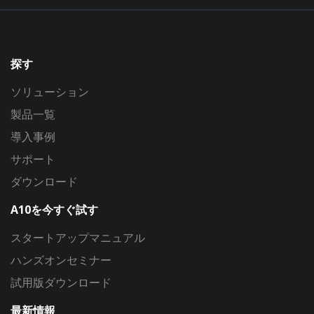
探す
ソリューション
製品一覧
導入事例
サポート
ダウンロード
A10を今すぐ試す
スタートアップマニュアル
ハンズオンセミナー
試用版ダウンロード
最新情報