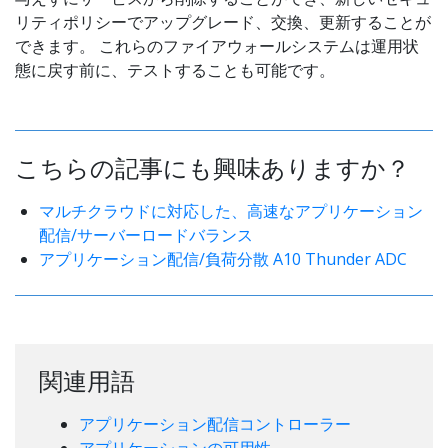
リティポリシーでアップグレード、交換、更新することが
できます。 これらのファイアウォールシステムは運用状
態に戻す前に、テストすることも可能です。
こちらの記事にも興味ありますか？
マルチクラウドに対応した、高速なアプリケーション
配信/サーバーロードバランス
アプリケーション配信/負荷分散 A10 Thunder ADC
関連用語
アプリケーション配信コントローラー