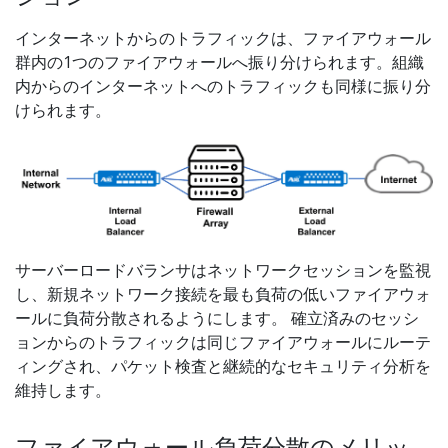
インターネットからのトラフィックは、ファイアウォール
群内の1つのファイアウォールへ振り分けられます。組織
内からのインターネットへのトラフィックも同様に振り分
けられます。
サーバーロードバランサはネットワークセッションを監視
し、新規ネットワーク接続を最も負荷の低いファイアウォ
ールに負荷分散されるようにします。 確立済みのセッシ
ョンからのトラフィックは同じファイアウォールにルーテ
ィングされ、パケット検査と継続的なセキュリティ分析を
維持します。