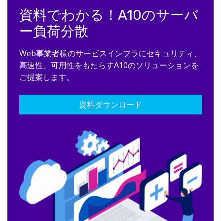
資料でわかる！A10のサーバ
ー負荷分散
Web事業者様のサービスインフラにセキュリティ、
高速性、可用性をもたらすA10のソリューションを
ご提案します。
資料ダウンロード