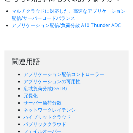
マルチクラウドに対応した、高速なアプリケーション
配信/サーバーロードバランス
アプリケーション配信/負荷分散 A10 Thunder ADC
関連用語
アプリケーション配信コントローラー
アプリケーションの可用性
広域負荷分散(GSLB)
冗長化
サーバー負荷分散
ネットワークレイテンシ
ハイブリットクラウド
パブリッククラウド
フェイルオーバー