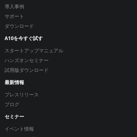
導入事例
サポート
ダウンロード
A10を今すぐ試す
スタートアップマニュアル
ハンズオンセミナー
試用版ダウンロード
最新情報
プレスリリース
ブログ
セミナー
イベント情報