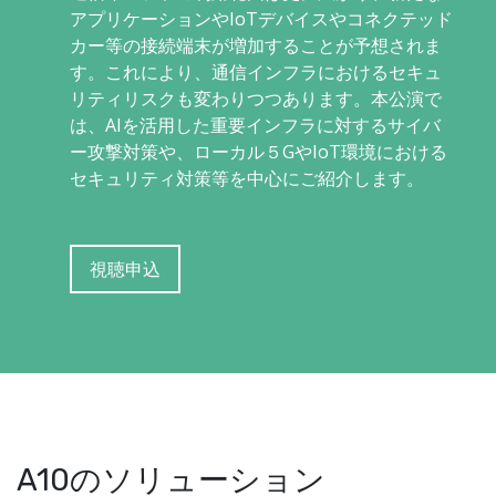
アプリケーションやIoTデバイスやコネクテッド
カー等の接続端末が増加することが予想されま
す。これにより、通信インフラにおけるセキュ
リティリスクも変わりつつあります。本公演で
は、AIを活用した重要インフラに対するサイバ
ー攻撃対策や、ローカル５GやIoT環境における
セキュリティ対策等を中心にご紹介します。
視聴申込
A10のソリューション