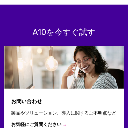
A10を今すぐ試す
お問い合わせ
製品やソリューション、導入に関するご不明点など
お気軽にご質問ください
→