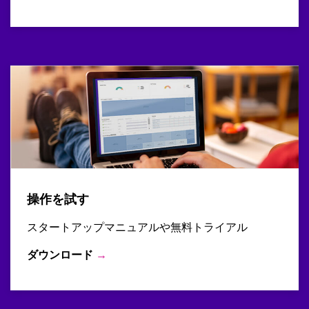
操作を試す
スタートアップマニュアルや無料トライアル
ダウンロード
→