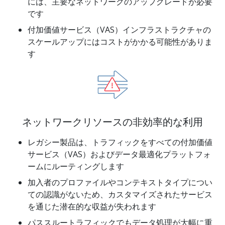
には、主要なネットワークのアップグレードが必要
です
付加価値サービス（VAS）インフラストラクチャの
スケールアップにはコストがかかる可能性がありま
す
ネットワークリソースの非効率的な利用
レガシー製品は、トラフィックをすべての付加価値
サービス（VAS）およびデータ最適化プラットフォ
ームにルーティングします
加入者のプロファイルやコンテキストタイプについ
ての認識がないため、カスタマイズされたサービス
を通じた潜在的な収益が失われます
パススルートラフィックでもデータ処理が大幅に重