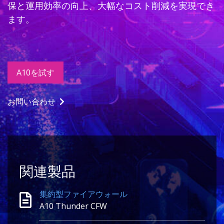
保と運用効率の向上、大幅なコスト削減を実現でき
ます。
A10を試す
お問い合わせ
関連製品
集約型ファイアウォール
A10 Thunder CFW