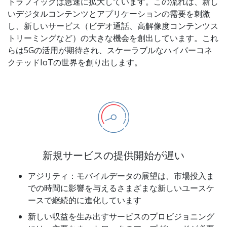
トラフィックは急速に拡大しています。この流れは、新し
いデジタルコンテンツとアプリケーションの需要を刺激
し、新しいサービス（ビデオ通話、高解像度コンテンツス
トリーミングなど）の大きな機会を創出しています。これ
らは5Gの活用が期待され、スケーラブルなハイパーコネ
クテッドIoTの世界を創り出します。
新規サービスの提供開始が遅い
アジリティ：モバイルデータの展望は、市場投入ま
での時間に影響を与えるさまざまな新しいユースケ
ースで継続的に進化しています
新しい収益を生み出すサービスのプロビジョニング