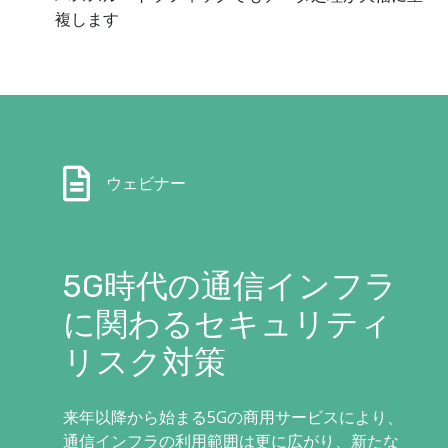
複します
ウェビナー
5G時代の通信インフラ
に関わるセキュリティ
リスク対策
来年以降から始まる5Gの商用サービスにより、
通信インフラの利用範囲は更に広がり、新たな