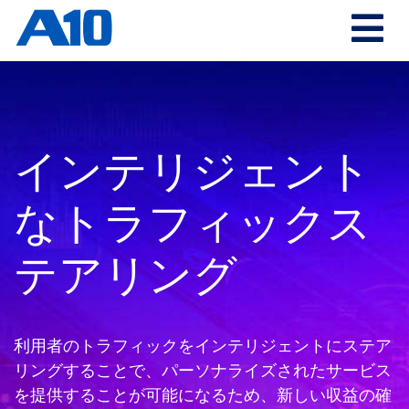
インテリジェント
なトラフィックス
テアリング
利用者のトラフィックをインテリジェントにステア
リングすることで、パーソナライズされたサービス
を提供することが可能になるため、新しい収益の確