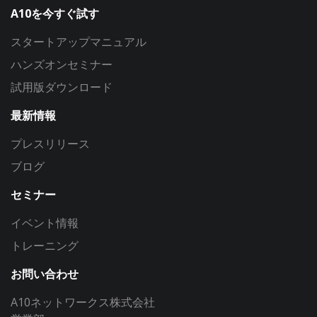
A10を今すぐ試す
スタートアップマニュアル
ハンズオンセミナー
試用版ダウンロード
最新情報
プレスリリース
ブログ
セミナー
イベント情報
トレーニング
お問い合わせ
A10ネットワークス株式会社