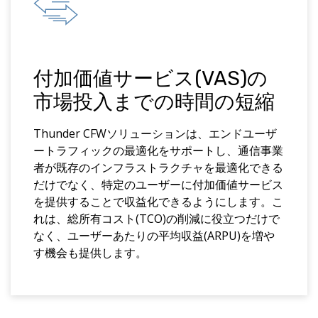
付加価値サービス(VAS)の
市場投入までの時間の短縮
Thunder CFWソリューションは、エンドユーザ
ートラフィックの最適化をサポートし、通信事業
者が既存のインフラストラクチャを最適化できる
だけでなく、特定のユーザーに付加価値サービス
を提供することで収益化できるようにします。こ
れは、総所有コスト(TCO)の削減に役立つだけで
なく、ユーザーあたりの平均収益(ARPU)を増や
す機会も提供します。