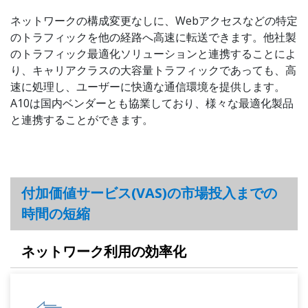
ネットワークの構成変更なしに、Webアクセスなどの特定
のトラフィックを他の経路へ高速に転送できます。他社製
のトラフィック最適化ソリューションと連携することによ
り、キャリアクラスの大容量トラフィックであっても、高
速に処理し、ユーザーに快適な通信環境を提供します。
A10は国内ベンダーとも協業しており、様々な最適化製品
と連携することができます。
付加価値サービス(VAS)の市場投入までの
時間の短縮
ネットワーク利用の効率化