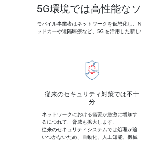
5G環境では高性能な
モバイル事業者はネットワークを仮想化し、N
ッドカーや遠隔医療など、5G を活用した新
従来のセキュリティ対策では不十
分
ネットワークにおける需要が急激に増加す
るにつれて、脅威も拡大します。
従来のセキュリティシステムでは処理が追
いつかないため、自動化、人工知能、機械