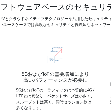
ソフトウェアベースのセキュリ
FVとクラウドネイティブテクノロジーを活用したセキュリテ
しいユースケースでは高度なセキュリティと低遅延なネットワ
5GおよびIoTの需要増加により
高いパフォーマンスが必要に
5GおよびIoTのトラフィックは本質的に4G /
LTEとは異なり、パケットサイズは小さく、
スループットは高く、同時セッション数は
多くなります。