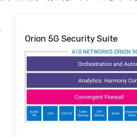
Orion 5G Security Suite