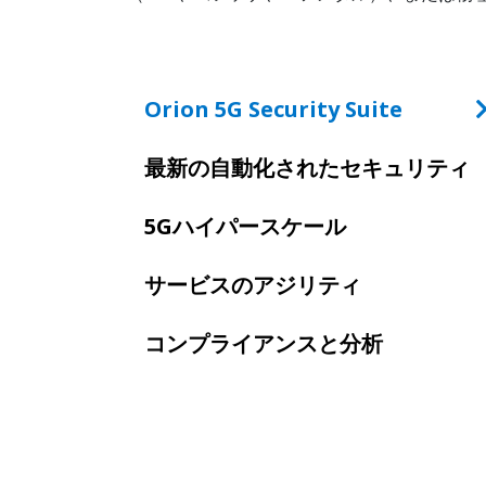
Orion 5G Security Suite
最新の自動化されたセキュリティ
5Gハイパースケール
サービスのアジリティ
コンプライアンスと分析