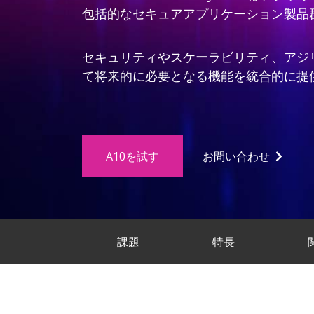
包括的なセキュアアプリケーション製品
セキュリティやスケーラビリティ、アジ
て将来的に必要となる機能を統合的に提
A10を試す
お問い合わせ
課題
特長