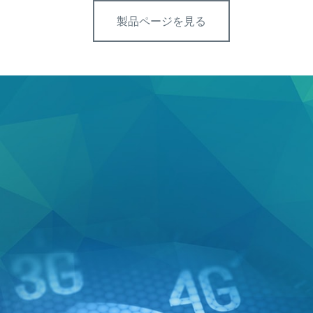
製品ページを見る