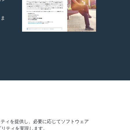
しま
セキュリティを提供し、必要に応じてソフトウェア
ビリティを実現します。