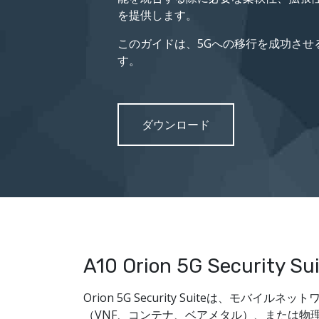
を提供します。
このガイドは、5Gへの移行を成功させ
す。
ダウンロード
A10 Orion 5G Security Su
Orion 5G Security Suiteは
（VNF、コンテナ、ベアメタル）、または物