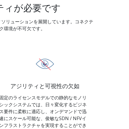
ティが必要です
ィソリューションを展開しています。コネクテ
ーク環境が不可欠です。
アジリティと可視性の欠如
固定のライセンスモデルでの静的なモノリ
シックシステムでは、日々変化するビジネ
ス要件に柔軟に適応し、オンデマンドで迅
速にスケール可能な、俊敏なSDN / NFVイ
ンフラストラクチャを実現することができ