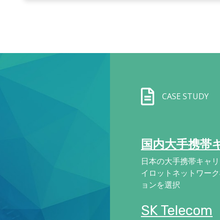
CASE STUDY
国内大手携帯
日本の大手携帯キャリ
イロットネットワーク構
ョンを選択
SK Telecom