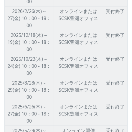
00
2026/2/26(木)～
オンラインまたは
受付終了
27(金) 10：00 - 18：
SCSK豊洲オフィス
00
2025/12/18(木)～
オンラインまたは
受付終了
19(金) 10：00 - 18：
SCSK豊洲オフィス
00
2025/10/23(木)～
オンラインまたは
受付終了
24(金) 10：00 - 18：
SCSK豊洲オフィス
00
2025/8/28(木)～
オンラインまたは
受付終了
29(金) 10：00 - 18：
SCSK豊洲オフィス
00
2025/6/26(木)～
オンラインまたは
受付終了
27(金) 10：00 - 18：
SCSK豊洲オフィス
00
2025/5/29(木)～
オンライン開催
受付終了