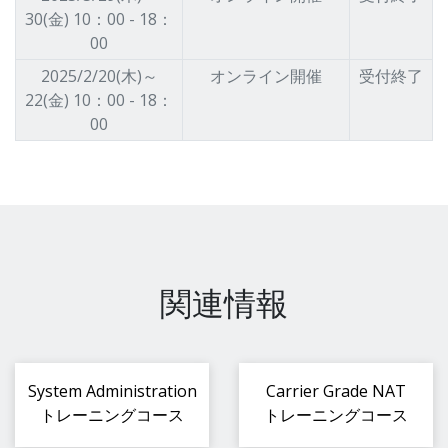
30(金) 10：00 - 18：
00
2025/2/20(木)～
オンライン開催
受付終了
22(金) 10：00 - 18：
00
関連情報
System Administration
Carrier Grade NAT
トレーニングコース
トレーニングコース