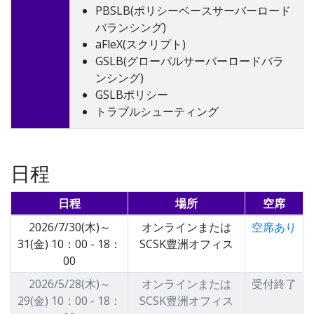
PBSLB(ポリシーベースサーバーロード
バランシング)
aFleX(スクリプト)
GSLB(グローバルサーバーロードバラ
ンシング)
GSLBポリシー
トラブルシューティング
日程
日程
場所
空席
2026/7/30(木)～
オンラインまたは
空席あり
31(金) 10：00 - 18：
SCSK豊洲オフィス
00
2026/5/28(木)～
オンラインまたは
受付終了
29(金) 10：00 - 18：
SCSK豊洲オフィス