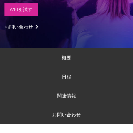
A10を試す
お問い合わせ
概要
日程
関連情報
お問い合わせ