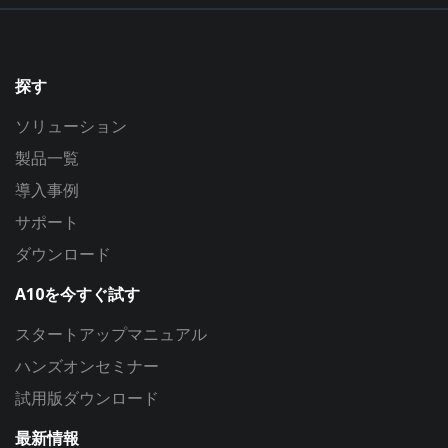
探す
ソリューション
製品一覧
導入事例
サポート
ダウンロード
A10を今すぐ試す
スタートアップマニュアル
ハンズオンセミナー
試用版ダウンロード
最新情報