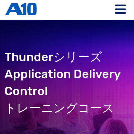
Thunderシリーズ
Application Delivery
Control
トレーニングコース