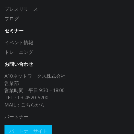
プレスリリース
ブログ
セミナー
イベント情報
トレーニング
お問い合わせ
A10ネットワークス株式会社
営業部
営業時間：平日 9:30－18:00
TEL：03-4520-5700
MAIL：
こちらから
パートナー
パートナーサイト