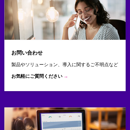
お問い合わせ
製品やソリューション、導入に関するご不明点など
お気軽にご質問ください
→