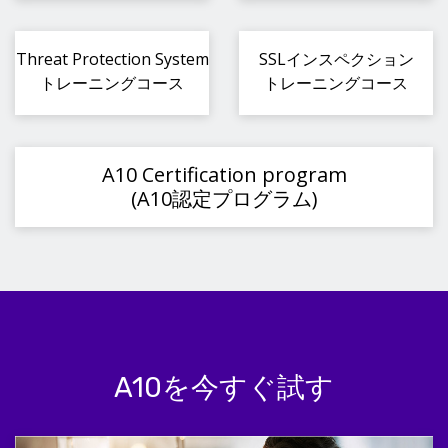
Threat Protection System
SSLインスペクション
トレーニングコース
トレーニングコース
A10 Certification program
(A10認定プログラム)
A10を今すぐ試す