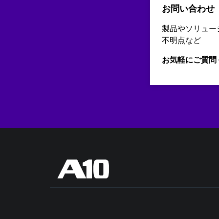
お問い合わせ
製品やソリュー
不明点など
お気軽にご質問