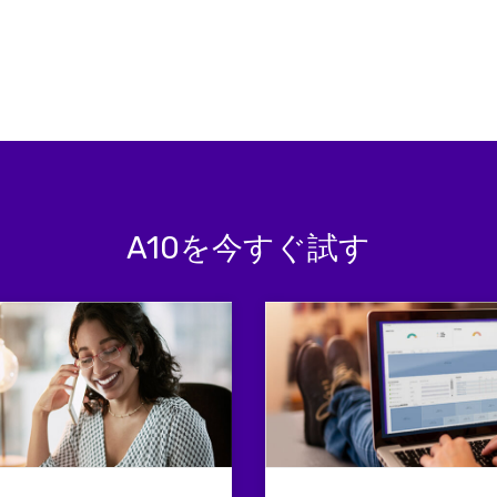
A10を今すぐ試す