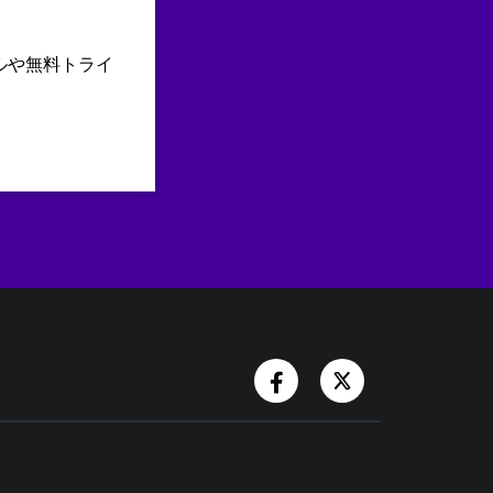
ルや無料トライ
Facebook Account
Twitter Accoun