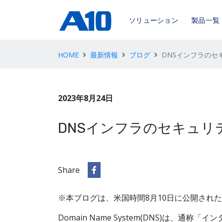
ソリューション
製品一覧
HOME
最新情報
ブログ
DNSインフラのセ
2023年8月24日
DNSインフラのセキュリ
Share
※本ブログは、米国時間8月10日に公開された
Domain Name System(DNS)