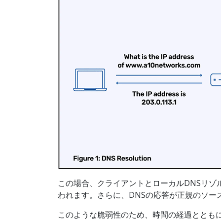
この場合、クライアントとローカルDNSリゾ
われます。さらに、DNSの応答が正規のソ
このような脆弱性のため、時間の経過とともに