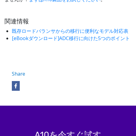
関連情報
既存ロードバランサからの移行に便利なモデル対応表
[eBookダウンロード]ADC移行に向けた5つのポイント
Share
A10を今すぐ試す