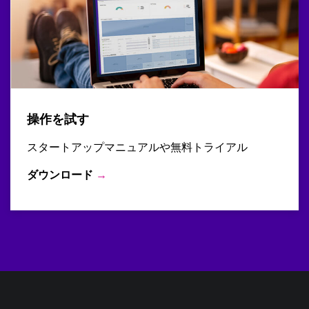
操作を試す
スタートアップマニュアルや無料トライアル
ダウンロード
→