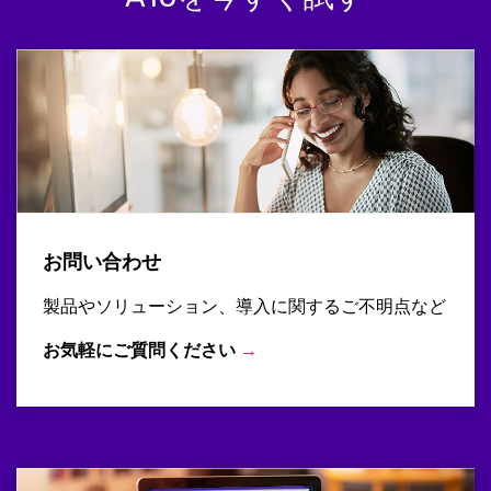
お問い合わせ
製品やソリューション、導入に関するご不明点など
お気軽にご質問ください
→