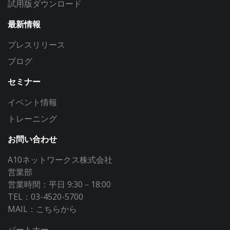
試用版ダウンロード
最新情報
プレスリリース
ブログ
セミナー
イベント情報
トレーニング
お問い合わせ
A10ネットワークス株式会社
営業部
営業時間：平日 9:30－18:00
TEL：03-4520-5700
MAIL：
こちらから
パートナー