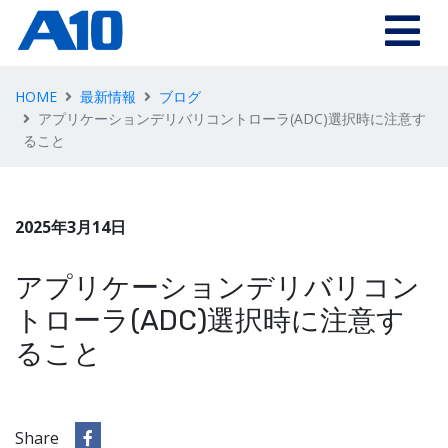
HOME
最新情報
ブログ
アプリケーションデリバリコントローラ(ADC)選択時に注意す
ること
2025年3月14日
アプリケーションデリバリコン
トローラ(ADC)選択時に注意す
ること
Share