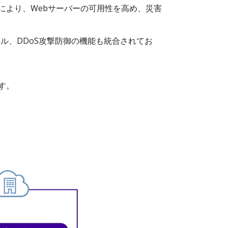
分散により、Webサーバーの可用性を高め、災害
ォール、DDoS攻撃防御の機能も統合されてお
す。