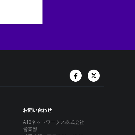
Facebook Account
Twitter Accoun
お問い合わせ
A10ネットワークス株式会社
営業部