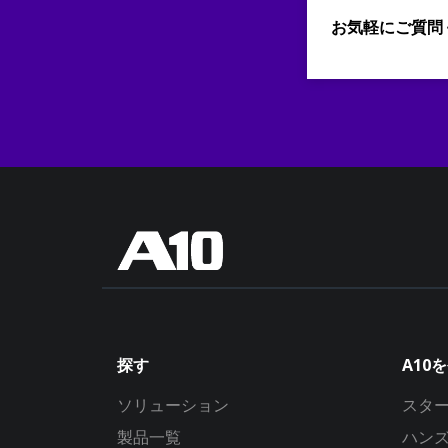
お気軽にご質問
探す
A10
ソリューション
スタ
製品一覧
ハン