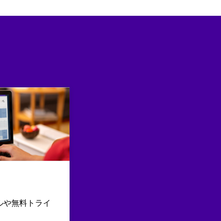
ルや無料トライ