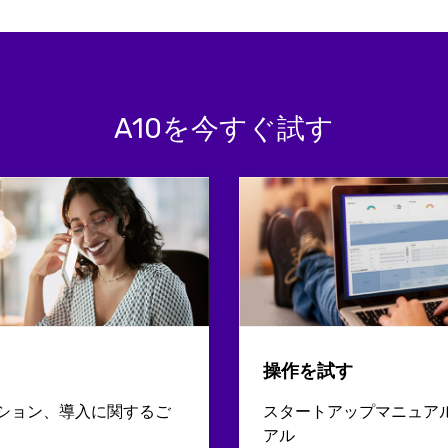
A10を今すぐ試す
操作を試す
ション、導入に関するご
スタートアップマニュア
アル