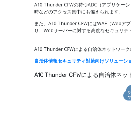
A10 Thunder CFWの持つADC（ア
時などのアクセス集中にも備えられます。
また、A10 Thunder CFWにはWAF
り、Webサーバーに対する高度なセキュリテ
A10 Thunder CFWによる自治体ネッ
自治体情報セキュリティ対策向けソリューシ
A10 Thunder CFWによる自治