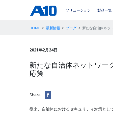
ソリューション
製品一覧
HOME
最新情報
ブログ
新たな自治体ネット
2021年2月24日
新たな自治体ネットワーク
応策
Share
従来、自治体におけるセキュリティ対策として