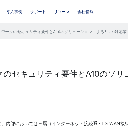
導入事例
サポート
リソース
会社情報
ワークのセキュリティ要件とA10のソリューションによる3つの対応策
のセキュリティ要件とA10のソリ
、内部においては三層（インターネット接続系・LG-WAN接