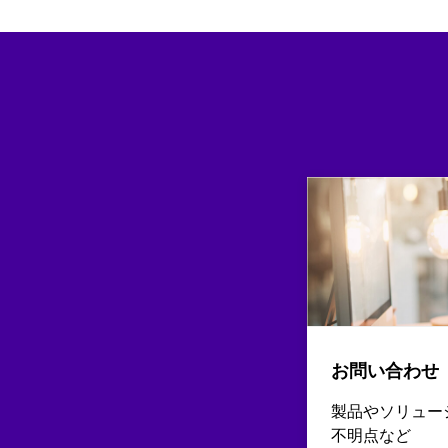
お問い合わせ
製品やソリュー
不明点など