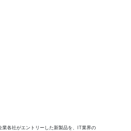
て、出展企業各社がエントリーした新製品を、IT業界の