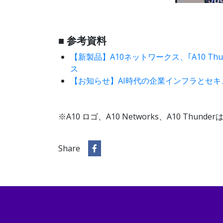
■ 参考資料
【新製品】A10ネットワークス、｢A10 Thu
ス
【お知らせ】AI時代の企業インフラとセキュリ
※A10 ロゴ、A10 Networks、A10 Thu
Share