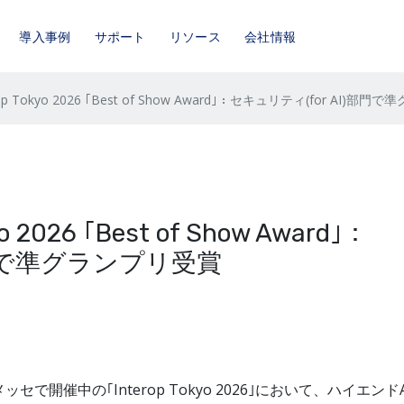
導入事例
サポート
リソース
会社情報
 Tokyo 2026 ｢Best of Show Award｣：セキュリティ(for AI)部
2026 ｢Best of Show Award｣：
部門で準グランプリ受賞
セで開催中の｢Interop Tokyo 2026｣において、ハイエンド