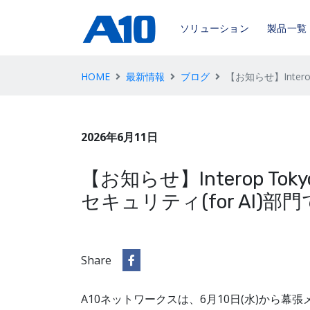
ソリューション
製品一覧
HOME
最新情報
ブログ
【お知らせ】Interop
2026年6月11日
【お知らせ】Interop Tokyo 
セキュリティ(for AI)
Share
A10ネットワークスは、6月10日(水)から幕張メッ