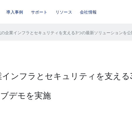
導入事例
サポート
リソース
会社情報
の企業インフラとセキュリティを支える3つの最新ソリューションを公開：Int
企業インフラとセキュリティを支える
6でライブデモを実施