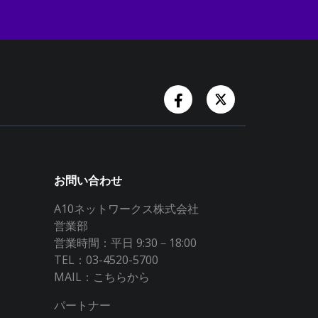
Facebook Account
Twitter Accoun
お問い合わせ
A10ネットワークス株式会社
営業部
営業時間：平日 9:30－18:00
TEL：03-4520-5700
MAIL：
こちらから
パートナー