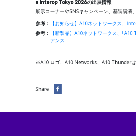
■ Interop Tokyo 2026の出展情報
展示コーナーやSNSキャンペーン、基調講演、
参考：
【お知らせ】A10ネットワークス、Interop 
参考：
【新製品】A10ネットワークス、｢A10 Th
アンス
※A10 ロゴ、A10 Networks、A10 Thu
Share