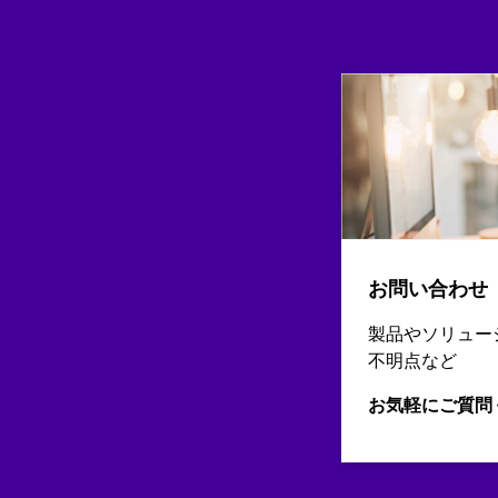
お問い合わせ
製品やソリュー
不明点など
お気軽にご質問