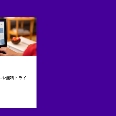
ルや無料トライ