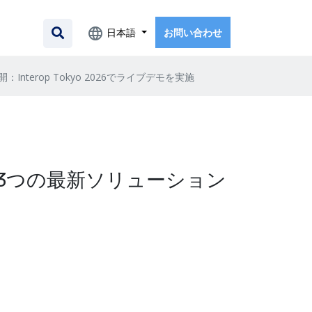
日本語
お問い合わせ
erop Tokyo 2026でライブデモを実施
3つの最新ソリューション