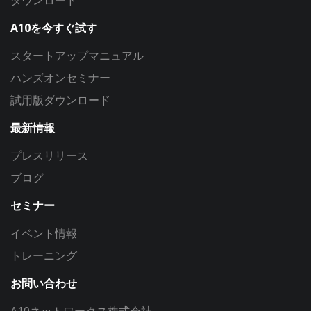
ダウンロード
A10を今すぐ試す
スタートアップマニュアル
ハンズオンセミナー
試用版ダウンロード
最新情報
プレスリリース
ブログ
セミナー
イベント情報
トレーニング
お問い合わせ