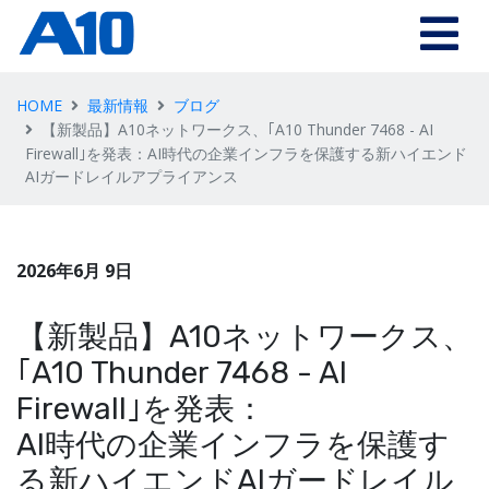
HOME
最新情報
ブログ
【新製品】A10ネットワークス、｢A10 Thunder 7468 - AI
Firewall｣を発表：AI時代の企業インフラを保護する新ハイエンド
AIガードレイルアプライアンス
2026年6月 9日
【新製品】A10ネットワークス、
｢A10 Thunder 7468 - AI
Firewall｣を発表：
AI時代の企業インフラを保護す
る新ハイエンドAIガードレイル