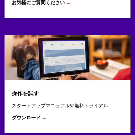
お気軽にご質問ください
→
操作を試す
スタートアップマニュアルや無料トライアル
ダウンロード
→