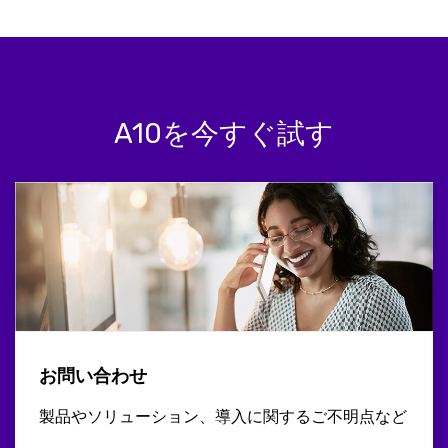
A10を今すぐ試す
お問い合わせ
製品やソリューション、導入に関するご不明点など