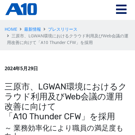
HOME
最新情報
プレスリリース
三原市、LGWAN環境におけるクラウド利用及びWeb会議の運
用改善に向けて「A10 Thunder CFW」を採用
2024年5月29日
三原市、LGWAN環境におけるク
ラウド利用及びWeb会議の運用
改善に向けて
「A10 Thunder CFW」を採用
～ 業務効率化により職員の満足度も