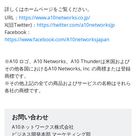
詳しくはホームページをご覧ください。
URL：
https://www.a10networks.co.jp/
X(旧Twitter)：
https://twitter.com/a10networksjp
Facebook：
https://www.facebook.com/A10networksjapan
※A10 ロゴ、A10 Networks、A10 Thunderは米国および
その他各国におけるA10 Networks, Inc. の商標または登録
商標です。
※その他上記の全ての商品およびサービスの名称はそれら
各社の商標です。
お問い合わせ
A10ネットワークス株式会社
ビジネス開発本部 マーケティング部