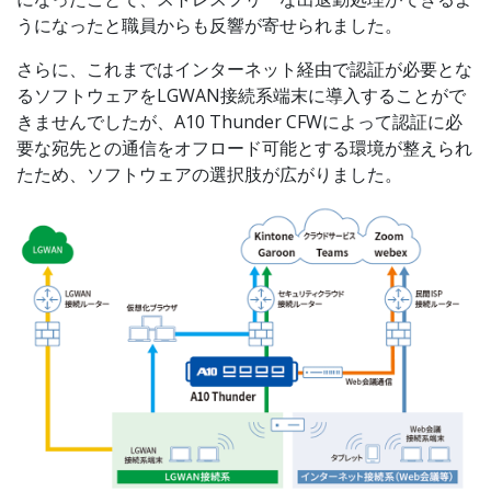
うになったと職員からも反響が寄せられました。
さらに、これまではインターネット経由で認証が必要とな
るソフトウェアをLGWAN接続系端末に導入することがで
きませんでしたが、A10 Thunder CFWによって認証に必
要な宛先との通信をオフロード可能とする環境が整えられ
たため、ソフトウェアの選択肢が広がりました。