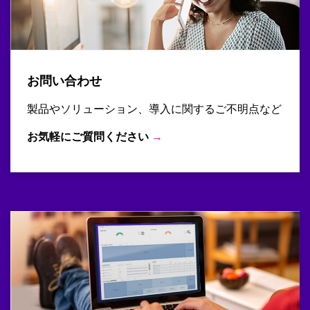
お問い合わせ
製品やソリューション、導入に関するご不明点など
お気軽にご質問ください
→