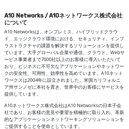
A10 Networks / A10ネットワークス株式会社
について
A10 Networksは、オンプレミス、ハイブリッドクラウ
ド、エッジクラウド環境における、セキュリティ、インフ
ラストラクチャの課題を解決するソリューションを提供し
ています。大手グローバル企業や通信、クラウド、Webサ
ービス事業者まで7000社以上のお客様に導入いただいて
おり、ビジネスに不可欠なアプリケーションやネットワー
クの安全性、可用性、効率性を高めています。A10ネット
ワークスは2004年に設立されました。米国カリフォルニ
ア州サンノゼに本社を置き、世界中のお客様にサービスを
提供しています。
A10ネットワークス株式会社はA10 Networksの日本子会
社であり、お客様の意見や要望を積極的に取り入れ、革新
的なアプリケーションネットワーキングソリューションを
ご提供することを使命としています。