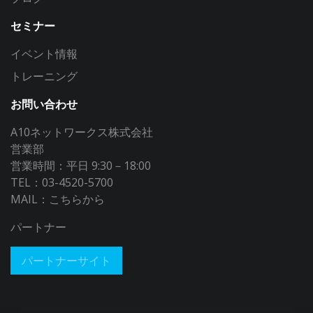
セミナー
イベント情報
トレーニング
お問い合わせ
A10ネットワークス株式会社
営業部
営業時間：平日 9:30－18:00
TEL：03-4520-5700
MAIL：
こちらから
パートナー
パートナーサイト