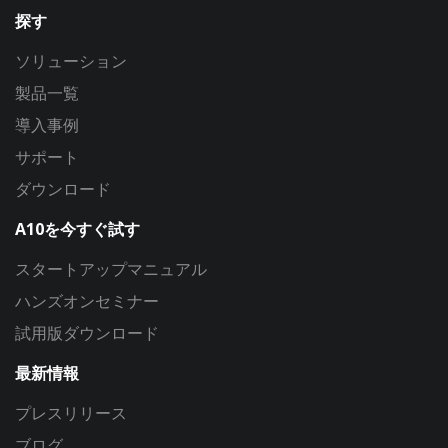
探す
ソリューション
製品一覧
導入事例
サポート
ダウンロード
A10を今すぐ試す
スタートアップマニュアル
ハンズオンセミナー
試用版ダウンロード
最新情報
プレスリリース
ブログ