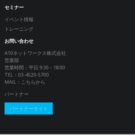
セミナー
イベント情報
トレーニング
お問い合わせ
A10ネットワークス株式会社
営業部
営業時間：平日 9:30－18:00
TEL：03-4520-5700
MAIL：
こちらから
パートナー
パートナーサイト