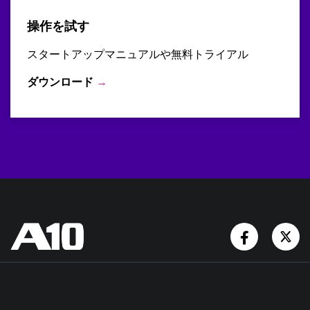
操作を試す
スタートアップマニュアルや無料トライアル
ダウンロード
→
Facebook
Tw