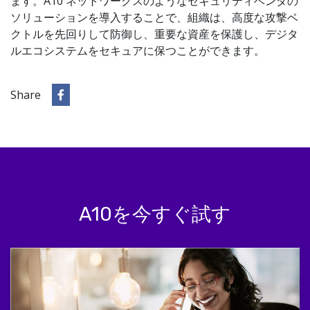
ます。A10 ネットワークスのようなセキュリティベンダの
ソリューションを導入することで、組織は、高度な攻撃ベ
クトルを先回りして防御し、重要な資産を保護し、デジタ
ルエコシステムをセキュアに保つことができます。
Share
A10を今すぐ試す