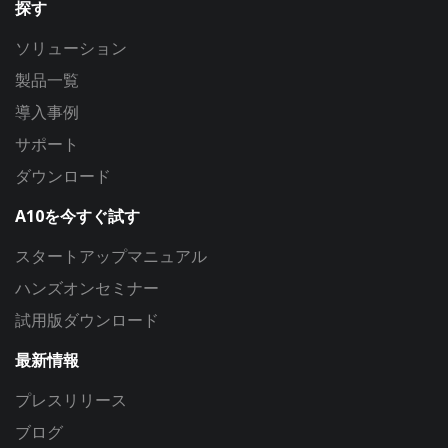
探す
ソリューション
製品一覧
導入事例
サポート
ダウンロード
A10を今すぐ試す
スタートアップマニュアル
ハンズオンセミナー
試用版ダウンロード
最新情報
プレスリリース
ブログ