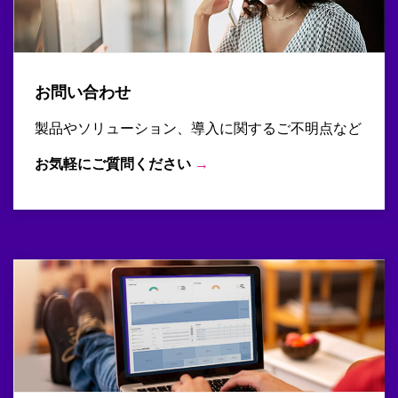
お問い合わせ
製品やソリューション、導入に関するご不明点など
お気軽にご質問ください
→