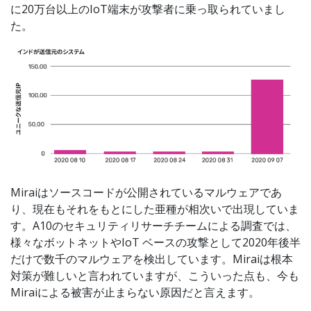
に20万台以上のIoT端末が攻撃者に乗っ取られていまし
た。
Miraiはソースコードが公開されているマルウェアであ
り、現在もそれをもとにした亜種が相次いで出現していま
す。A10のセキュリティリサーチチームによる調査では、
様々なボットネットやIoT ベースの攻撃として2020年後半
だけで数千のマルウェアを検出しています。Miraiは根本
対策が難しいと言われていますが、こういった点も、今も
Miraiによる被害が止まらない原因だと言えます。