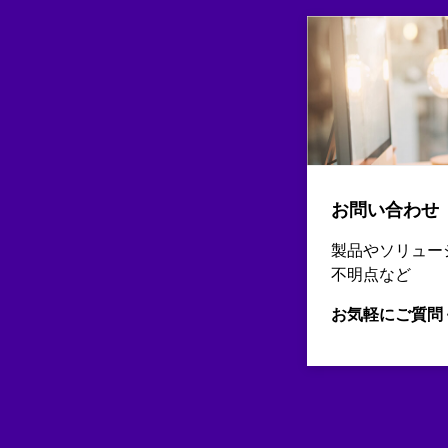
お問い合わせ
製品やソリュー
不明点など
お気軽にご質問