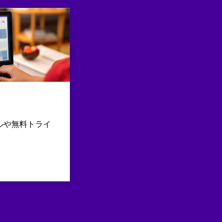
ルや無料トライ