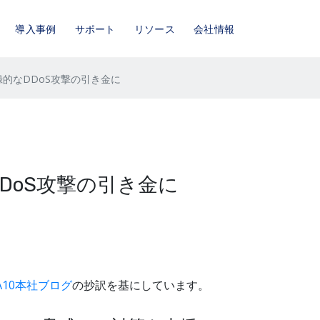
導入事例
サポート
リソース
会社情報
的なDDoS攻撃の引き金に
DoS攻撃の引き金に
A10本社ブログ
の抄訳を基にしています。