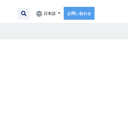
日本語
お問い合わせ