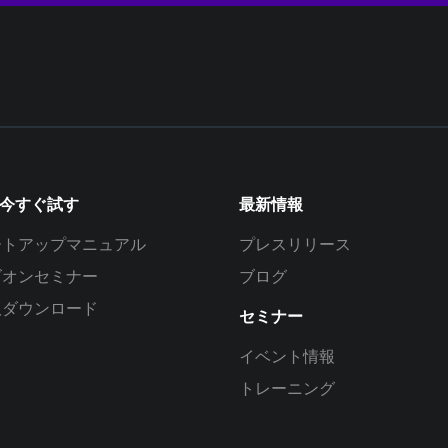
を今すぐ試す
最新情報
ートアップマニュアル
プレスリリース
ズオンセミナー
ブログ
版ダウンロード
セミナー
イベント情報
トレーニング