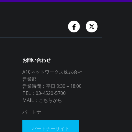
Facebook Account
Twitter Accoun
お問い合わせ
A10ネットワークス株式会社
営業部
営業時間：平日 9:30－18:00
TEL：03-4520-5700
MAIL：
こちらから
パートナー
パートナーサイト