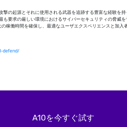
S攻撃の起源とそれに使用される武器を追跡する豊富な経験を持って
dは、最も要求の厳しい環境におけるサイバーセキュリティの脅
大の稼働時間を確保し、最適なユーザエクスペリエンスと加入
0-defend/
A10を今すぐ試す