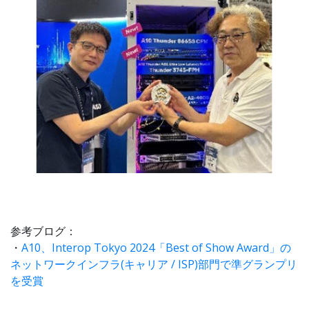
参考ブログ：
・
A10、Interop Tokyo 2024「Best of Show Award」の
ネットワークインフラ(キャリア / ISP)部門で準グランプリ
を受賞