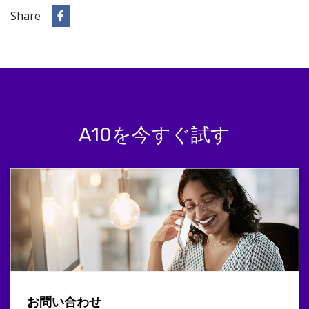
Share
A10を今すぐ試す
お問い合わせ