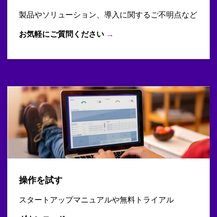
製品やソリューション、導入に関するご不明点など
お気軽にご質問ください
→
操作を試す
スタートアップマニュアルや無料トライアル