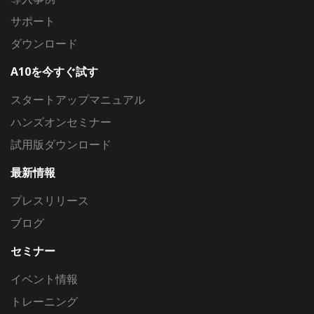
サポート
ダウンロード
A10を今すぐ試す
スタートアップマニュアル
ハンズオンセミナー
試用版ダウンロード
最新情報
プレスリリース
ブログ
セミナー
イベント情報
トレーニング