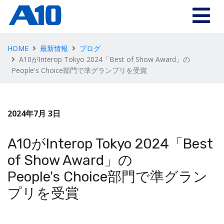
HOME
最新情報
ブログ
A10がInterop Tokyo 2024「Best of Show Award」の
People's Choice部門で準グランプリを受賞
2024年7月 3日
A10がInterop Tokyo 2024「Best
of Show Award」の
People's Choice部門で準グラン
プリを受賞