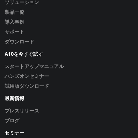
ソリューション
製品一覧
導入事例
サポート
ダウンロード
A10を今すぐ試す
スタートアップマニュアル
ハンズオンセミナー
試用版ダウンロード
最新情報
プレスリリース
ブログ
セミナー