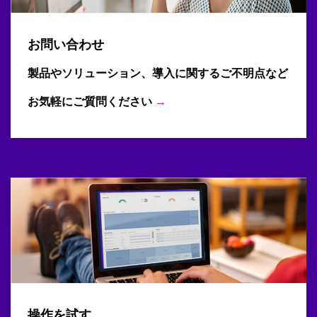
お問い合わせ
製品やソリューション、導入に関するご不明点など
お気軽にご質問ください
→
操作を試す