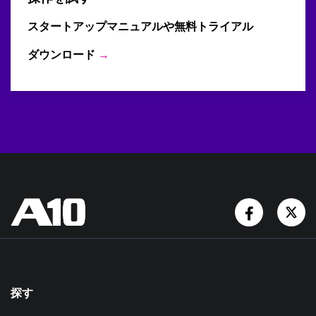
スタートアップマニュアルや無料トライアル
ダウンロード
→
Facebook
T
探す