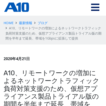
HOME
最新情報
ブログ
A10、リモートワークの増加によるネットワークトラフィック
負荷対策支援のため、仮想アプライアンス製品トライアル版の期
間を半年まで延長、帯域を1Gbpsに拡張して提供
2020年4月21日
A10、リモートワークの増加に
よるネットワークトラフィック
負荷対策支援のため、仮想アプ
ライアンス製品トライアル版の
期間を半年まで延長、帯域を