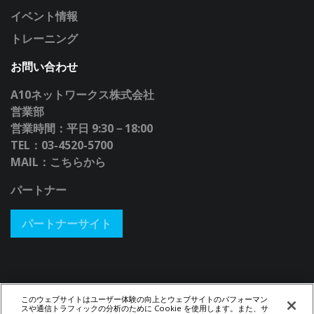
イベント情報
トレーニング
お問い合わせ
A10ネットワークス株式会社
営業部
営業時間：平日 9:30－18:00
TEL：03-4520-5700
MAIL：
こちらから
パートナー
パートナーサイト
このウェブサイトはユーザー体験の向上とウェブサイトのパフォーマン
スや通信トラフィックの分析のために Cookie を使用します。また、サ