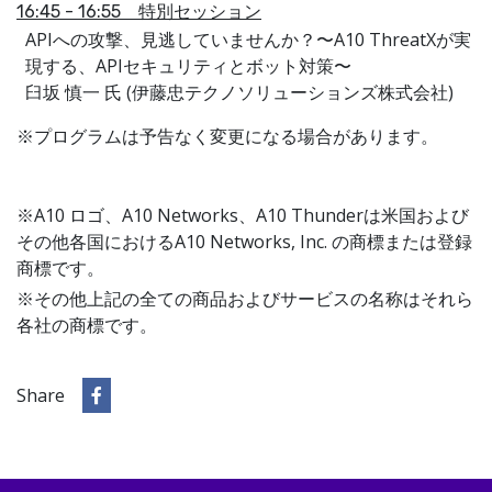
16:45 - 16:55 特別セッション
APIへの攻撃、見逃していませんか？〜A10 ThreatXが実
現する、APIセキュリティとボット対策〜
臼坂 慎一 氏 (伊藤忠テクノソリューションズ株式会社)
※プログラムは予告なく変更になる場合があります。
※A10 ロゴ、A10 Networks、A10 Thunderは米国および
その他各国におけるA10 Networks, Inc. の商標または登録
商標です。
※その他上記の全ての商品およびサービスの名称はそれら
各社の商標です。
Share