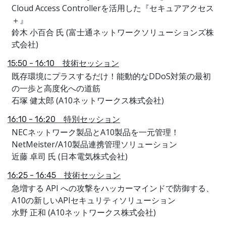
Cloud Access Controllerを活用した『セキュアアクセス
＋』
鈴木 小百合 氏 (富士通ネットワークソリューションズ株
式会社)
15:50 - 16:10 技術セッション
既存環境にプラスするだけ！能動的なDDoS対策の最初
の一歩と高度化への道筋
石塚 健太郎 (A10ネットワークス株式会社)
16:10 - 16:20 特別セッション
NECネットワーク製品とA10製品を一元管理！
NetMeister/A10製品連携管理ソリューション
近藤 卓司 氏 (日本電気株式会社)
16:25 - 16:45 技術セッション
急増する API への攻撃をハッカーマインドで防御する、
A10の新しいAPIセキュリティソリューション
水野 正和 (A10ネットワークス株式会社)