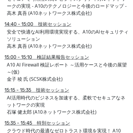
ークの実現 - A10のテクノロジーと今後のロードマップ -
高木 真吾 (A10ネットワークス株式会社)
14:40 - 15:00 技術セッション
安全で快適なAI利用環境実現する、A10のAIセキュリティ
ソリューション
高木 真吾 (A10ネットワークス株式会社)
15:00 - 15:10 検証結果報告セッション
A10 AI Firewall 検証レポート ～活用ケースと今後の展望
～(仮)
金子 稜 氏 (SCSK株式会社)
15:15 - 15:35 技術セッション
AI活用時代のビジネスを加速する、柔軟でセキュアなネ
ットワークの実現
石塚 健太郎 (A10ネットワークス株式会社)
15:35 - 15:45 特別セッション
クラウド時代の最適なゼロトラスト環境を実現！ A10