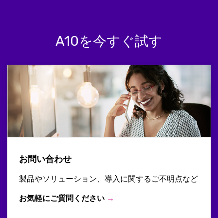
A10を今すぐ試す
お問い合わせ
製品やソリューション、導入に関するご不明点など
お気軽にご質問ください
→