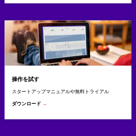
操作を試す
スタートアップマニュアルや無料トライアル
ダウンロード
→