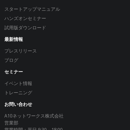
スタートアップマニュアル
ハンズオンセミナー
試用版ダウンロード
最新情報
プレスリリース
ブログ
セミナー
イベント情報
トレーニング
お問い合わせ
A10ネットワークス株式会社
営業部
営業時間：平日 9:30－18:00