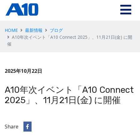
HOME
最新情報
ブログ
A10年次イベント「A10 Connect 2025」、11月21日(金) に開
催
2025年10月22日
A10年次イベント「A10 Connect
2025」、11月21日(金) に開催
Share