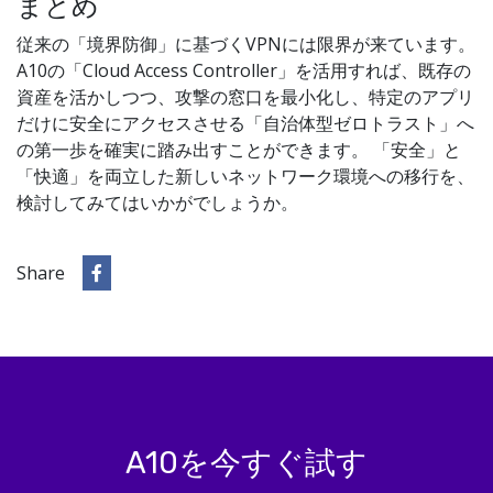
まとめ
従来の「境界防御」に基づくVPNには限界が来ています。
A10の「Cloud Access Controller」を活用すれば、既存の
資産を活かしつつ、攻撃の窓口を最小化し、特定のアプリ
だけに安全にアクセスさせる「自治体型ゼロトラスト」へ
の第一歩を確実に踏み出すことができます。 「安全」と
「快適」を両立した新しいネットワーク環境への移行を、
検討してみてはいかがでしょうか。
Share
A10を今すぐ試す