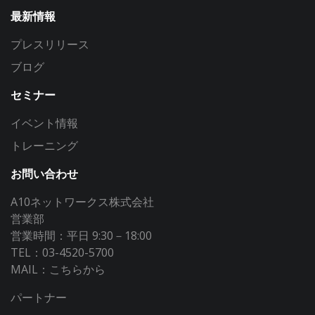
最新情報
プレスリリース
ブログ
セミナー
イベント情報
トレーニング
お問い合わせ
A10ネットワークス株式会社
営業部
営業時間：平日 9:30－18:00
TEL：03-4520-5700
MAIL：
こちらから
パートナー