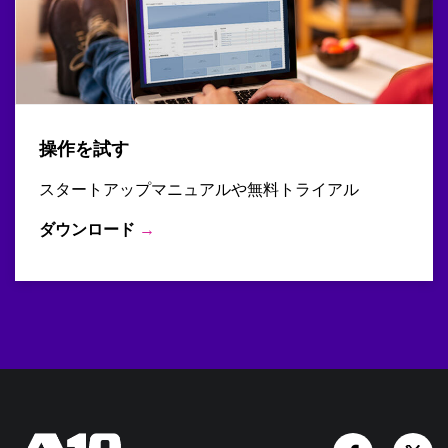
操作を試す
スタートアップマニュアルや無料トライアル
ダウンロード
→
Facebook
Tw