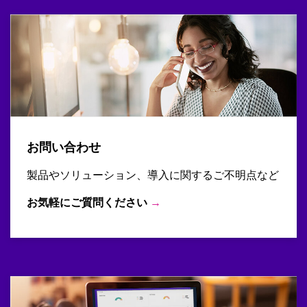
お問い合わせ
製品やソリューション、導入に関するご不明点など
お気軽にご質問ください
→