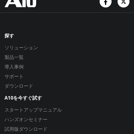
探す
ソリューション
製品一覧
導入事例
サポート
ダウンロード
A10を今すぐ試す
スタートアップマニュアル
ハンズオンセミナー
試用版ダウンロード