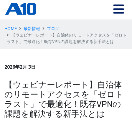
HOME
最新情報
ブログ
【ウェビナーレポート】自治体のリモートアクセスを「ゼロト
ラスト」で最適化！既存VPNの課題を解決する新手法とは
2026年2月 3日
【ウェビナーレポート】自治体
のリモートアクセスを「ゼロト
ラスト」で最適化！既存VPNの
課題を解決する新手法とは