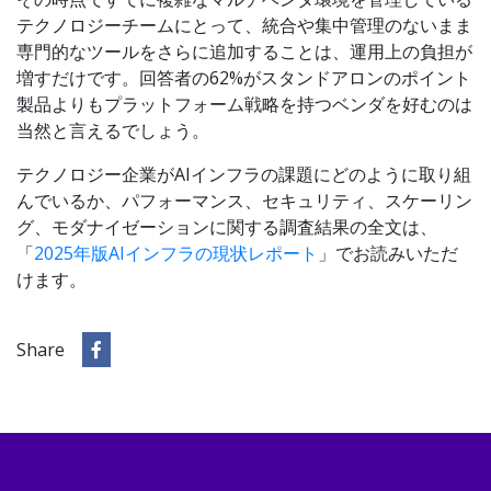
テクノロジーチームにとって、統合や集中管理のないまま
専門的なツールをさらに追加することは、運用上の負担が
増すだけです。回答者の62%がスタンドアロンのポイント
製品よりもプラットフォーム戦略を持つベンダを好むのは
当然と言えるでしょう。
テクノロジー企業がAIインフラの課題にどのように取り組
んでいるか、パフォーマンス、セキュリティ、スケーリン
グ、モダナイゼーションに関する調査結果の全文は、
「
2025年版AIインフラの現状レポート
」でお読みいただ
けます。
Share