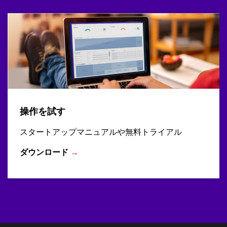
操作を試す
スタートアップマニュアルや無料トライアル
ダウンロード
→