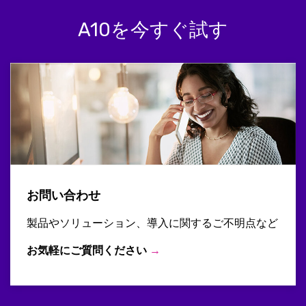
A10を今すぐ試す
お問い合わせ
製品やソリューション、導入に関するご不明点など
お気軽にご質問ください
→