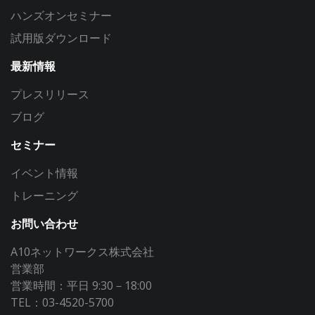
ハンズオンセミナー
試用版ダウンロード
最新情報
プレスリリース
ブログ
セミナー
イベント情報
トレーニング
お問い合わせ
A10ネットワークス株式会社
営業部
営業時間：平日 9:30－18:00
TEL：03-4520-5700