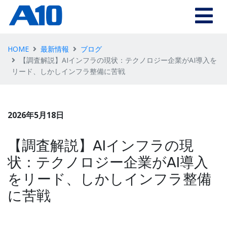
HOME
最新情報
ブログ
【調査解説】AIインフラの現状：テクノロジー企業がAI導入を
リード、しかしインフラ整備に苦戦
2026年5月18日
【調査解説】AIインフラの現
状：テクノロジー企業がAI導入
をリード、しかしインフラ整備
に苦戦