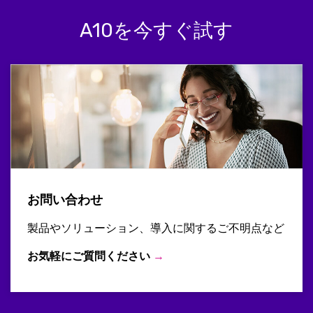
A10を今すぐ試す
お問い合わせ
製品やソリューション、導入に関するご不明点など
お気軽にご質問ください
→