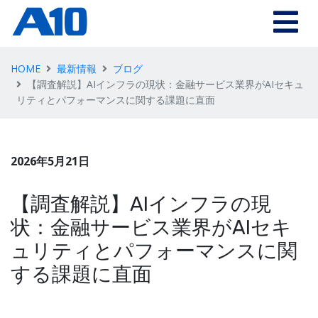
HOME
最新情報
ブログ
【調査解説】AIインフラの現状：金融サービス業界がAIセキュ
リティとパフォーマンスに関する課題に直面
2026年5月21日
【調査解説】AIインフラの現
状：金融サービス業界がAIセキ
ュリティとパフォーマンスに関
する課題に直面