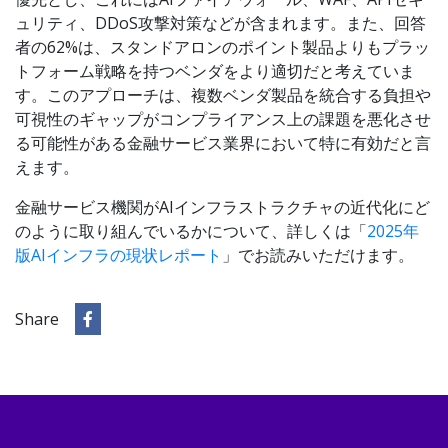
ュリティ、DDoS攻撃対策などが含まれます。また、回答
者の62%は、スタンドアロンのポイント製品よりもプラッ
トフォーム戦略を持つベンダをより適切だと考えていま
す。このアプローチは、複数ベンダ製品を統合する負担や
可視性のギャップがコンプライアンス上の課題を悪化させ
る可能性がある金融サービス業界において特に有効だと言
えます。
金融サービス機関がAIインフラストラクチャの近代化にど
のように取り組んでいるかについて、詳しくは「
2025年
版AIインフラの現状レポート
」でお読みいただけます。
Share