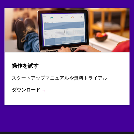
操作を試す
スタートアップマニュアルや無料トライアル
ダウンロード
→