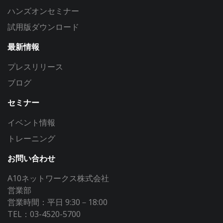
ハンズオンセミナー
試用版ダウンロード
最新情報
プレスリリース
ブログ
セミナー
イベント情報
トレーニング
お問い合わせ
A10ネットワークス株式会社
営業部
営業時間：平日 9:30－18:00
TEL：03-4520-5700