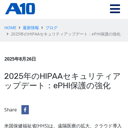
HOME
最新情報
ブログ
2025年のHIPAAセキュリティアップデート：ePHI保護の強化
2025年8月26日
2025年のHIPAAセキュリティア
ップデート：ePHI保護の強化
Share
米国保健福祉省(HHS)は、遠隔医療の拡大、クラウド導入