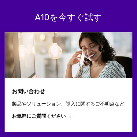
A10を今すぐ試す
お問い合わせ
製品やソリューション、導入に関するご不明点など
お気軽にご質問ください
→