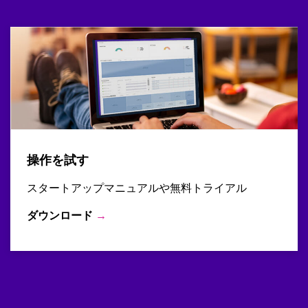
操作を試す
スタートアップマニュアルや無料トライアル
ダウンロード
→