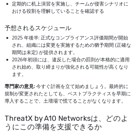
定期的に机上演習を実施し、チームが侵害シナリオに
おける役割を理解していることを確認する
予想されるスケジュール
2025 年後半: 正式なコンプライアンス評価期間が開始
され、組織には変更を実施するための猶予期間 (正確な
期間は未定) が提供されます。
2026年初頭には、違反した場合の罰則が本格的に適用
され始め、取り締まりが強化される可能性が高くなり
ます。
専門家の意見:
今すぐ計画を立て始めましょう。最終的に
規制が変更されたとしても、ベストプラクティスを早期に
導入することで、土壇場で慌てることがなくなります。
ThreatX by A10 Networksは、どのよ
うにこの準備を支援できるか