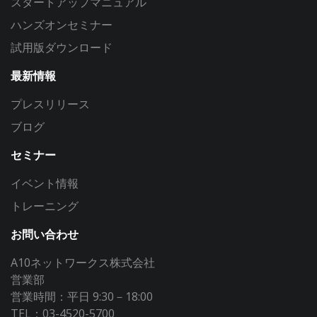
スタートアップマニュアル
ハンズオンセミナー
試用版ダウンロード
最新情報
プレスリリース
ブログ
セミナー
イベント情報
トレーニング
お問い合わせ
A10ネットワークス株式会社
営業部
営業時間：平日 9:30－18:00
TEL：03-4520-5700