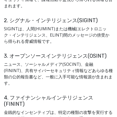
まれます。
2. シグナル・インテリジェンス(SIGINT)
SIGINTは、人間(HUMINT)または機械(エレクトロニッ
ク・インテリジェンス、ELINT)間のメッセージの傍受か
ら得られる脅威情報です。
3. オープンソースインテリジェンス(OSINT)
ニュース、ソーシャルメディア(SOCINT)、金融
(FININT)、共有サイバーセキュリティ情報などあらゆる種
類の公的報告書など、一般に入手可能な情報源が含まれま
す。
4. ファイナンシャルインテリジェンス
(FININT)
金銭的なインセンティブは、特定の種類の攻撃を実行する