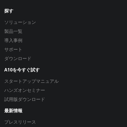
探す
ソリューション
製品一覧
導入事例
サポート
ダウンロード
A10を今すぐ試す
スタートアップマニュアル
ハンズオンセミナー
試用版ダウンロード
最新情報
プレスリリース