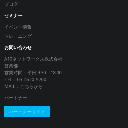
ブログ
セミナー
イベント情報
トレーニング
お問い合わせ
A10ネットワークス株式会社
営業部
営業時間：平日 9:30－18:00
TEL：03-4520-5700
MAIL：
こちらから
パートナー
パートナーサイト