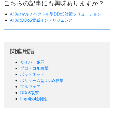
こちらの記事にも興味ありますか？
A10のマルチベクトル型DDoS対策ソリューション
A10のDDoS脅威インテリジェンス
関連用語
サイバー犯罪
プロトコル攻撃
ボットネット
ボリューム型DDoS攻撃
マルウェア
DDoS攻撃
Log4jの脆弱性