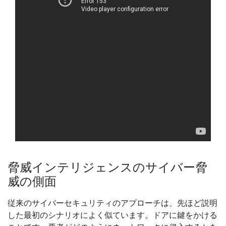
脅威インテリジェンスのサイバー脅
威の側面
従来のサイバーセキュリティのアプローチは、先ほど説明
した最初のシナリオによく似ています。ドアに鍵をかける