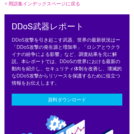
< 用語集インデックスページに戻る
DDoS武器レポート
DDoS攻撃を引き起こす武器、世界の最新状況はー
「DDoS攻撃の発生源と増加率」「ロシアとウクラ
イナの紛争による影響」など、調査結果を元に解
説。本レポートでは、DDoSの世界における最新の
動向を紹介し、セキュリティ体制を改善し、壊滅的
なDDoS攻撃からリソースを保護するために役立つ
情報をお伝えします。
資料ダウンロード