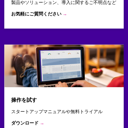
製品やソリューション、導入に関するご不明点など
お気軽にご質問ください
→
操作を試す
スタートアップマニュアルや無料トライアル
ダウンロード
→