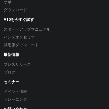
サポート
ダウンロード
A10を今すぐ試す
スタートアップマニュアル
ハンズオンセミナー
試用版ダウンロード
最新情報
プレスリリース
ブログ
セミナー
イベント情報
トレーニング
お問い合わせ