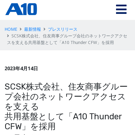
HOME
最新情報
プレスリリース
SCSK株式会社、住友商事グループ会社のネットワークアクセ
スを支える共用基盤として「A10 Thunder CFW」を採用
2023年4月14日
SCSK株式会社、住友商事グルー
プ会社のネットワークアクセス
を支える
共用基盤として「A10 Thunder
CFW」を採用