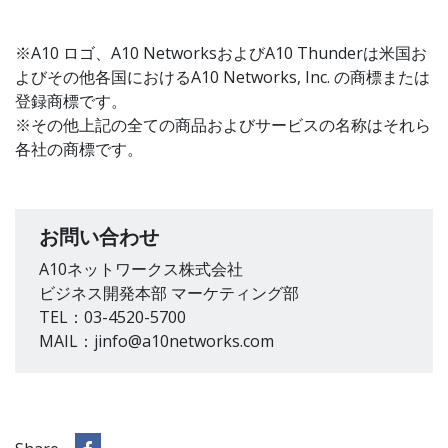
※A10 ロゴ、A10 NetworksおよびA10 Thunderは米国お
よびその他各国におけるA10 Networks, Inc. の商標または
登録商標です。
※その他上記の全ての商品およびサービスの名称はそれら
各社の商標です。
お問い合わせ
A10ネットワークス株式会社
ビジネス開発本部 マーケティング部
TEL：03-4520-5700
MAIL：jinfo@a10networks.com