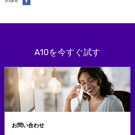
Share
A10を今すぐ試す
お問い合わせ