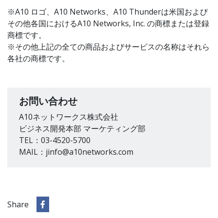
※A10 ロゴ、A10 Networks、A10 Thunderは米国および
その他各国におけるA10 Networks, Inc. の商標または登録
商標です。
※その他上記の全ての商品およびサービスの名称はそれら
各社の商標です。
お問い合わせ
A10ネットワークス株式会社
ビジネス開発本部 マーケティング部
TEL：03-4520-5700
MAIL：jinfo@a10networks.com
Share