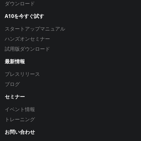
ダウンロード
A10を今すぐ試す
スタートアップマニュアル
ハンズオンセミナー
試用版ダウンロード
最新情報
プレスリリース
ブログ
セミナー
イベント情報
トレーニング
お問い合わせ