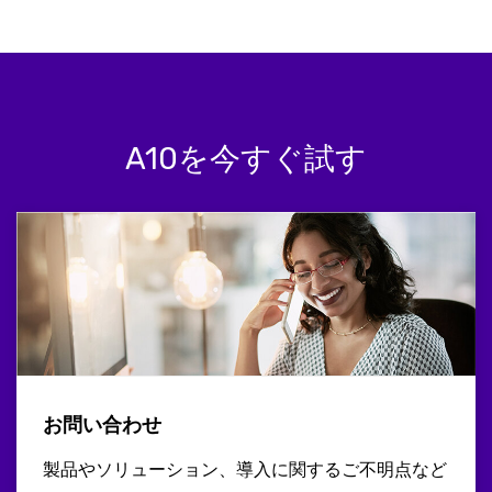
A10を今すぐ試す
お問い合わせ
製品やソリューション、導入に関するご不明点など