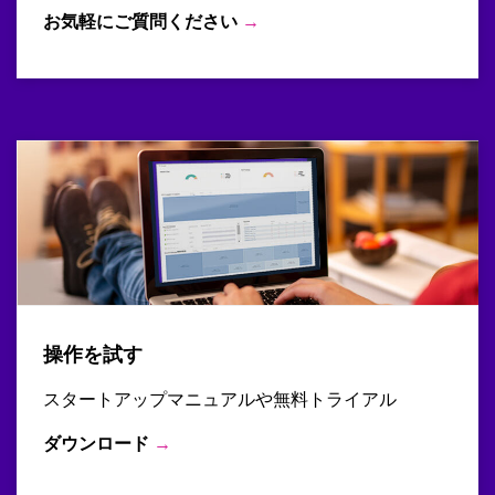
お気軽にご質問ください
→
操作を試す
スタートアップマニュアルや無料トライアル
ダウンロード
→