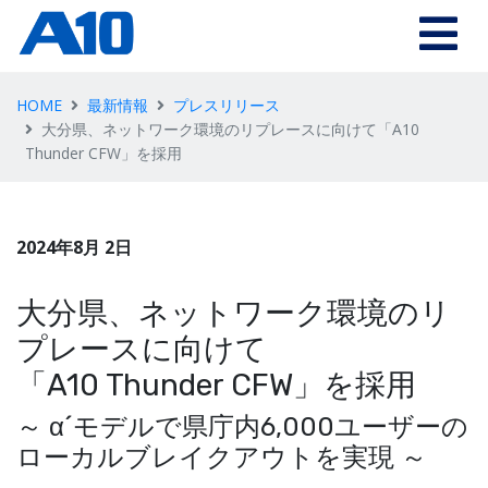
HOME
最新情報
プレスリリース
大分県、ネットワーク環境のリプレースに向けて「A10
Thunder CFW」を採用
2024年8月 2日
大分県、ネットワーク環境のリ
プレースに向けて
「A10 Thunder CFW」を採用
～ α´モデルで県庁内6,000ユーザーの
ローカルブレイクアウトを実現 ～