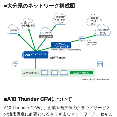
■大分県のネットワーク構成図
■A10 Thunder CFWについて
A10 Thunder CFWは、企業や自治体のクラウドサービス
の活用促進に必要となるさまざまなネットワーク・セキュ